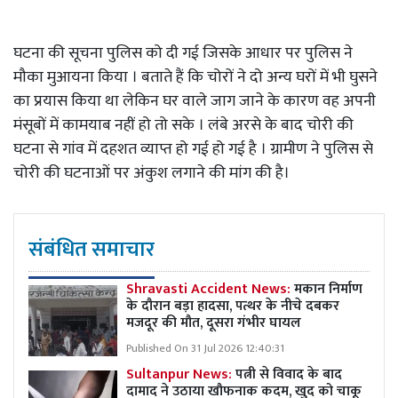
घटना की सूचना पुलिस को दी गई जिसके आधार पर पुलिस ने
मौका मुआयना किया । बताते हैं कि चोरों ने दो अन्य घरों में भी घुसने
का प्रयास किया था लेकिन घर वाले जाग जाने के कारण वह अपनी
मंसूबों में कामयाब नहीं हो तो सके । लंबे अरसे के बाद चोरी की
घटना से गांव में दहशत व्याप्त हो गई हो गई है । ग्रामीण ने पुलिस से
चोरी की घटनाओं पर अंकुश लगाने की मांग की है।
संबंधित समाचार
Shravasti Accident News:
मकान निर्माण
के दौरान बड़ा हादसा, पत्थर के नीचे दबकर
मजदूर की मौत, दूसरा गंभीर घायल
Published On 31 Jul 2026 12:40:31
Sultanpur News:
पत्नी से विवाद के बाद
दामाद ने उठाया खौफनाक कदम, खुद को चाकू