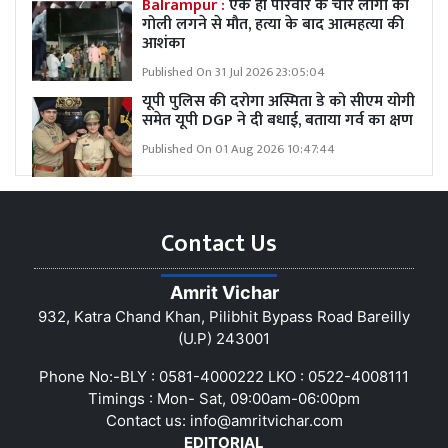
Balrampur :
एक ही परिवार के चार लोगों की
गोली लगने से मौत, हत्या के बाद आत्महत्या की
आशंका
Published On 31 Jul 2026 23:05:04
यूपी पुलिस की दरोगा अस्मिता डे को सीएम योगी
समेत यूपी DGP ने दी बधाई, बताया गर्व का क्षण
Published On 01 Aug 2026 10:47:44
Contact Us
Amrit Vichar
932, Katra Chand Khan, Pilibhit Bypass Road Bareilly
(U.P) 243001
Phone No:-BLY : 0581-4000222 LKO : 0522-4008111
Timings : Mon- Sat, 09:00am-06:00pm
Contact us:
info@amritvichar.com
EDITORIAL