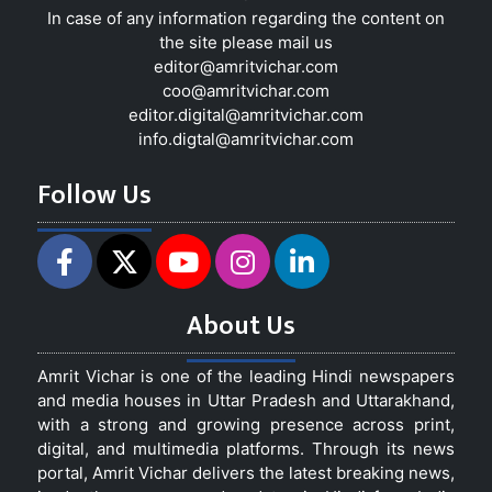
In case of any information regarding the content on
the site please mail us
editor@amritvichar.com
coo@amritvichar.com
editor.digital@amritvichar.com
info.digtal@amritvichar.com
Follow Us
About Us
Amrit Vichar is one of the leading Hindi newspapers
and media houses in Uttar Pradesh and Uttarakhand,
with a strong and growing presence across print,
digital, and multimedia platforms. Through its news
portal, Amrit Vichar delivers the latest breaking news,