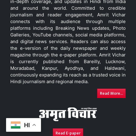
in-depth coverage, and updates in Hindi from India
and around the world. Committed to credible
journalism and reader engagement, Amrit Vichar
connects with its audience through multiple
platforms including Breaking News updates, Photo
Galleries, YouTube channels, social media platforms,
and digital news services. Readers can also access
the e-version of the daily newspaper and weekly
magazine through the e-paper platform. Amrit Vichar
is currently published from Bareilly, Lucknow,
Moradabad, Kanpur, Ayodhya, and Haldwani,
continuously expanding its reach as a trusted voice in
Hindi journalism and regional media.
Read More...
HI
Read E-paper