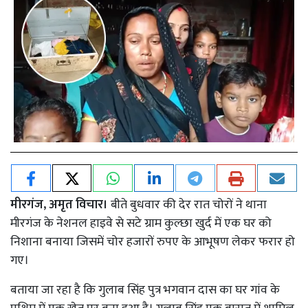
मीरगंज, अमृत विचार।
बीते बुधवार की देर रात चोरों ने थाना
मीरगंज के नेशनल हाइवे से सटे ग्राम कुल्छा खुर्द में एक घर को
निशाना बनाया जिसमें चोर हजारों रुपए के आभूषण लेकर फरार हो
गए।
बताया जा रहा है कि गुलाब सिंह पुत्र भगवान दास का घर गांव के