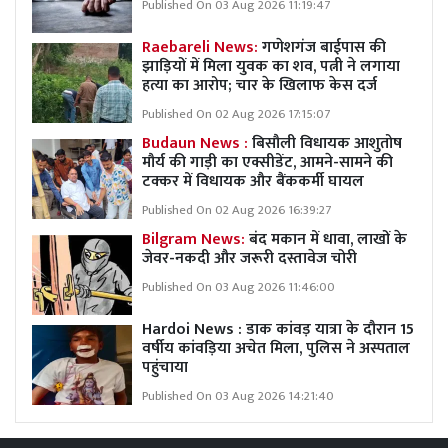
Published On 03 Aug 2026 11:19:47
Raebareli News:
गणेशगंज बाईपास की
झाड़ियों में मिला युवक का शव, पत्नी ने लगाया
हत्या का आरोप; चार के खिलाफ केस दर्ज
Published On 02 Aug 2026 17:15:07
Budaun News :
बिसौली विधायक आशुतोष
मौर्य की गाड़ी का एक्सीडेंट, आमने-सामने की
टक्कर में विधायक और बैंककर्मी घायल
Published On 02 Aug 2026 16:39:27
Bilgram News:
बंद मकान में धावा, लाखों के
जेवर-नकदी और जरूरी दस्तावेज चोरी
Published On 03 Aug 2026 11:46:00
Hardoi News : डाक कांवड़ यात्रा के दौरान 15
वर्षीय कांवड़िया अचेत मिला, पुलिस ने अस्पताल
पहुंचाया
Published On 03 Aug 2026 14:21:40