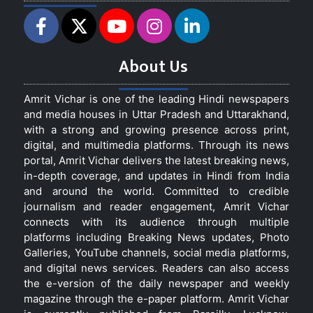
About Us
Amrit Vichar is one of the leading Hindi newspapers
and media houses in Uttar Pradesh and Uttarakhand,
with a strong and growing presence across print,
digital, and multimedia platforms. Through its news
portal, Amrit Vichar delivers the latest breaking news,
in-depth coverage, and updates in Hindi from India
and around the world. Committed to credible
journalism and reader engagement, Amrit Vichar
connects with its audience through multiple
platforms including Breaking News updates, Photo
Galleries, YouTube channels, social media platforms,
and digital news services. Readers can also access
the e-version of the daily newspaper and weekly
magazine through the e-paper platform. Amrit Vichar