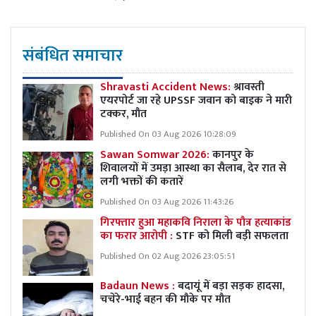
संबंधित समाचार
Shravasti Accident News:
श्रावस्ती
एयरपोर्ट जा रहे UPSSF जवान को बाइक ने मारी
टक्कर, मौत
Published On 03 Aug 2026 10:28:09
Sawan Somwar 2026:
कानपुर के
शिवालयों में उमड़ा आस्था का सैलाब, देर रात से
लगी भक्तों की कतारें
Published On 03 Aug 2026 11:43:26
गिरफ्तार हुआ महाकवि निराला के पौत्र हत्याकांड
का फरार आरोपी :
STF को मिली बड़ी सफलता
Published On 02 Aug 2026 23:05:51
Badaun News :
बदायूं में बड़ा सड़क हादसा,
चचेरे-भाई बहन की मौके पर मौत