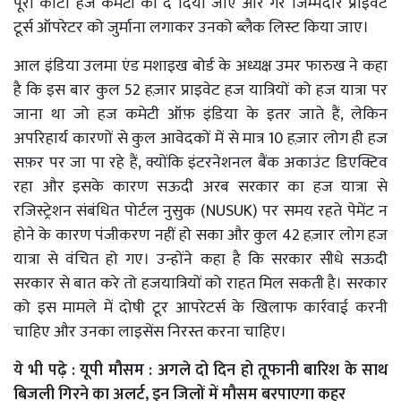
पूरा कोटा हज कमेटी को दे दिया जाए और गैर जिम्मेदार प्राइवेट
टूर्स ऑपरेटर को जुर्माना लगाकर उनको ब्लैक लिस्ट किया जाए।
आल इंडिया उलमा एंड मशाइख बोर्ड के अध्यक्ष उमर फारुख ने कहा
है कि इस बार कुल 52 हज़ार प्राइवेट हज यात्रियों को हज यात्रा पर
जाना था जो हज कमेटी ऑफ़ इंडिया के इतर जाते हैं, लेकिन
अपरिहार्य कारणों से कुल आवेदकों में से मात्र 10 हज़ार लोग ही हज
सफ़र पर जा पा रहे हैं, क्योंकि इंटरनेशनल बैंक अकाउंट डिएक्टिव
रहा और इसके कारण सऊदी अरब सरकार का हज यात्रा से
रजिस्ट्रेशन संबंधित पोर्टल नुसुक (NUSUK) पर समय रहते पेमेंट न
होने के कारण पंजीकरण नहीं हो सका और कुल 42 हज़ार लोग हज
यात्रा से वंचित हो गए। उन्होंने कहा है कि सरकार सीधे सऊदी
सरकार से बात करे तो हजयात्रियों को राहत मिल सकती है। सरकार
को इस मामले में दोषी टूर आपरेटर्स के खिलाफ कार्रवाई करनी
चाहिए और उनका लाइसेंस निरस्त करना चाहिए।
ये भी पढ़े :
यूपी मौसम : अगले दो दिन हो तूफानी बारिश के साथ
बिजली गिरने का अलर्ट, इन जिलों में मौसम बरपाएगा कहर