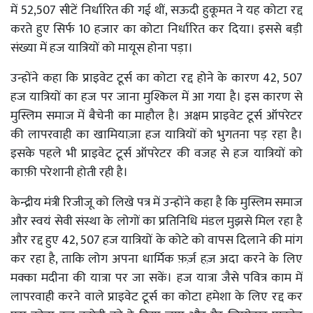
में 52,507 सीटें निर्धारित की गई थीं, सऊदी हुकूमत ने यह कोटा रद्द
करते हुए सिर्फ 10 हजार का कोटा निर्धारित कर दिया। इससे बड़ी
संख्या में हज यात्रियों को मायूस होना पड़ा।
उन्होंने कहा कि प्राइवेट टूर्स का कोटा रद्द होने के कारण 42, 507
हज यात्रियों का हज पर जाना मुश्किल में आ गया है। इस कारण से
मुस्लिम समाज में बैचेनी का माहौल है। अक्षम प्राइवेट टूर्स ऑपरेटर
की लापरवाही का खामियाज़ा हज यात्रियों को भुगतना पड़ रहा है।
इसके पहले भी प्राइवेट टूर्स ऑपरेटर की वजह से हज यात्रियों को
काफ़ी परेशानी होती रही है।
केन्द्रीय मंत्री रिजीजू को लिखे पत्र में उन्होंने कहा है कि मुस्लिम समाज
और स्वयं सेवी संस्था के लोगों का प्रतिनिधि मंडल मुझसे मिल रहा है
और रद्द हुए 42, 507 हज यात्रियों के कोटे को वापस दिलाने की मांग
कर रहा है, ताकि लोग अपना धार्मिक फ़र्ज़ हज़ अदा करने के लिए
मक्का मदीना की यात्रा पर जा सकें। हज यात्रा जैसे पवित्र काम में
लापरवाही करने वाले प्राइवेट टूर्स का कोटा हमेशा के लिए रद्द कर