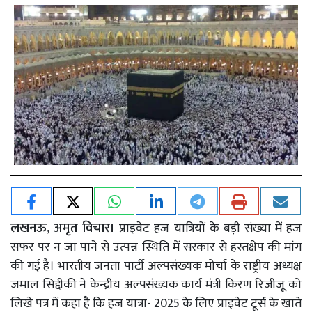
लखनऊ, अमृत विचार।
प्राइवेट हज यात्रियों के बड़ी संख्या में हज
सफर पर न जा पाने से उत्पन्न स्थिति में सरकार से हस्तक्षेप की मांग
की गई है। भारतीय जनता पार्टी अल्पसंख्यक मोर्चा के राष्ट्रीय अध्यक्ष
जमाल सिद्दीकी ने केन्द्रीय अल्पसंख्यक कार्य मंत्री किरण रिजीजू को
लिखे पत्र में कहा है कि हज यात्रा- 2025 के लिए प्राइवेट टूर्स के खाते