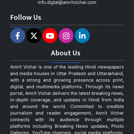
info.digtal@amritvichar.com
Follow Us
About Us
Amrit Vichar is one of the leading Hindi newspapers
and media houses in Uttar Pradesh and Uttarakhand,
with a strong and growing presence across print,
digital, and multimedia platforms. Through its news
portal, Amrit Vichar delivers the latest breaking news,
in-depth coverage, and updates in Hindi from India
and around the world. Committed to credible
journalism and reader engagement, Amrit Vichar
connects with its audience through multiple
platforms including Breaking News updates, Photo
Galleries, YouTube channels, social media platforms,