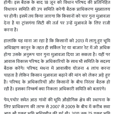
होगी। इस बैठक के बाद 18 जून को विधान परिषद की प्रतिनिहित
विधायन समिति की उप समिति करेगी बैठक प्राधिकरण मुख्यालय
पर होगी। इसमें तय किया जाएगा कि किसानों को चार गुना मुआवजा
देना है या ट्रांसगंगा सिटी की तर्ज पर उन्हें मुआवजे के लिए राजी
करना है।
हालांकि यह माना जा रहा है कि किसानों को 2013 में लागू हुए भूमि
अधिग्रहण कानून के तहत ही सर्किल रेट या बाजार रेट में जो अधिक
होगा उसके अनुरूप चार गुना मुआवजा दिया जा सकता है। यहीं पर
आवास विकास परिषद के अधिकारियों के साथ भी समिति के सदस्य
बैठक करेंगे। परिषद मंधना में आवासीय योजना 4 लांच करना
चाहता है लेकिन किसान मुआवजा बढ़ाने की मांग को लेकर अड़े हुए
हैं। परिषद के अधिकारियों और किसानों के बीच निरंतर बैठक हो
रही है। इसका निष्कर्ष क्या निकला अधिकारी समिति को बताएंगे।
पेम,पचोर समेत आठ गांवों की भूमि औद्योगिक क्षेत्र की स्थापना के
लिए प्राधिकरण की तरफ से 2007 से 2009 के बीच में करीब सवा
आठ सौ एकड़ भूमि अधिग्रहीत की गई थी। 2011 तक 75 एकड़ भूमि