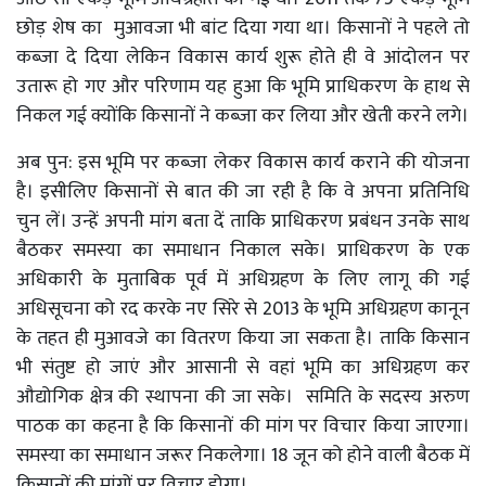
छोड़ शेष का मुआवजा भी बांट दिया गया था। किसानों ने पहले तो
कब्जा दे दिया लेकिन विकास कार्य शुरू होते ही वे आंदोलन पर
उतारू हो गए और परिणाम यह हुआ कि भूमि प्राधिकरण के हाथ से
निकल गई क्योंकि किसानों ने कब्जा कर लिया और खेती करने लगे।
अब पुन: इस भूमि पर कब्जा लेकर विकास कार्य कराने की योजना
है। इसीलिए किसानों से बात की जा रही है कि वे अपना प्रतिनिधि
चुन लें। उन्हें अपनी मांग बता दें ताकि प्राधिकरण प्रबंधन उनके साथ
बैठकर समस्या का समाधान निकाल सके। प्राधिकरण के एक
अधिकारी के मुताबिक पूर्व में अधिग्रहण के लिए लागू की गई
अधिसूचना को रद करके नए सिरे से 2013 के भूमि अधिग्रहण कानून
के तहत ही मुआवजे का वितरण किया जा सकता है। ताकि किसान
भी संतुष्ट हो जाएं और आसानी से वहां भूमि का अधिग्रहण कर
औद्योगिक क्षेत्र की स्थापना की जा सके। समिति के सदस्य अरुण
पाठक का कहना है कि किसानों की मांग पर विचार किया जाएगा।
समस्या का समाधान जरूर निकलेगा। 18 जून को होने वाली बैठक में
किसानों की मांगों पर विचार होगा।