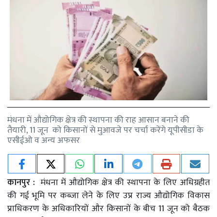
मंधना में औद्योगिक क्षेत्र की स्थापना की राह आसान बनाने की
तैयारी, 11 जून को किसानों से मुआवजे पर चर्चा करेंगे यूपीसीडा के
एसीईओ व अन्य अफसर
कानपुर :
मंधना में औद्योगिक क्षेत्र की स्थापना के लिए अधिग्रहीत
की गई भूमि पर कब्जा लेने के लिए उप्र राज्य औद्योगिक विकास
प्राधिकरण के अधिकारियों और किसानों के बीच 11 जून को बैठक