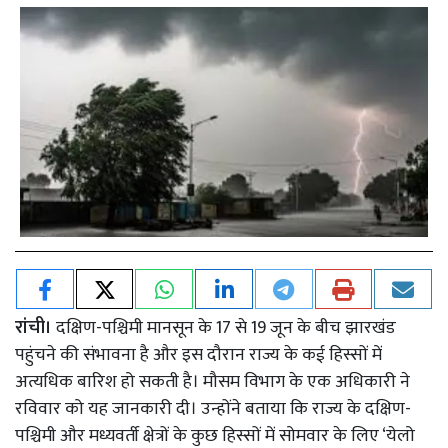
रांची।
दक्षिण-पश्चिमी मानसून के 17 से 19 जून के बीच झारखंड
पहुंचने की संभावना है और इस दौरान राज्य के कई हिस्सों में
अत्यधिक बारिश हो सकती है। मौसम विभाग के एक अधिकारी ने
रविवार को यह जानकारी दी। उन्होंने बताया कि राज्य के दक्षिण-
पश्चिमी और मध्यवर्ती क्षेत्रों के कुछ हिस्सों में सोमवार के लिए ‘येलो