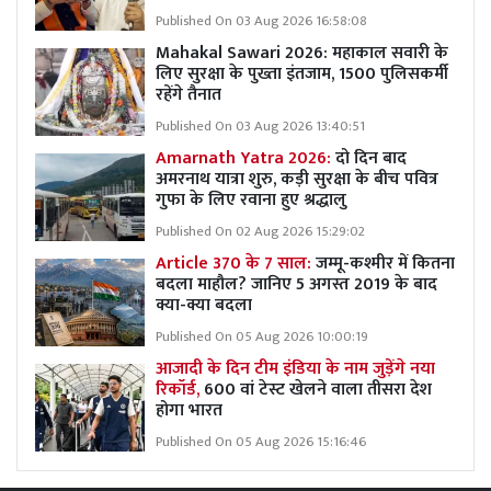
Published On 03 Aug 2026 16:58:08
Mahakal Sawari 2026: महाकाल सवारी के
लिए सुरक्षा के पुख्ता इंतजाम, 1500 पुलिसकर्मी
रहेंगे तैनात
Published On 03 Aug 2026 13:40:51
Amarnath Yatra 2026:
दो दिन बाद
अमरनाथ यात्रा शुरु, कड़ी सुरक्षा के बीच पवित्र
गुफा के लिए रवाना हुए श्रद्धालु
Published On 02 Aug 2026 15:29:02
Article 370 के 7 साल:
जम्मू-कश्मीर में कितना
बदला माहौल? जानिए 5 अगस्त 2019 के बाद
क्या-क्या बदला
Published On 05 Aug 2026 10:00:19
आजादी के दिन टीम इंडिया के नाम जुड़ेंगे नया
रिकॉर्ड,
600 वां टेस्ट खेलने वाला तीसरा देश
होगा भारत
Published On 05 Aug 2026 15:16:46