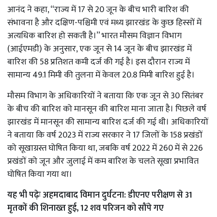
आनंद ने कहा, “राज्य में 17 से 20 जून के बीच भारी बारिश की
संभावना है और दक्षिण-पश्चिमी एवं मध्य झारखंड के कुछ हिस्सों में
अत्यधिक बारिश हो सकती है।” भारत मौसम विज्ञान विभाग
(आईएमडी) के अनुसार, एक जून से 14 जून के बीच झारखंड में
बारिश की 58 प्रतिशत कमी दर्ज की गई है। इस दौरान राज्य में
सामान्य 49.1 मिमी की तुलना में केवल 20.8 मिमी बारिश हुई है।
मौसम विभाग के अधिकारियों ने बताया कि एक जून से 30 सितंबर
के बीच की बारिश को मानसून की बारिश माना जाता है। पिछले वर्ष
झारखंड में मानसून की सामान्य बारिश दर्ज की गई थी। अधिकारियों
ने बताया कि वर्ष 2023 में राज्य सरकार ने 17 जिलों के 158 प्रखंडों
को सूखाग्रस्त घोषित किया था, जबकि वर्ष 2022 में 260 में से 226
प्रखंडों को जून और जुलाई में कम बारिश के चलते सूखा प्रभावित
घोषित किया गया था।
यह भी पढ़ेः
अहमदाबाद विमान दुर्घटना: डीएनए परीक्षण से 31
मृतकों की शिनाख्त हुई, 12 शव परिजन को सौंपे गए