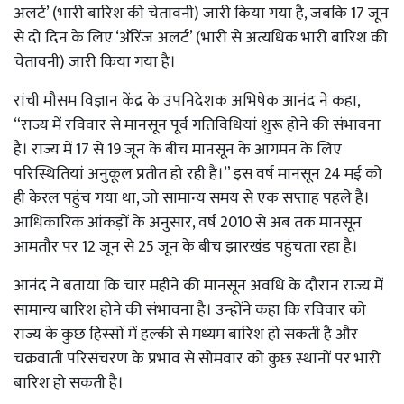
अलर्ट’ (भारी बारिश की चेतावनी) जारी किया गया है, जबकि 17 जून
से दो दिन के लिए ‘ऑरेंज अलर्ट’ (भारी से अत्यधिक भारी बारिश की
चेतावनी) जारी किया गया है।
रांची मौसम विज्ञान केंद्र के उपनिदेशक अभिषेक आनंद ने कहा,
“राज्य में रविवार से मानसून पूर्व गतिविधियां शुरू होने की संभावना
है। राज्य में 17 से 19 जून के बीच मानसून के आगमन के लिए
परिस्थितियां अनुकूल प्रतीत हो रही हैं।” इस वर्ष मानसून 24 मई को
ही केरल पहुंच गया था, जो सामान्य समय से एक सप्ताह पहले है।
आधिकारिक आंकड़ों के अनुसार, वर्ष 2010 से अब तक मानसून
आमतौर पर 12 जून से 25 जून के बीच झारखंड पहुंचता रहा है।
आनंद ने बताया कि चार महीने की मानसून अवधि के दौरान राज्य में
सामान्य बारिश होने की संभावना है। उन्होंने कहा कि रविवार को
राज्य के कुछ हिस्सों में हल्की से मध्यम बारिश हो सकती है और
चक्रवाती परिसंचरण के प्रभाव से सोमवार को कुछ स्थानों पर भारी
बारिश हो सकती है।