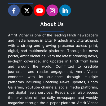
About Us
Amrit Vichar is one of the leading Hindi newspapers
and media houses in Uttar Pradesh and Uttarakhand,
with a strong and growing presence across print,
digital, and multimedia platforms. Through its news
portal, Amrit Vichar delivers the latest breaking news,
in-depth coverage, and updates in Hindi from India
and around the world. Committed to credible
journalism and reader engagement, Amrit Vichar
connects with its audience through multiple
platforms including Breaking News updates, Photo
Galleries, YouTube channels, social media platforms,
and digital news services. Readers can also access
the e-version of the daily newspaper and weekly
magazine through the e-paper platform. Amrit Vichar