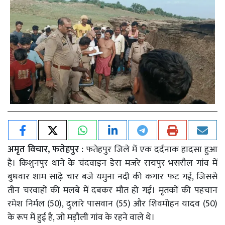
अमृत विचार, फतेहपुर :
फतेहपुर जिले में एक दर्दनाक हादसा हुआ
है। किशुनपुर थाने के चंदवाइन डेरा मजरे रायपुर भसरौल गांव में
बुधवार शाम साढ़े चार बजे यमुना नदी की कगार फट गई, जिससे
तीन चरवाहों की मलबे में दबकर मौत हो गई। मृतकों की पहचान
रमेश निर्मल (50), दुलारे पासवान (55) और शिवमोहन यादव (50)
के रूप में हुई है, जो मड़ौली गांव के रहने वाले थे।