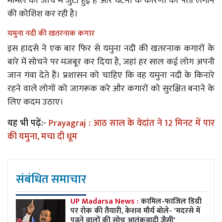
मामले की जांच में जुटी हुई है और घटना के कारणों का पता लगाने
की कोशिश कर रही है।
यमुना नदी की खतरनाक कगार
इस हादसे ने एक बार फिर से यमुना नदी की खतरनाक कगारों के
बारे में सोचने पर मजबूर कर दिया है, जहां हर साल कई लोग अपनी
जान गंवा देते हैं। प्रशासन को चाहिए कि वह यमुना नदी के किनारे
रहने वाले लोगों को जागरूक करे और कगारों को सुरक्षित बनाने के
लिए कदम उठाए।
यह भी पढ़ें:-
Prayagraj : आठ साल के वेदांत ने 12 मिनट में पार
की यमुना, मचा दी धूम
संबंधित समाचार
UP Madarsa News :
कामिल-फाजिल डिग्री
पर रोक की तैयारी, केशव मौर्य बोले- 'मदरसे में
पढ़ने वालों की सोच आतंकवादी जैसी'