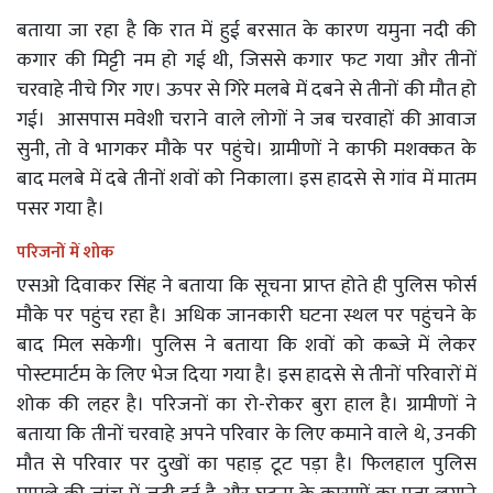
बताया जा रहा है कि रात में हुई बरसात के कारण यमुना नदी की
कगार की मिट्टी नम हो गई थी, जिससे कगार फट गया और तीनों
चरवाहे नीचे गिर गए। ऊपर से गिरे मलबे में दबने से तीनों की मौत हो
गई। आसपास मवेशी चराने वाले लोगों ने जब चरवाहों की आवाज
सुनी, तो वे भागकर मौके पर पहुंचे। ग्रामीणों ने काफी मशक्कत के
बाद मलबे में दबे तीनों शवों को निकाला। इस हादसे से गांव में मातम
पसर गया है।
परिजनों में शोक
एसओ दिवाकर सिंह ने बताया कि सूचना प्राप्त होते ही पुलिस फोर्स
मौके पर पहुंच रहा है। अधिक जानकारी घटना स्थल पर पहुंचने के
बाद मिल सकेगी। पुलिस ने बताया कि शवों को कब्जे में लेकर
पोस्टमार्टम के लिए भेज दिया गया है। इस हादसे से तीनों परिवारों में
शोक की लहर है। परिजनों का रो-रोकर बुरा हाल है। ग्रामीणों ने
बताया कि तीनों चरवाहे अपने परिवार के लिए कमाने वाले थे, उनकी
मौत से परिवार पर दुखों का पहाड़ टूट पड़ा है। फिलहाल पुलिस