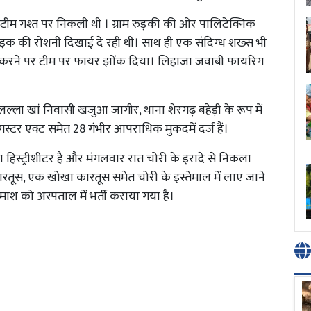
ीम गश्त पर निकली थी । ग्राम रुड़की की ओर पालिटेक्निक
बाइक की रोशनी दिखाई दे रही थी। साथ ही एक संदिग्ध शख्स भी
 करने पर टीम पर फायर झोंक दिया। लिहाजा जवाबी फायरिंग
लल्ला खां निवासी खजुआ जागीर, थाना शेरगढ़ बहेड़ी के रूप में
स्टर एक्ट समेत 28 गंभीर आपराधिक मुकदमें दर्ज हैं।
ा हिस्ट्रीशीटर है और मंगलवार रात चोरी के इरादे से निकला
रतूस, एक खोखा कारतूस समेत चोरी के इस्तेमाल में लाए जाने
 को अस्पताल में भर्ती कराया गया है।