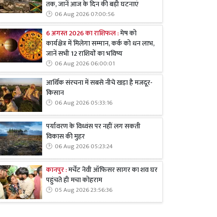
तक, जानें आज के दिन की बड़ी घटनाएं
06 Aug 2026 07:00:56
6 अगस्त 2026 का राशिफल :
मेष को
कार्यक्षेत्र में मिलेगा सम्मान, कर्क को धन लाभ,
जानें सभी 12 राशियों का भविष्य
06 Aug 2026 06:00:01
आर्थिक संरचना में सबसे नीचे खड़ा है मजदूर-
किसान
06 Aug 2026 05:33:16
पर्यावरण के विध्वंस पर नहीं लग सकती
विकास की मुहर
06 Aug 2026 05:23:24
कानपुर :
मर्चेंट नेवी ऑफिसर सागर का शव घर
पहुंचते ही मचा कोहराम
05 Aug 2026 23:56:36