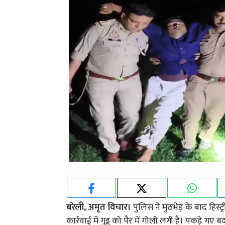
बरेली, अमृत विचार।
पुलिस ने मुठभेड़ के बाद हिस्
कार्रवाई में गुड्डू को पैर में गोली लगी है। पकड़