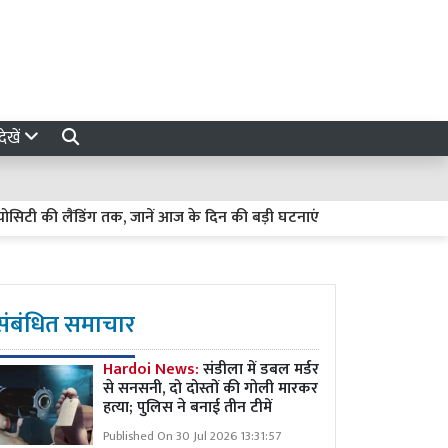
ेखें
की लैंडिंग तक, जानें आज के दिन की बड़ी घटनाएं
6 अगस्त 2026 का राशि
संबंधित समाचार
Hardoi News:
संडीला में डबल मर्डर
से सनसनी, दो दोस्तों की गोली मारकर
हत्या; पुलिस ने बनाई तीन टीमें
Published On 30 Jul 2026 13:31:57