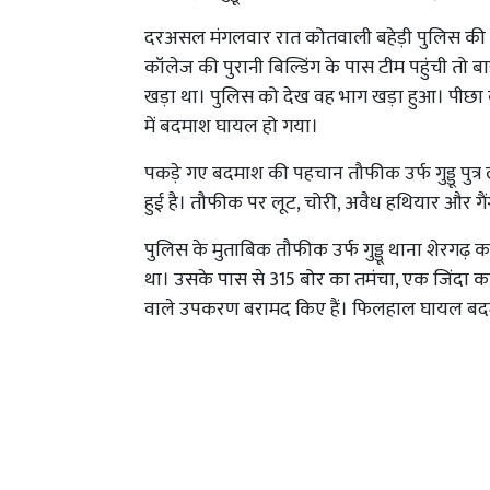
दरअसल मंगलवार रात कोतवाली बहेड़ी पुलिस की ट
कॉलेज की पुरानी बिल्डिंग के पास टीम पहुंची तो 
खड़ा था। पुलिस को देख वह भाग खड़ा हुआ। पीछा
में बदमाश घायल हो गया।
पकड़े गए बदमाश की पहचान तौफीक उर्फ गुड्डू पुत्र 
हुई है। तौफीक पर लूट, चोरी, अवैध हथियार और गैंग
पुलिस के मुताबिक तौफीक उर्फ गुड्डू थाना शेरगढ़ क
था। उसके पास से 315 बोर का तमंचा, एक जिंदा का
वाले उपकरण बरामद किए हैं। फिलहाल घायल बदमाश