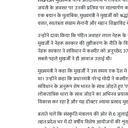
लखनऊ।
मुख्यमंत्री योगी आदित्यनाथ ने रविवार क
जयंती के अवसर पर उनकी प्रतिमा पर माल्यार्पण कर उन
एक बयान के मुताबिक, मुख्यमंत्री ने मुखर्जी को श्रद
वक्ता, स्वतंत्रता संग्राम सेनानी और महान शिक्षाविद 
उन्होंने दावा किया कि पंडित जवाहर लाल नेहरू के नेतृ
मुखर्जी ने नेहरू सरकार की तुष्टीकरण के नीति के वि
नेहरू सरकार ने संविधान में कश्मीर को अनुच्छेद 
सबसे पहले मुखर्जी ने ही आवाज उठाई थी।
मुख्यमंत्री ने कहा कि मुखर्जी ने उस समय एक देश मे
था। उन्होंने कहा कि प्रधानमंत्री नरेन्द्र मोदी ने क
संविधान के अनुरूप शेष भारत के साथ जोड़ते हुए
लोकतांत्रिक धारा के साथ जोड़ने का अभिनव प्रयास 
विकास कर रहा है और यह डॉक्टर श्यामा प्रसाद मुख
बताते चलें कि संस्कृति मंत्रालय की ओर से 6 जुलाई
तहत प्रदेश भर में दो वर्षीय विशेष आयोजनों की 