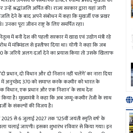
ो भारतीय जनसंघ के संस्थापक डॉक्टर श्यामा प्रसाद मुखर्जी की
्हें श्रद्धांजलि अर्पित की। राज्य सरकार द्वारा यहां जारी
्धांजलि देने के बाद अपने संबोधन में कहा कि मुखर्जी एक प्रखर
थे। उनका पूरा जीवन राष्ट्र के लिए समर्पित रहा।
त्व में बनी देश की पहली सरकार में खाद्य एवं उद्योग मंत्री रहे
रोध में मंत्रिमंडल से इस्तीफा दिया था। योगी ने कहा कि जब
370 के जरिये अलग दर्जा देने का प्रयास किया तो उसके खिलाफ
ं ‘दो प्रधान, दो विधान और दो निशान नहीं चलेंगे’ का नारा दिया
श्मीर में अनुच्छेद 370 को समाप्त करके कश्मीर को भारत के
 ‘एक विधान, एक प्रधान और एक निशान’ के साथ देश
किया है। मुख्यमंत्री ने कहा कि अब जम्मू-कश्मीर तेजी के साथ
र्जी के संकल्पों की विजय है।
 2025 से 6 जुलाई 2027 तक '125वीं जयंती स्मृति वर्ष' के
शृंखला चलाई जाएगी। इसका शुभारंभ रविवार से किया गया। इन