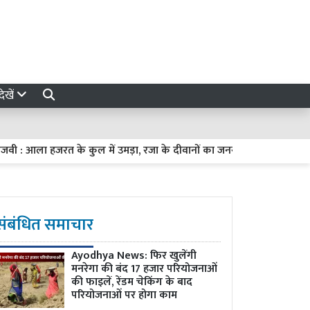
ेखें
: आला हजरत के कुल में उमड़ा, रजा के दीवानों का जनसैलाब
अखिलेश यादव 
संबंधित समाचार
Ayodhya News: फिर खुलेंगी
मनरेगा की बंद 17 हजार परियोजनाओं
की फाइलें, रेंडम चेकिंग के बाद
परियोजनाओं पर होगा काम