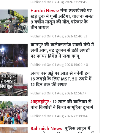
Published On 02 Aug 2026 12:29:45
Hardoi News:
गंगा एक्सप्रेसवे पर
खड़े ट्रक में घुसी अर्टिगा, चालक समेत
9 वर्षीय मासूम की मौत, परिवार के
तीन घायल
Published On 01 Aug 2026 12:40:53
कानपुर की कलेक्टरगंज सब्जी मंडी में
लगी आग, बंद दुकान से उठी लपटों
पर फायर ब्रिगेड ने पाया काबू
Published On 01 Aug 2026 15:09:40
अवध बस अड्डे पर आज से बनेगी इन
16 जगहों के लिए MST, 50 रुपये में
12 दिन तक फ्री सफर
Published On 01 Aug 2026 12:56:17
शाहजहांपुर :
12 साल की बालिका से
पांच किशोरों ने किया सामूहिक दुष्कर्म
Published On 01 Aug 2026 22:39:04
Bahraich News:
पुलिस लाइन में