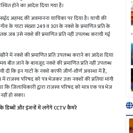
पस्थित होने का आदेश दिया गया है।
श सईद अहमद की अवमानना याचिका पर दिया है। याची की
गाँव के गाटा संख्या 249 व 301 के नक्शे के प्रमाणित प्रति के
 तक जब उसे नक्शे की प्रमाणित प्रति नहीं उपलब्ध करायी गई
P
महीने में नक्शे की प्रमाणित प्रति उपलब्ध कराने का आदेश दिया
 बीत जाने के बावजूद नक्शे की प्रमाणित प्रति नहीं उपलब्ध
दी कि इन गाटों के नक्शे काफी जीर्ण-शीर्ण अवस्था में हैं,
में राजस्व परिषद को पत्र भेजकर उक्त नक्शों की प्रतियां मांगी
 पाया कि जिलाधिकारी द्वारा राजस्व परिषद को मात्र एक पत्र भेज
नहीं हो सका।
े डिब्बों और इंजनों में लगेंगे CCTV कैमरे