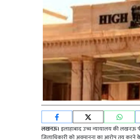
लखनऊ।
इलाहाबाद उच्च न्यायालय की लखनऊ पीठ
जिलाधिकारी को अवमानना का आरोप तय करने के ल