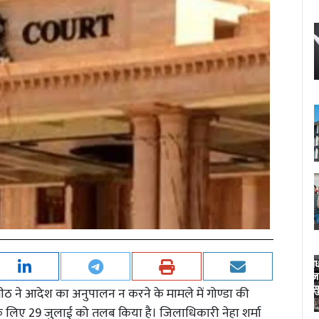
 ने आदेश का अनुपालन न करने के मामले में गोण्डा की
िए 29 जुलाई को तलब किया है। जिलाधिकारी नेहा शर्मा