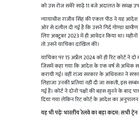
को उस रोज सवेरे साढ़े 11 बजे अदालत के समक्ष उ
न्यायाधीश राजीव सिंह की एकल पीठ ने यह आदे
ओर से दलील दी गई है कि उसने गिर्द गोण्डा ग्रामीण 
लिए अक्टूबर 2023 में ही आवेदन किया था। महीनों
तो उसने याचिका दाखिल की।
याचिका पर 15 अप्रैल 2024 को ही रिट कोर्ट ने दो 
जिसमें कहा गया कि आदेश के एक वर्ष से अधिक समय
करायी गई। वहीं राज्य सरकार के अधिवक्ता ने सफ़ायी 
लिहाजा उनकी प्रतियां नहीं दी जा सकती, इस सम्बंध 
गई हैं। कोर्ट ने दोनों पक्षों की बहस सुनने के बाद
दिया गया लेकिन रिट कोर्ट के आदेश का अनुपालन 
यह भी पढ़ेः
भारतीय रेलवे का बड़ा कदम: सभी ट्रेन क