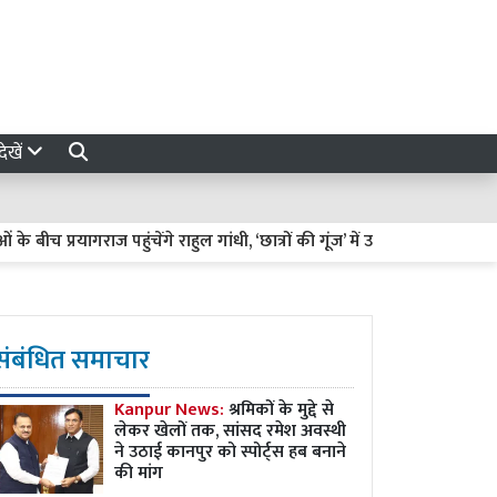
ेखें
 प्रयागराज पहुंचेंगे राहुल गांधी, ‘छात्रों की गूंज’ में उठाएंगे छात्रों के मुद्दे
संबंधित समाचार
Kanpur News:
श्रमिकों के मुद्दे से
लेकर खेलों तक, सांसद रमेश अवस्थी
ने उठाई कानपुर को स्पोर्ट्स हब बनाने
की मांग