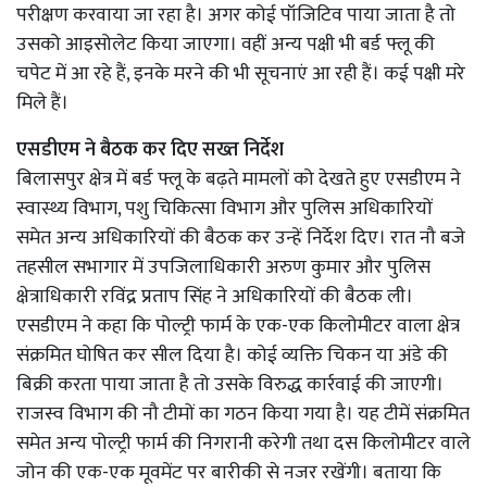
परीक्षण करवाया जा रहा है। अगर कोई पॉजिटिव पाया जाता है तो
उसको आइसोलेट किया जाएगा। वहीं अन्य पक्षी भी बर्ड फ्लू की
चपेट में आ रहे हैं, इनके मरने की भी सूचनाएं आ रही हैं। कई पक्षी मरे
मिले हैं।
एसडीएम ने बैठक कर दिए सख्त निर्देश
बिलासपुर क्षेत्र में बर्ड फ्लू के बढ़ते मामलों को देखते हुए एसडीएम ने
स्वास्थ्य विभाग, पशु चिकित्सा विभाग और पुलिस अधिकारियों
समेत अन्य अधिकारियों की बैठक कर उन्हें निर्देश दिए। रात नौ बजे
तहसील सभागार में उपजिलाधिकारी अरुण कुमार और पुलिस
क्षेत्राधिकारी रविंद्र प्रताप सिंह ने अधिकारियों की बैठक ली।
एसडीएम ने कहा कि पोल्ट्री फार्म के एक-एक किलोमीटर वाला क्षेत्र
संक्रमित घोषित कर सील दिया है। कोई व्यक्ति चिकन या अंडे की
बिक्री करता पाया जाता है तो उसके विरुद्ध कार्रवाई की जाएगी।
राजस्व विभाग की नौ टीमों का गठन किया गया है। यह टीमें संक्रमित
समेत अन्य पोल्ट्री फार्म की निगरानी करेगी तथा दस किलोमीटर वाले
जोन की एक-एक मूवमेंट पर बारीकी से नजर रखेंगी। बताया कि