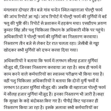
मंगलवार दोपहर तीन बजे गांव चन्देन स्थित महाराजा पोल्ट्री फार्म
की जांच रिपोर्ट आ गई। जांच रिपोर्ट में पोल्ट्री फार्म की मुर्गियों में बर्ड
फ्लू की पुष्टि की। रिपोर्ट से प्रशासन में हड़कंप मचा। एसडीएम अरुण
कुमार सिंह और पशु चिकित्सा विभाग के अधिकारी मौके पर पहुंचे।
अधिकारियों ने पोल्ट्री फार्म की मुर्गियों का निस्तारण करवाया।
निस्तारण तीन बजे से लेकर देर रात चलता रहा। जेसीबी से गड्ढा
खोदकर सभी मुर्गियों को दफन करवा दिया गया।
अधिकारियों ने बताया कि फार्म में लगभग सौलह हजार मुर्गियां
मौजूद थीं, जिनका निस्तारण करवाया जा रहा है। साथ ही फार्म में
काम करने वाले कर्मचारियों का स्वास्थ्य परीक्षण भी किया गया है।
वहीं पशु चिकित्सा अधिकारियों ने बताया कि दोनों मुर्गी फर्मों में
लगभग 51 हजार मुर्गियां मौजूद थीं। जबकि वी महाराजा पोल्ट्री फार्म
में सौलह हजार मुर्गियां मौजूद हैं। इनका निस्तारण भी जारी है।कहा
कि सुरक्षा के कड़े बंदोबस्त किए गए हैं। पीपीई किट पहनकर ही
निस्तारण किया जा रहा है। इसके अलावा सभी कर्मचारियों का