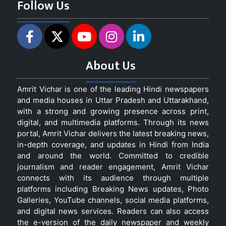
Follow Us
About Us
Amrit Vichar is one of the leading Hindi newspapers
and media houses in Uttar Pradesh and Uttarakhand,
with a strong and growing presence across print,
digital, and multimedia platforms. Through its news
portal, Amrit Vichar delivers the latest breaking news,
in-depth coverage, and updates in Hindi from India
and around the world. Committed to credible
journalism and reader engagement, Amrit Vichar
connects with its audience through multiple
platforms including Breaking News updates, Photo
Galleries, YouTube channels, social media platforms,
and digital news services. Readers can also access
the e-version of the daily newspaper and weekly