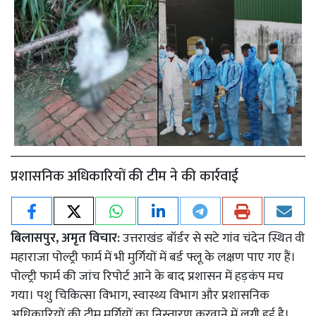
प्रशासनिक अधिकारियों की टीम ने की कार्रवाई
बिलासपुर, अमृत विचार:
उत्तराखंड बॉर्डर से सटे गांव चंदेन स्थित वी
महाराजा पोल्ट्री फार्म में भी मुर्गियों में बर्ड फ्लू के लक्षण पाए गए हैं।
पोल्ट्री फार्म की जांच रिपोर्ट आने के बाद प्रशासन में हड़कंप मच
गया। पशु चिकित्सा विभाग, स्वास्थ्य विभाग और प्रशासनिक
अधिकारियों की टीम मुर्गियों का निस्तारण करवाने में लगी हुई है।