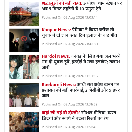
श्रद्धालुओं को बड़ी राहत:
अयोध्या धाम स्टेशन पर
अब 5 मिनट ठहरेंगी ये 10 प्रमुख ट्रेनें
Published On 02 Aug 2026 13:03:14
Kanpur News:
प्रेमिका ने किया ब्लॉक तो
युवक ने दी जान, सात दिन इलाज के बाद मौत
Published On 02 Aug 2026 21:48:51
Hardoi News:
कांवड़ के लिए गंगा जल भरने
गए दो युवक डूबे, हरदोई में मचा हड़कंप; तलाश
जारी
Published On 03 Aug 2026 11:30:36
Raebareli News:
आधी रात अवैध खनन पर
प्रशासन की बड़ी कार्रवाई, 2 जेसीबी और 5 डंपर
जब्त
Published On 02 Aug 2026 13:36:39
कहां खो गई वो दोस्ती?
सोशल मीडिया, व्यस्त
जिंदगी और स्वार्थ ने बदला रिश्तों का रंग
Published On 02 Aug 2026 17:51:49