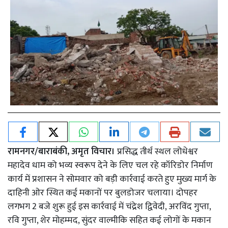
रामनगर/बाराबंकी, अमृत विचार।
प्रसिद्ध तीर्थ स्थल लोधेश्वर
महादेव धाम को भव्य स्वरूप देने के लिए चल रहे कॉरिडोर निर्माण
कार्य में प्रशासन ने सोमवार को बड़ी कार्रवाई करते हुए मुख्य मार्ग के
दाहिनी ओर स्थित कई मकानों पर बुलडोजर चलाया। दोपहर
लगभग 2 बजे शुरू हुई इस कार्रवाई में चंद्रेश द्विवेदी, अरविंद गुप्ता,
रवि गुप्ता, शेर मोहम्मद, सुंदर वाल्मीकि सहित कई लोगों के मकान