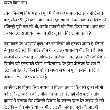
ध्वस्त किए गए।
लोक निर्माण विभाग द्वारा पूर्व में किए गए माप-जोख और नोटिस के
बाद रजिस्ट्री पूरी करने के निर्देश दिए गए थे। जिन मकान मालिकों ने
रजिस्ट्री पूरी कर ली थी, उनके मकानों को गिरा दिया गया। अब तक
लगभग 90 से अधिक मकान और दुकानें गिराई जा चुकी हैं।
जानकारी के अनुसार कुल 147 संपत्तियों को हटाया जाना है, जिनमें
से कुछ रजिस्ट्री विवादित होने के चलते न्यायालय में लंबित हैं। ऐसे
मामलों में सरकार द्वारा अधिग्रहण प्रक्रिया अपनाई जाएगी। कॉरिडोर
निर्माण को मुख्यमंत्री योगी आदित्यनाथ के ड्रीम प्रोजेक्ट के रूप में
देखा जा रहा है, जिसे निर्धारित समय सीमा में पूर्ण कराने के लिए
प्रशासन लगातार प्रयासरत है।
तहसीलदार विपुल सिंह नायक व विजय प्रकाश तिवारी द्वारा लोगों
को रजिस्ट्री कराने की अपील की जा रही है, वहीं लेखपाल संतोष
कुमार ने बताया कि रजिस्ट्री विवाद के कारण कुछ देर जरूर हो रही
है, लेकिन शेष संपत्तियों पर भी जल्द ही कार्रवाई पूरी की जाएगी।