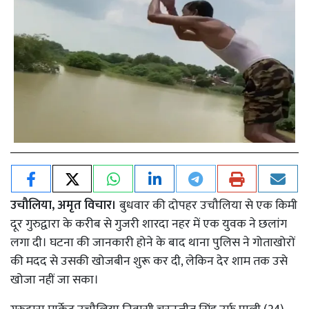
उचौलिया, अमृत विचार।
बुधवार की दोपहर उचौलिया से एक किमी
दूर गुरुद्वारा के करीब से गुजरी शारदा नहर में एक युवक ने छलांग
लगा दी। घटना की जानकारी होने के बाद थाना पुलिस ने गोताखोरों
की मदद से उसकी खोजबीन शुरू कर दी, लेकिन देर शाम तक उसे
खोजा नहीं जा सका।