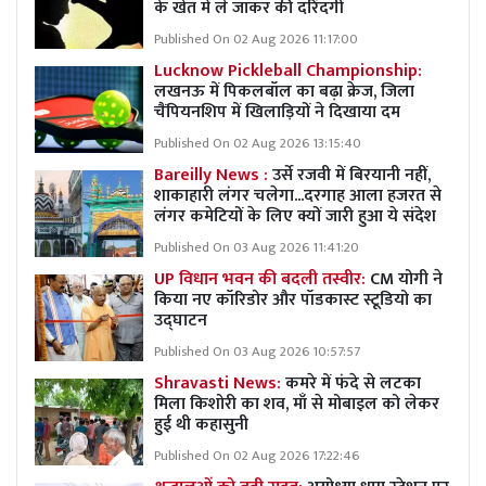
के खेत में ले जाकर की दरिंदगी
Published On 02 Aug 2026 11:17:00
Lucknow Pickleball Championship:
लखनऊ में पिकलबॉल का बढ़ा क्रेज, जिला
चैंपियनशिप में खिलाड़ियों ने दिखाया दम
Published On 02 Aug 2026 13:15:40
Bareilly News :
उर्से रजवी में बिरयानी नहीं,
शाकाहारी लंगर चलेगा...दरगाह आला हजरत से
लंगर कमेटियों के लिए क्यों जारी हुआ ये संदेश
Published On 03 Aug 2026 11:41:20
UP विधान भवन की बदली तस्वीर:
CM योगी ने
किया नए कॉरिडोर और पॉडकास्ट स्टूडियो का
उद्घाटन
Published On 03 Aug 2026 10:57:57
Shravasti News:
कमरे में फंदे से लटका
मिला किशोरी का शव, माँ से मोबाइल को लेकर
हुई थी कहासुनी
Published On 02 Aug 2026 17:22:46