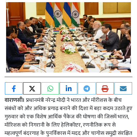
वाराणसी।
प्रधानमंत्री नरेन्द्र मोदी ने भारत और मॉरीशस के बीच
संबंधों को और अधिक प्रगाढ़ बनाने की दिशा में बड़ा कदम उठाते हुए
गुरुवार को एक विशेष आर्थिक पैकेज की घोषणा की जिसमें भारत,
मॉरिशस को निगरानी के लिए हेलिकॉप्टर, रणनीतिक रूप से
महत्वपूर्ण बंदरगाह के पुनर्विकास में मदद और चागोस समुद्री संरक्षित