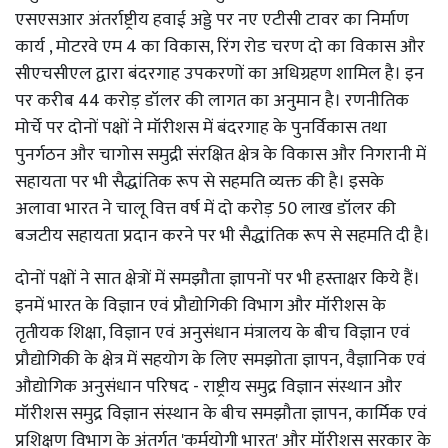
एसएसआर अंतर्राष्ट्रीय हवाई अड्डे पर नए एटीसी टावर का निर्माण
कार्य , मोटरवे एम 4 का विकास, रिंग रोड चरण दो का विकास और
सीएचसीएल द्वारा बंदरगाह उपकरणों का अधिग्रहण शामिल है। इन
पर करीब 44 करोड़ डॉलर की लागत का अनुमान है। रणनीतिक
मोर्चे पर दोनों पक्षों ने मॉरीशस में बंदरगाह के पुनर्विकास तथा
पुनर्गठन और चागोस समुद्री संरक्षित क्षेत्र के विकास और निगरानी में
सहायता पर भी सैद्धांतिक रूप से सहमति व्यक्त की है। इसके
अलावा भारत ने चालू वित्त वर्ष में दो करोड़ 50 लाख डॉलर की
बजटीय सहायता प्रदान करने पर भी सैद्धांतिक रूप से सहमति दी है।
दोनों पक्षों ने सात क्षेत्रों में समझौता ज्ञापनों पर भी हस्ताक्षर किये हैं।
इनमें भारत के विज्ञान एवं प्रौद्योगिकी विभाग और मॉरीशस के
तृतीयक शिक्षा, विज्ञान एवं अनुसंधान मंत्रालय के बीच विज्ञान एवं
प्रौद्योगिकी के क्षेत्र में सहयोग के लिए समझोता ज्ञापन, वैज्ञानिक एवं
औद्योगिक अनुसंधान परिषद - राष्ट्रीय समुद्र विज्ञान संस्थान और
मॉरीशस समुद्र विज्ञान संस्थान के बीच समझौता ज्ञापन, कार्मिक एवं
प्रशिक्षण विभाग के अंतर्गत 'कर्मयोगी भारत' और मॉरीशस सरकार के