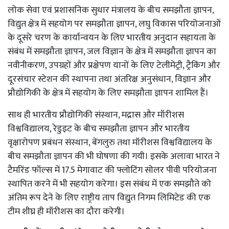
लोक सेवा एवं प्रशासनिक सुधार मंत्रालय के बीच समझौता ज्ञापन,
विद्युत क्षेत्र में सहयोग पर समझौता ज्ञापन, लघु विकास परियोजनाओं
के दूसरे चरण के कार्यान्वयन के लिए भारतीय अनुदान सहायता के
संबंध में समझौता ज्ञापन, जल विज्ञान के क्षेत्र में समझौता ज्ञापन का
नवीनीकरण, उपग्रहों और प्रक्षेपण यानों के लिए टेलीमेट्री, ट्रैकिंग और
दूरसंचार स्टेशन की स्थापना तथा अंतरिक्ष अनुसंधान, विज्ञान और
प्रौद्योगिकी के क्षेत्र में सहयोग के लिए समझौता ज्ञापन शामिल हैं।
साथ ही भारतीय प्रौद्योगिकी संस्थान, मद्रास और मॉरीशस
विश्वविद्यालय, रेडुइट के बीच समझौता ज्ञापन और भारतीय
वृक्षारोपण प्रबंधन संस्थान, बेंगलुरु तथा मॉरीशस विश्वविद्यालय के
बीच समझौता ज्ञापन की भी घोषणा की गयी। इसके अलावा भारत ने
टैमरिंड फॉल्स में 17.5 मेगावाट की फ्लोटिंग सोलर पीवी परियोजना
स्थापित करने में भी सहयोग करेगा। इस संबंध में एक समझौते को
अंतिम रूप देने के लिए राष्ट्रीय ताप विद्युत निगम लिमिटेड की एक
टीम शीघ्र ही मॉरीशस का दौरा करेगी।