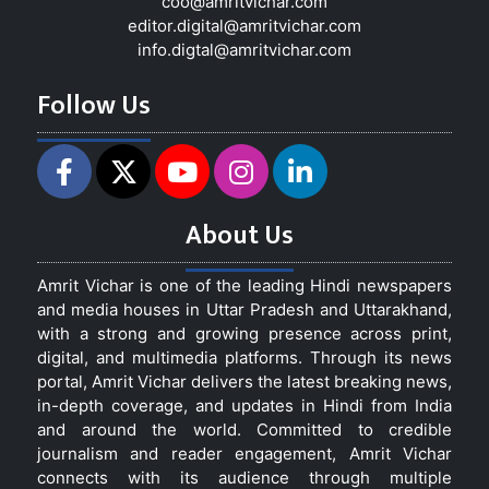
coo@amritvichar.com
editor.digital@amritvichar.com
info.digtal@amritvichar.com
Follow Us
About Us
Amrit Vichar is one of the leading Hindi newspapers
and media houses in Uttar Pradesh and Uttarakhand,
with a strong and growing presence across print,
digital, and multimedia platforms. Through its news
portal, Amrit Vichar delivers the latest breaking news,
in-depth coverage, and updates in Hindi from India
and around the world. Committed to credible
journalism and reader engagement, Amrit Vichar
connects with its audience through multiple