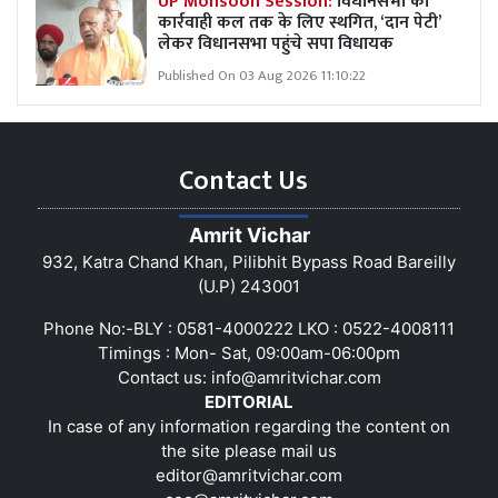
UP Monsoon Session:
विधानसभा की
कार्रवाही कल तक के लिए स्थगित, ‘दान पेटी’
लेकर विधानसभा पहुंचे सपा विधायक
Published On 03 Aug 2026 11:10:22
Contact Us
Amrit Vichar
932, Katra Chand Khan, Pilibhit Bypass Road Bareilly
(U.P) 243001
Phone No:-BLY : 0581-4000222 LKO : 0522-4008111
Timings : Mon- Sat, 09:00am-06:00pm
Contact us:
info@amritvichar.com
EDITORIAL
In case of any information regarding the content on
the site please mail us
editor@amritvichar.com