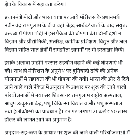
क्षेत्र के विकास में सहायता करेगा।
प्रधानमंत्री मोदी और भारत यात्रा पर आये मॉरीशस के प्रधानमंत्री
नवीनचंद्र रामगुलाम के बीच यहां 'बेहद सार्थक' वार्ता के बाद संयुक्त
वक्तव्य में पीएम मोदी ने इस पैकेज की घोषणा की। दोनों देशों ने
विज्ञान और प्रौद्योगिकी, अंतरिक्ष, कार्मिक प्रशिक्षण, विद्युत और जल
विज्ञान सहित सात क्षेत्रों में समझौता ज्ञापनाेें पर भी हस्ताक्षर किये।
इसके अलावा उन्होंने परस्पर सहयोग बढ़ाने की कई घोषणाएं भी
की। साथ ही मॉरिशस के अनुरोध पर बुनियादी ढांचे की अनेक
योजनाओं में सहायता की भी घोषणा की गयी। भारत की ओर से दिये
जाने वाले वाले पैकेज में अनुदान के आधार पर शुरू की जाने वाली
परियोजनाओं में नया सर शिवसागर रामगुलाम राष्ट्रीय अस्पताल,
आयुष उत्कृष्टता केंद्र, पशु चिकित्सा विद्यालय और पशु अस्पताल
तथा हेलीकॉप्टरों का प्रावधान है। इन पर लगभग 21 करोड़ 50 लाख
डॉलर की लागत आने का अनुमान है।
अनुदान-सह-ऋण के आधार पर शुरू की जाने वाली परियोजनाओं में