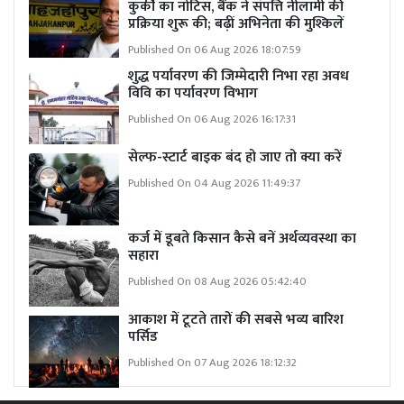
कुर्की का नोटिस, बैंक ने संपत्ति नीलामी की
प्रक्रिया शुरू की; बढ़ीं अभिनेता की मुश्किलें
Published On 06 Aug 2026 18:07:59
शुद्ध पर्यावरण की जिम्मेदारी निभा रहा अवध
विवि का पर्यावरण विभाग
Published On 06 Aug 2026 16:17:31
सेल्फ-स्टार्ट बाइक बंद हो जाए तो क्या करें
Published On 04 Aug 2026 11:49:37
कर्ज में डूबते किसान कैसे बनें अर्थव्यवस्था का
सहारा
Published On 08 Aug 2026 05:42:40
आकाश में टूटते तारों की सबसे भव्य बारिश
पर्सिड
Published On 07 Aug 2026 18:12:32