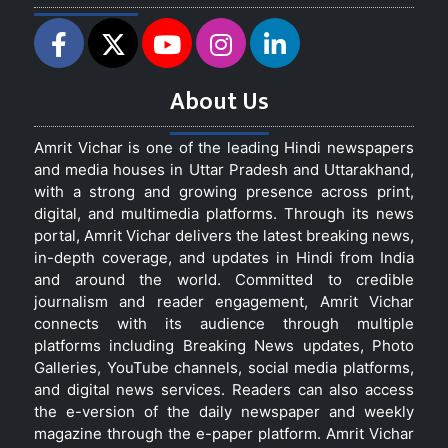
About Us
Amrit Vichar is one of the leading Hindi newspapers
and media houses in Uttar Pradesh and Uttarakhand,
with a strong and growing presence across print,
digital, and multimedia platforms. Through its news
portal, Amrit Vichar delivers the latest breaking news,
in-depth coverage, and updates in Hindi from India
and around the world. Committed to credible
journalism and reader engagement, Amrit Vichar
connects with its audience through multiple
platforms including Breaking News updates, Photo
Galleries, YouTube channels, social media platforms,
and digital news services. Readers can also access
the e-version of the daily newspaper and weekly
magazine through the e-paper platform. Amrit Vichar