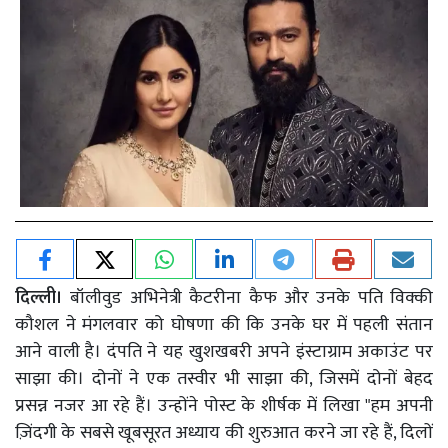
दिल्ली।
बॉलीवुड अभिनेत्री कैटरीना कैफ और उनके पति विक्की
कौशल ने मंगलवार को घोषणा की कि उनके घर में पहली संतान
आने वाली है। दंपति ने यह खुशखबरी अपने इंस्टाग्राम अकाउंट पर
साझा की। दोनों ने एक तस्वीर भी साझा की, जिसमें दोनों बेहद
प्रसन्न नजर आ रहे हैं। उन्होंने पोस्ट के शीर्षक में लिखा "हम अपनी
ज़िंदगी के सबसे खूबसूरत अध्याय की शुरुआत करने जा रहे हैं, दिलों