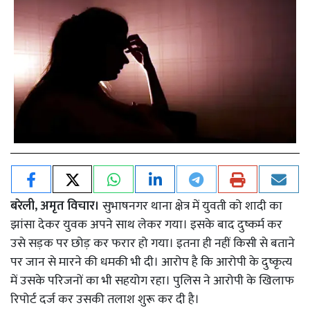
बरेली, अमृत विचार।
सुभाषनगर थाना क्षेत्र में युवती को शादी का
झांसा देकर युवक अपने साथ लेकर गया। इसके बाद दुष्कर्म कर
उसे सड़क पर छोड़ कर फरार हो गया। इतना ही नहीं किसी से बताने
पर जान से मारने की धमकी भी दी। आरोप है कि आरोपी के दुष्कृत्य
में उसके परिजनों का भी सहयोग रहा। पुलिस ने आरोपी के खिलाफ
रिपोर्ट दर्ज कर उसकी तलाश शुरू कर दी है।