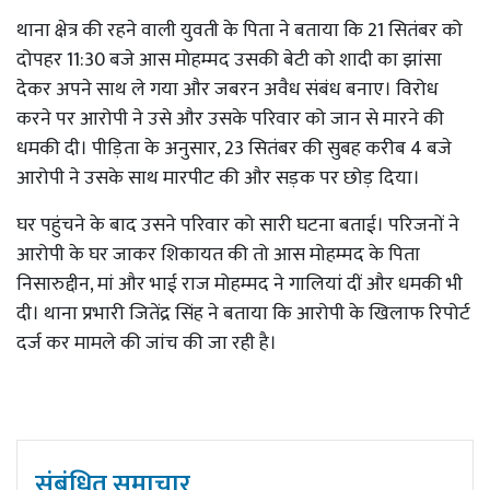
थाना क्षेत्र की रहने वाली युवती के पिता ने बताया कि 21 सितंबर को
दोपहर 11:30 बजे आस मोहम्मद उसकी बेटी को शादी का झांसा
देकर अपने साथ ले गया और जबरन अवैध संबंध बनाए। विरोध
करने पर आरोपी ने उसे और उसके परिवार को जान से मारने की
धमकी दी। पीड़िता के अनुसार, 23 सितंबर की सुबह करीब 4 बजे
आरोपी ने उसके साथ मारपीट की और सड़क पर छोड़ दिया।
घर पहुंचने के बाद उसने परिवार को सारी घटना बताई। परिजनों ने
आरोपी के घर जाकर शिकायत की तो आस मोहम्मद के पिता
निसारुद्दीन, मां और भाई राज मोहम्मद ने गालियां दीं और धमकी भी
दी। थाना प्रभारी जितेंद्र सिंह ने बताया कि आरोपी के खिलाफ रिपोर्ट
दर्ज कर मामले की जांच की जा रही है।
संबंधित समाचार