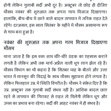
होगी लेकिन गुलाबी सर्दी अभी दूर है। अक्टूबर तो छोड़ ही दीजिए
मौसम नवंबर की शुरुआत तक अपना गरम मिजाज दिखाएगा।
हालांकि, बीच-बीच में छाने वाले बादल तापमान में तनिक राहत देते
रहेंगे। दरअसल, इस साल सितंबर के महीने में मौसम असामान्य रूप
से गरम बना हुआ है।
नवंबर की शुरुआत तक अपना गरम मिजाज दिखाएगा
मौसम
माना जाता है कि इस वक्त शाम धीरे-धीरे ठंडक का एहसास कराने
लगती है लेकिन अभी तक मार्च-अप्रैल वाली धूप लाग झेल रहे हैं।
मौसम विभाग का भी कहना है कि सितंबर माह के बीतने और उत्तर
भारत में मानसून की विदाई के साथ मौसम सुहावना होने लगता है।
लेकिन फिलहाल उप्र. में स्थिति विपरीत है। मौसम ने संकेत दिए हैं कि
उप्र. अक्टूबर तक गुलाबी सर्दी संभव नहीं है। आंशिक बादल छाए
रहने से तापमान की गिरावट से राहत तो मिलेगी लेकिन धूप और
उमस का प्रभाव बना रहेगा। सर्दी की आहट नवंबर में ही संभव है।