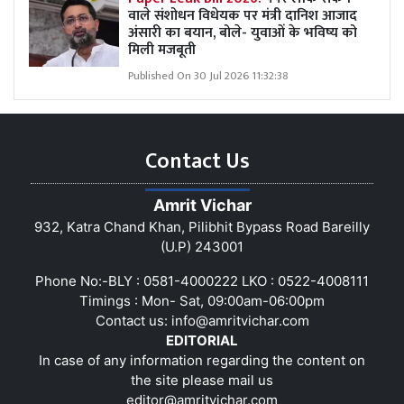
वाले संशोधन विधेयक पर मंत्री दानिश आजाद
अंसारी का बयान, बोले- युवाओं के भविष्य को
मिली मजबूती
Published On 30 Jul 2026 11:32:38
Contact Us
Amrit Vichar
932, Katra Chand Khan, Pilibhit Bypass Road Bareilly
(U.P) 243001
Phone No:-BLY : 0581-4000222 LKO : 0522-4008111
Timings : Mon- Sat, 09:00am-06:00pm
Contact us:
info@amritvichar.com
EDITORIAL
In case of any information regarding the content on
the site please mail us
editor@amritvichar.com