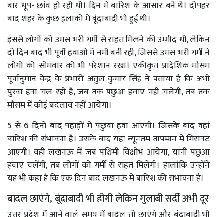
बार धूप- छांव हो रही थी। दिन में बारिश के आसार बने थे। दोपहर
बाद शहर के कुछ इलाकों में बूंदाबांदी भी हुई थी।
इससे लोगों को उमस भरी गर्मी से राहत मिलने की उम्मीद थी, लेकिन
दो दिन बाद भी पूर्वी हवाओं में नमी बनी रही, जिससे उमस भरी गर्मी ने
लोगों को सोमवार को भी परेशान रखा। एकीकृत प्रादेशिक मौसम
पूर्वानुमान केंद्र के प्रभारी अतुल कुमार सिंह ने बताया है कि अभी
पुरवा हवा चल रही है, जब तक पछुआ हवाएं नहीं चलेंगी, तब तक
मौसम में कोई बदलाव नहीं आयेगा।
5 से 6 दिनों बाद पहाड़ों में पछुवा हवा आएगी। जिसके बाद वहां
बारिश की संभावना है। उसके बाद यहां न्यूनतम तापमान में गिरावट
आएगी। वहीं लखनऊ में जब पश्चिमी विक्षोभ आयेगा, यानी पछुआ
हवाएं चलेंगी, तब लोगों को गर्मी से राहत मिलेगी। हालांकि उन्होंने
यह भी कहा है कि एक दिन बाद लखनऊ में बारिश की संभावना है।
बादल छाएंगे, बूंदाबादी भी होगी लेकिन गुलाबी सर्दी अभी दूर
उत्तर प्रदेश में आने वाले समय में बादल तो छाएंगे और बूंदाबादी भी