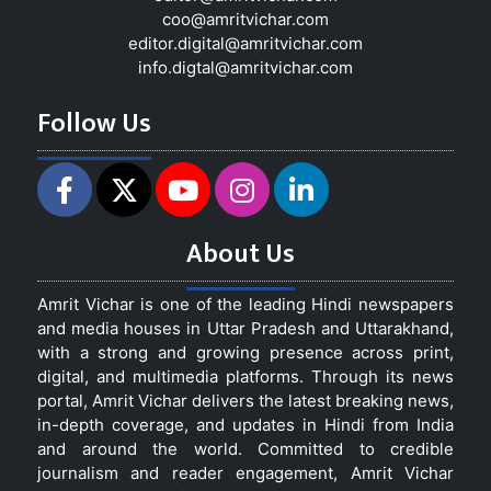
coo@amritvichar.com
editor.digital@amritvichar.com
info.digtal@amritvichar.com
Follow Us
About Us
Amrit Vichar is one of the leading Hindi newspapers
and media houses in Uttar Pradesh and Uttarakhand,
with a strong and growing presence across print,
digital, and multimedia platforms. Through its news
portal, Amrit Vichar delivers the latest breaking news,
in-depth coverage, and updates in Hindi from India
and around the world. Committed to credible
journalism and reader engagement, Amrit Vichar