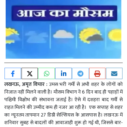
लखनऊ, अमृत विचार :
उमस भरी गर्मी से अभी शहर के लोगों को
निजात नहीं मिलने वाली है। मौसम विभाग ने 6 दिन बाद ही पहाड़ों में
पश्चिमी विक्षोभ की संभावना जताई है। ऐसे में दशहरा बाद गर्मी से
राहत मिलने की उम्मीद कम ही नजर आ रही है। एक सप्ताह से शहर
का न्यूनतम तापमान 27 डिग्री सेल्सियस के आसपास है। लखनऊ में
शनिवार सुबह से बादलों की आवाजाही शुरू हो गई थी, जिससे बार-