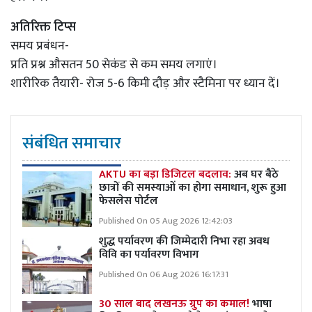
अतिरिक्त टिप्स
समय प्रबंधन-
प्रति प्रश्न औसतन 50 सेकंड से कम समय लगाएं।
शारीरिक तैयारी- रोज 5-6 किमी दौड़ और स्टैमिना पर ध्यान दें।
संबंधित समाचार
AKTU का बड़ा डिजिटल बदलाव:
अब घर बैठे
छात्रों की समस्याओं का होगा समाधान, शुरू हुआ
फेसलेस पोर्टल
Published On 05 Aug 2026 12:42:03
शुद्ध पर्यावरण की जिम्मेदारी निभा रहा अवध
विवि का पर्यावरण विभाग
Published On 06 Aug 2026 16:17:31
30 साल बाद लखनऊ ग्रुप का कमाल!
भाषा