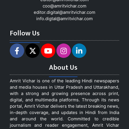
coo@amritvichar.com
editor.digital@amritvichar.com
info.digtal@amritvichar.com
Follow Us
About Us
Amrit Vichar is one of the leading Hindi newspapers
and media houses in Uttar Pradesh and Uttarakhand,
with a strong and growing presence across print,
digital, and multimedia platforms. Through its news
portal, Amrit Vichar delivers the latest breaking news,
in-depth coverage, and updates in Hindi from India
and around the world. Committed to credible
journalism and reader engagement, Amrit Vichar