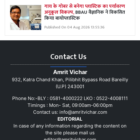
गाय के गोबर से बनेगा प्लास्टिक का पर्यावरण
अनुकूल विकल्प,
BBAU वैज्ञानिक ने विकसित
किया बायोप्लास्टिक
Published On 04 Aug 2026 13:55:36
Contact Us
Amrit Vichar
932, Katra Chand Khan, Pilibhit Bypass Road Bareilly
(U.P) 243001
Phone No:-BLY : 0581-4000222 LKO : 0522-4008111
Timings : Mon- Sat, 09:00am-06:00pm
Contact us:
info@amritvichar.com
EDITORIAL
In case of any information regarding the content on
the site please mail us
editor@amritvichar.com