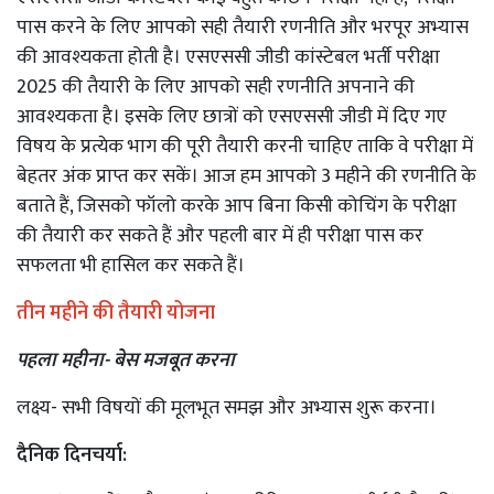
पास करने के लिए आपको सही तैयारी रणनीति और भरपूर अभ्यास
की आवश्यकता होती है। एसएससी जीडी कांस्टेबल भर्ती परीक्षा
2025 की तैयारी के लिए आपको सही रणनीति अपनाने की
आवश्यकता है। इसके लिए छात्रों को एसएससी जीडी में दिए गए
विषय के प्रत्येक भाग की पूरी तैयारी करनी चाहिए ताकि वे परीक्षा में
बेहतर अंक प्राप्त कर सकें। आज हम आपको 3 महीने की रणनीति के
बताते हैं, जिसको फॉलो करके आप बिना किसी कोचिंग के परीक्षा
की तैयारी कर सकते हैं और पहली बार में ही परीक्षा पास कर
सफलता भी हासिल कर सकते हैं।
तीन महीने की तैयारी योजना
पहला महीना- बेस मजबूत करना
लक्ष्य- सभी विषयों की मूलभूत समझ और अभ्यास शुरू करना।
दैनिक दिनचर्या: