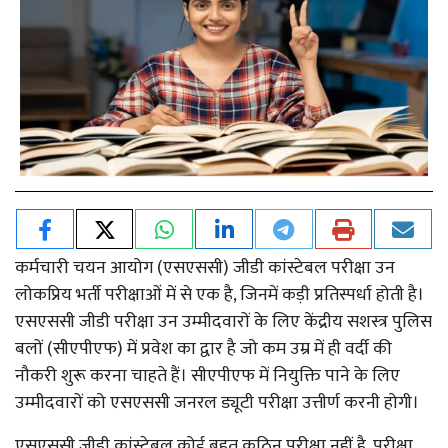
कर्मचारी चयन आयोग (एसएससी) जीडी कांस्टेबल परीक्षा उन
लोकप्रिय भर्ती परीक्षाओं में से एक है, जिनमें कड़ी प्रतिस्पर्धा होती है।
एसएससी जीडी परीक्षा उन उम्मीदवारों के लिए केंद्रीय सशस्त्र पुलिस
बलों (सीएपीएफ) में प्रवेश का द्वार है जो कम उम्र में ही वर्दी की
नौकरी शुरू करना चाहते हैं। सीएपीएफ में नियुक्ति पाने के लिए
उम्मीदवारों को एसएससी जनरल ड्यूटी परीक्षा उत्तीर्ण करनी होगी।
एसएससी जीडी कांस्टेबल कोई बहुत कठिन परीक्षा नहीं है, परीक्षा