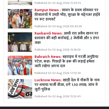
Published On 02 Aug 2026 15:43:35
Rampur News :
सावन के प्रथम सोमवार पर
शिवालयों में उमड़ी भीड़, सुरक्षा के मद्देनजर हाईवे
पर रूट डायवर्ट
Published On 03 Aug 2026 09:43:38
Raebareli News:
आधी रात अवैध खनन पर
प्रशासन की बड़ी कार्रवाई, 2 जेसीबी और 5 डंपर
जब्त
Published On 02 Aug 2026 13:36:39
Bahraich News:
बहराइच में गरजीं अनुप्रिया
पटेल, कहा- पिछड़ों के हक की लड़ाई हमेशा
जारी रखेगा अपना दल
Published On 02 Aug 2026 17:50:38
Lucknow News:
खाड़ी देश में नौकरी के नाम
पर थमाया फर्जी वीजा, ठगे 1.50 लाख; जांच में
जुटी पुलिस
Published On 02 Aug 2026 13:22:45