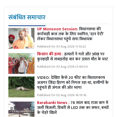
संबंधित समाचार
UP Monsoon Session:
विधानसभा की
कार्रवाही कल तक के लिए स्थगित, ‘दान पेटी’
लेकर विधानसभा पहुंचे सपा विधायक
Published On 03 Aug 2026 11:10:22
किसान की हत्या :
हत्यारों ने गले और आंख पर
कुल्हाड़ी से ताबड़तोड़ वार कर उतारा मौत के घाट
Published On 02 Aug 2026 21:48:04
VIDEO: देखिए कैसे 20 फीट का विशालकाय
अजगर जिंदा हिरण को निगल रहा था, ग्रामीणों के
पहुंचते ही जंगल की ओर भागा
Published On 02 Aug 2026 16:19:16
Barabanki News :
78 साल बाद राजा बाग में
जली बिजली, डिबरी से LED तक का सफर, बच्चों
के चेहरे खिले