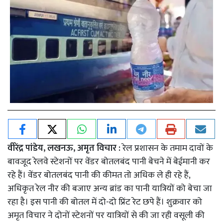
वीरेंद्र पांडेय, लखनऊ, अमृत विचार :
रेल प्रशासन के तमाम दावों के
बावजूद रेलवे स्टेशनों पर वेंडर बोतलबंद पानी बेचने में बेईमानी कर
रहे हैं। वेंडर बोतलबंद पानी की कीमत तो अधिक ले ही रहे हैं,
अधिकृत रेल नीर की बजाए अन्य ब्रांड का पानी यात्रियों को बेचा जा
रहा है। इस पानी की बोतल में दो-दो प्रिंट रेट छपे हैं। शुक्रवार को
अमृत विचार ने दोनों स्टेशनों पर यात्रियों से की जा रही वसूली की