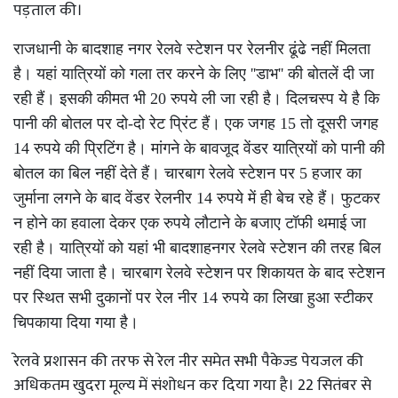
पड़ताल की।
राजधानी के बादशाह नगर रेलवे स्टेशन पर रेलनीर ढूंढे नहीं मिलता
है। यहां यात्रियों को गला तर करने के लिए ''डाभ'' की बोतलें दी जा
रही हैं। इसकी कीमत भी 20 रुपये ली जा रही है। दिलचस्प ये है कि
पानी की बोतल पर दो-दो रेट प्रिंट हैं। एक जगह 15 तो दूसरी जगह
14 रुपये की प्रिटिंग है। मांगने के बावजूद वेंडर यात्रियों को पानी की
बोतल का बिल नहीं देते हैं। चारबाग रेलवे स्टेशन पर 5 हजार का
जुर्माना लगने के बाद वेंडर रेलनीर 14 रुपये में ही बेच रहे हैं। फुटकर
न होने का हवाला देकर एक रुपये लौटाने के बजाए टॉफी थमाई जा
रही है। यात्रियों को यहां भी बादशाहनगर रेलवे स्टेशन की तरह बिल
नहीं दिया जाता है। चारबाग रेलवे स्टेशन पर शिकायत के बाद स्टेशन
पर स्थित सभी दुकानों पर रेल नीर 14 रुपये का लिखा हुआ स्टीकर
चिपकाया दिया गया है।
रेलवे प्रशासन की तरफ से रेल नीर समेत सभी पैकेज्ड पेयजल की
अधिकतम खुदरा मूल्य में संशोधन कर दिया गया है। 22 सितंबर से