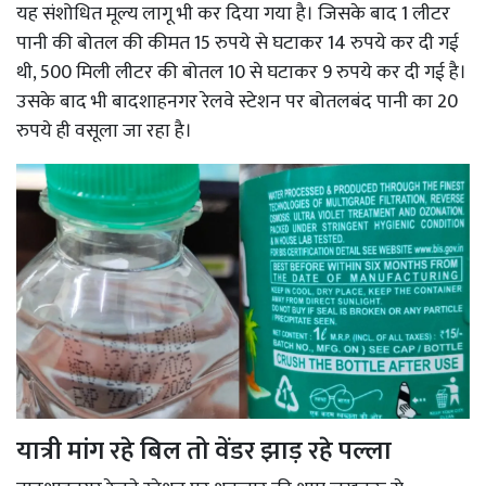
यह संशोधित मूल्य लागू भी कर दिया गया है। जिसके बाद 1 लीटर
पानी की बोतल की कीमत 15 रुपये से घटाकर 14 रुपये कर दी गई
थी, 500 मिली लीटर की बोतल 10 से घटाकर 9 रुपये कर दी गई है।
उसके बाद भी बादशाहनगर रेलवे स्टेशन पर बोतलबंद पानी का 20
रुपये ही वसूला जा रहा है।
यात्री मांग रहे बिल तो वेंडर झाड़ रहे पल्ला