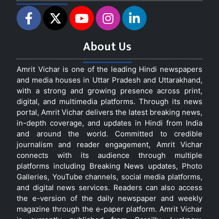
About Us
Amrit Vichar is one of the leading Hindi newspapers
and media houses in Uttar Pradesh and Uttarakhand,
with a strong and growing presence across print,
digital, and multimedia platforms. Through its news
portal, Amrit Vichar delivers the latest breaking news,
in-depth coverage, and updates in Hindi from India
and around the world. Committed to credible
journalism and reader engagement, Amrit Vichar
connects with its audience through multiple
platforms including Breaking News updates, Photo
Galleries, YouTube channels, social media platforms,
and digital news services. Readers can also access
the e-version of the daily newspaper and weekly
magazine through the e-paper platform. Amrit Vichar