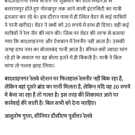
बादशाहनगर रेलवे स्टेशन पर शुक्रवार की शाम लखनऊ से
बलरामपुर होते हुए गोरखपुर तक जाने वाली इंटरसिटी का यात्री
इंतजार कर रहे थे। इस दौरान पास में ही स्थित वेंडर से कई यात्रियों
ने पानी खरीदा। वेंडर ने सभी को 20 रुपये में डाभ ही दिया। वहीं कई
यात्रियों ने रेल नीर की मांग की। जिस पर वेंडर की तरफ से बताया
गया कि बादशाहनगर और ऐशबाग में रेलनीर नहीं आता है। उसकी
जगह डाभ नाम का बोतलबंद पानी आता है। कीमत क्यों ज्यादा मांग
रहे हो के सवाल पर वह बोला इतने में ही बिकती है। यात्री ने बिल
मांगा तो पल्ला झाड़ लिया।
बादशाहनगर रेलवे स्टेशन पर फिलहाल रेलनीर नहीं बिक रहा है,
लेकिन वहां दूसरे ब्रांड का पानी मिलता है, लेकिन यदि वह 20 रुपये
में बेचा जा रहा है तो गलत है। इस तरह की शिकायत आने पर
कार्रवाई की जाती है। बिल सभी को देना चााहिए।
आशुतोष गुप्ता, सीनियर डीसीएम पूर्वोत्तर रेलवे