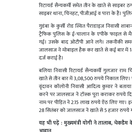
रिटायर्ड सैन्यकर्मी समेत तीन के खाते से साइबर
साइबर थाना, चिनहट, पीजीआई व पारा के हैं। पुलिस
गुडंबा के कुर्सी रोड स्थित पैराडाइज निवासी शाब
ट्रैफिक पुलिस के ई-चालान के एपीके फाइल से
गई। उसके बाद ओटीपी आने लगे। तकनीकी समस्
जालसाज ने मोबाइल हैक कर खाते से कई बार में 14,
दर्ज कराई है।
बलिया निवासी रिटायर्ड सैन्यकर्मी गुलजार राम 
खाते से तीन बार में 3,08,500 रुपये निकाल लिए। प
वृंदावन कॉलोनी निवासी आदित्य कुमार ने बता
करने पर जालसाज ने टॉस्क पूरा कराकर रुपये दिए। 
नाम पर पीड़ित ने 2.15 लाख रुपये ऐंठ लिए गए। इस
28 सितंबर को जालसाज ने खाते से 5 हजार रुपये
यह भी पढ़ें :
मुख्यमंत्री योगी ने तालाब, चेकडैम
आह्वान