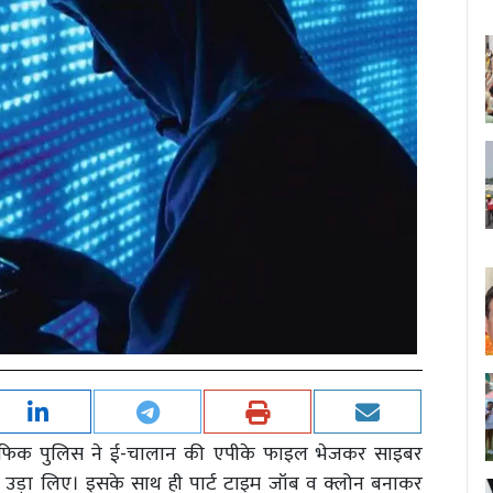
रैफिक पुलिस ने ई-चालान की एपीके फाइल भेजकर साइबर
े उड़ा लिए। इसके साथ ही पार्ट टाइम जॉब व क्लोन बनाकर