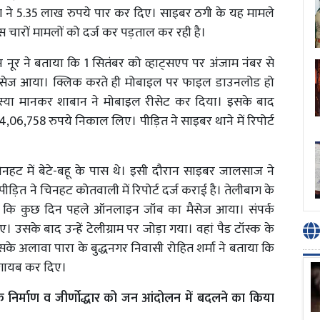
 ठग ने 5.35 लाख रुपये पार कर दिए। साइबर ठगी के यह मामले
 चारों मामलों को दर्ज कर पड़ताल कर रही है।
ान नूर ने बताया कि 1 सितंबर को व्हाट्सएप पर अंजाम नंबर से
 मैसेज आया। क्लिक करते ही मोबाइल पर फाइल डाउनलोड हो
या मानकर शाबान ने मोबाइल रीसेट कर दिया। इसके बाद
06,758 रुपये निकाल लिए। पीड़ित ने साइबर थाने में रिपोर्ट
चिनहट में बेटे-बहू के पास थे। इसी दौरान साइबर जालसाज ने
ीड़ित ने चिनहट कोतवाली में रिपोर्ट दर्ज कराई है। तेलीबाग के
या कि कुछ दिन पहले ऑनलाइन जॉब का मैसेज आया। संपर्क
उसके बाद उन्हें टेलीग्राम पर जोड़ा गया। वहां पैड टॉस्क के
के अलावा पारा के बुद्धनगर निवासी रोहित शर्मा ने बताया कि
 गायब कर दिए।
 के निर्माण व जीर्णोद्धार को जन आंदोलन में बदलने का किया