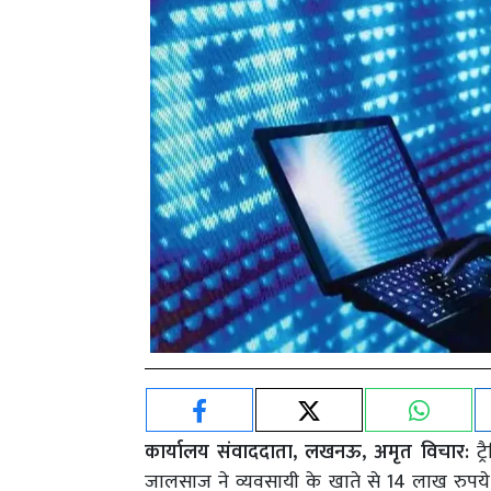
कार्यालय संवाददाता, लखनऊ, अमृत विचार:
ट्
जालसाज ने व्यवसायी के खाते से 14 लाख रुपय