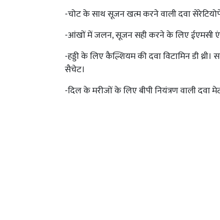
-चोट के साथ सूजन खत्म करने वाली दवा सेरेटियोपे
-आंखों में जलन, सूजन सही करने के लिए ईएमसी ए
-हड्डी के लिए कैल्शियम की दवा विटामिन डी थ्री। 
सैचेट।
-दिल के मरीजों के लिए बीपी नियंत्रण वाली दवा म