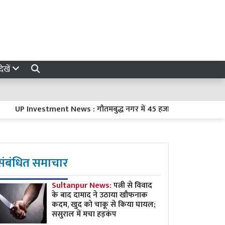
ेखें
 Investment News : गौतमबुद्ध नगर में 45 हजार करोड़ रुपये का निवेश करे
संबंधित समाचार
Sultanpur News:
पत्नी से विवाद
के बाद दामाद ने उठाया खौफनाक
कदम, खुद को चाकू से किया घायल;
ससुराल में मचा हड़कंप