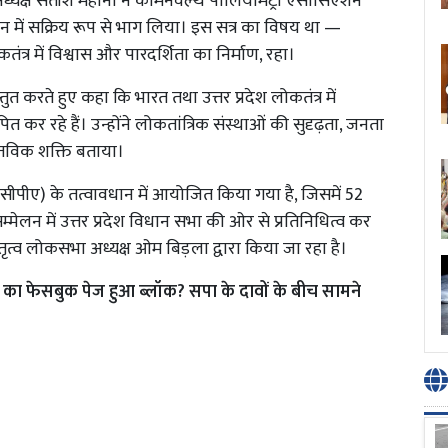
अध्यक्ष सतीश महाना ने कॉमनवेल्थ पार्लियामेंट्री एसोसिएशन
शन में सक्रिय रूप से भाग लिया। इस सत्र का विषय था —
लोकतंत्र में विश्वास और पारदर्शिता का निर्माण, रहा।
ुत करते हुए कहा कि भारत तथा उत्तर प्रदेश लोकतंत्र में
 कर रहे हैं। उन्होंने लोकतांत्रिक संस्थाओं की सुदृढ़ता, जनता
तविक शक्ति बताया।
(सीपीए) के तत्वावधान में आयोजित किया गया है, जिसमें 52
सम्मेलन में उत्तर प्रदेश विधान सभा की ओर से प्रतिनिधित्व कर
तृत्व लोकसभा अध्यक्ष ओम बिड़ला द्वारा किया जा रहा है।
ा फेसबुक पेज हुआ ब्लॉक? सपा के दावों के बीच सामने