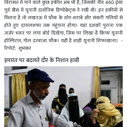
विरासत में पाने वाले कुछ हकीम अब भी हैं, जिसकी नींव 460 ईसा
पूर्व ग्रीस में यूनानी दार्शनिक हिप्पोक्रेट्स ने रखी थी। इन हकीमों से
मिलना है तो लखनऊ में चौक के शोर-शराबे और संकरी गलियों से
होते हुए दारुलशफा तक पहुंचना होगा। यहां दशकों पुराना एक
जर्जर भवन पर लगा बोर्ड दिखेगा, जिस पर लिखा है किंग्स यूनानी
हॉस्पिटल, गोल दरवाजा चौक। यही है शाही यूनानी शिफाखाना। -
रिपोर्ट: शुभंकर
इमारत पर बदलते दौर के निशान हावी