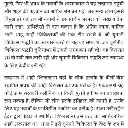
फूली, फिर भी अवध के नवाबों के शासनकाल में यह लखनऊ पहुंची
और शहर की पहचान का अभिन्न अंग बन गई। जब अन्य लोग इससे
विमुख हो गए, तब भी नवाबों ने इस प्राचीन परंपरा को संरक्षण देना
जारी रखा। अभिलेखों से पता चलता है कि अंतिम नवाब, वाजिद
अली शाह, शाही चिकित्सकों की एक टीम रखते थे, जो यूनानी
चिकित्सा पद्धति का अभ्यास करते थे। यह वह समय था जब यूरोपीय
चिकित्सा पद्धति दुनियाभर में अपनी जगह बना रही थी। यह विरासत
20 वीं सदी तक जारी रही और यूनानी चिकित्सा पद्धति जन स्वास्थ्य
के लिए केंद्रीय बनी रही।
लखनऊ में शाही शिफाखाना यहां के चौक इलाके के बीचों-बीच
स्थापित अवध की शाही विरासत का एक प्रतीक है। एकबारगी यह
कोई आम सरकारी क्लीनिक या किसी पुराने हकीम का दवाखाना
लग सकता है, लेकिन जो लोग इसके इतिहास को जानते हैं, उनके
लिए यह नवाबों के प्रगतिशील नजरिए का प्रतीक है। राजा नसीरुद्दीन
हैदर द्वारा 1833 में स्थापित, शिफाखाना उस वक्त का आधिकारिक
शाही अस्पताल था। राजा ने इसे यूनानी चिकित्सा के केंद्र के रूप में