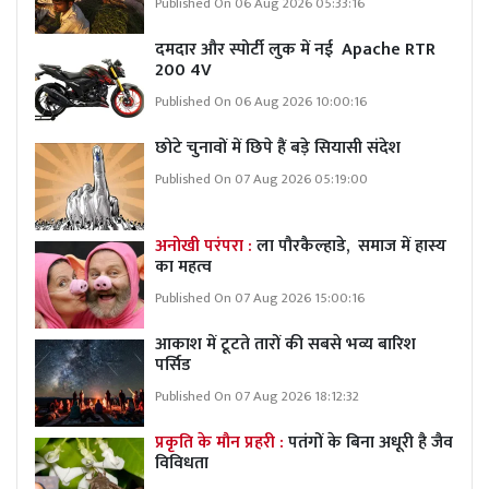
Published On 06 Aug 2026 05:33:16
दमदार और स्पोर्टी लुक में नई Apache RTR
200 4V
Published On 06 Aug 2026 10:00:16
छोटे चुनावों में छिपे हैं बड़े सियासी संदेश
Published On 07 Aug 2026 05:19:00
अनोखी परंपरा :
ला पौरकैल्हाडे, समाज में हास्य
का महत्व
Published On 07 Aug 2026 15:00:16
आकाश में टूटते तारों की सबसे भव्य बारिश
पर्सिड
Published On 07 Aug 2026 18:12:32
प्रकृति के मौन प्रहरी :
पतंगों के बिना अधूरी है जैव
विविधता