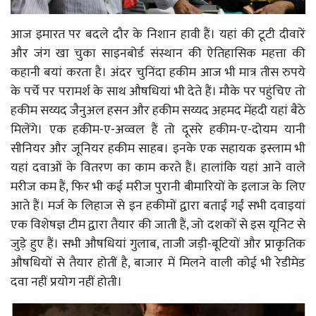
आज इमारत पर बदले दौर के निशान हावी हैं। यहां की टूटी दीवारें
और जंग खा चुका साइनबोर्ड संस्थान की ऐतिहासिक महत्ता की
कहानी बयां करता है। अंदर चुनिंदा हकीम आज भी मात्र तीस रुपये
के पर्चे पर परामर्श के साथ औषधियां भी देते हैं। मौके पर पहुंचिए तो
हकीम सय्यद जैनुअल हसन और हकीम सय्यद अहमद मेंहदी यहां बैठे
मिलेंगे। एक हकीम-ए-अव्वल हैं तो दूसरे हकीम-ए-दोयम यानी
सीनियर और जूनियर हकीम साहब। इनके एक सहायक इस्लाम भी
यहां दवाओं के वितरण का काम करते हैं। हालांकि यहां आने वाले
मरीज कम हैं, फिर भी कई मरीज पुरानी बीमारियों के इलाज के लिए
आते हैं। मर्ज के लिहाज से इन हकीमों द्वारा बताईं गईं सभी दवाइयां
एक विशेषज्ञ टीम द्वारा तैयार की जाती हैं, जो दशकों से इस यूनिट से
जुड़े हुए हैं। सभी औषधियां गुलाब, ताजी जड़ी-बूटियों और प्राकृतिक
औषधियों से तैयार होतीं है, बाजार में मिलने वाली कोई भी रेडीमेड
दवा नहीं प्रयोग नहीं होती।