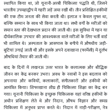
स्थापित किया था, जो यूनानी-अरबी चिकित्सा पद्धति थी, जिसने
भारतीय उपमहाद्वीप में गहरी जड़ें जमा रखीं थीं। तीन प्रशिक्षित हकीमों
की एक टीम जनता की सेवा करती थी। इलाज न केवल मुफ्त था,
बल्कि सम्मान के साथ भी किया जाता था। सभी वर्गों के मरीजों को
समान स्तर की देखभाल प्रदान की जाती थी। इस सुविधा में गहन या
दीर्घकालिक उपचार की आवश्यकता वाले मरीजों के लिए भर्ती वार्ड
भी शामिल थे। अस्पताल के आसपास के बगीचे में औषधीय जड़ी-
बूटियां उगाई जाती थीं और इसके अपने दवाखाना (फार्मेसी) में दुर्लभ
औषधियां तैयार की जाती थीं।
बाद के दिनों में लखनऊ उत्तर भारत के कलात्मक और बौद्धिक
जीवन का केंद्र बनकर उभरा। अवध के नवाबों ने इस बदलाव को
अपनाया और कवियों, कलाकारों, संगीतकारों और हकीमों को
आमंत्रित किया। शिफाखाना शीघ्र ही चिकित्सा शिक्षा का केंद्र बन
गया। यूनानी चिकित्सा के इच्छुक चिकित्सक यहां वरिष्ठ हकीमों के
अधीन प्रशिक्षण लेते थे और निदान, औषध विज्ञान और समग्र
चिकित्सा में अनुभव प्राप्त करते थे। निदान में नाड़ी-परीक्षण, नेत्र