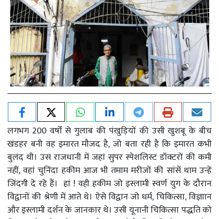
लगभग 200 वर्षों से गुलाब की पंखुड़ियों की उसी खुशबू के बीच
खंडहर बनी वह इमारत मौजद है, जो बता रही है कि इमारत कभी
बुलंद थी। उस राजधानी में जहां सुपर स्पेशलिस्ट डॉक्टरों की कमी
नहीं, वहां चुनिंदा हकीम आज भी तमाम मरीजों की सांसें थाम उन्हें
जिंदगी दे रहे हैं। हां ! वही हकीम जो इस्लामी स्वर्ण युग के दौरान
विद्वानों की श्रेणी में आते थे। ऐसे विद्वान जो धर्म, चिकित्सा, विज्ञाान
और इस्लामी दर्शन के जानकार थे। उसी यूनानी चिकित्सा पद्धति को