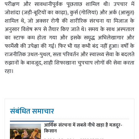
परीक्षण और सावधानीपूर्वक पूछताछ शामिल थी। उपचार में
जोशांदा (जड़ी-बूटियों का काढ़ा), कुर्स (गोलियां) और अर्क (आसुत)
शामिल थे, जो अक्सर रोगी की शारीरिक संरचना या मिजाज के
अनुसार विशेष रूप से तैयार किए जाते थे। समय के साथ अस्पताल
का स्टाफ कम होता गया और इसके समृद्ध अभिलेखागार और
फार्मेसी की उपेक्षा की गई। फिर भी यह कभी बंद नहीं हुआ। वर्षों के
राजनीतिक उथल-पुथल, सत्ता परिवर्तन और स्वास्थ्य सेवा के बदलते
रुझानों के बावजूद, शाही शिफाखाना चुपचाप लोगों की सेवा करता
रहा।
संबंधित समाचार
आर्थिक संरचना में सबसे नीचे खड़ा है मजदूर-
किसान