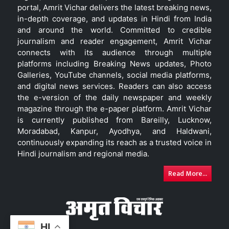
portal, Amrit Vichar delivers the latest breaking news,
in-depth coverage, and updates in Hindi from India
and around the world. Committed to credible
journalism and reader engagement, Amrit Vichar
connects with its audience through multiple
platforms including Breaking News updates, Photo
Galleries, YouTube channels, social media platforms,
and digital news services. Readers can also access
the e-version of the daily newspaper and weekly
magazine through the e-paper platform. Amrit Vichar
is currently published from Bareilly, Lucknow,
Moradabad, Kanpur, Ayodhya, and Haldwani,
continuously expanding its reach as a trusted voice in
Hindi journalism and regional media.
Read More...
HI