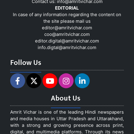
Contact us:
info@amritvichar.com
EDITORIAL
In case of any information regarding the content on
the site please mail us
editor@amritvichar.com
coo@amritvichar.com
editor.digital@amritvichar.com
info.digtal@amritvichar.com
Follow Us
About Us
Amrit Vichar is one of the leading Hindi newspapers
and media houses in Uttar Pradesh and Uttarakhand,
with a strong and growing presence across print,
digital, and multimedia platforms. Through its news