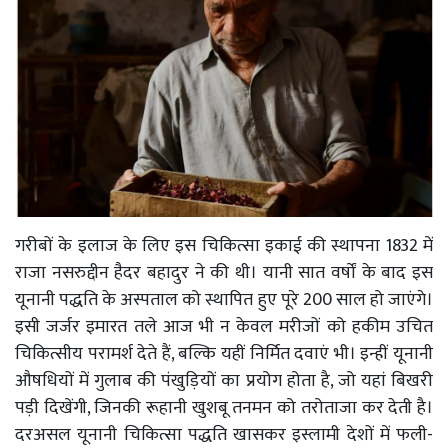
गरीबों के इलाज के लिए इस चिकित्सा इकाई की स्थापना 1832 में
राजा नसरुद्दीन हैदर बहादुर ने की थी। यानी सात वर्षों के बाद इस
यूनानी पद्धति के अस्पताल को स्थापित हुए पूरे 200 साल हो जाएंगे।
इसी जर्जर इमारत तले आज भी न केवल मरीजों को हकीम उचित
चिकित्सीय परामर्श देते हैं, बल्कि यहीं निर्मित दवाएं भी। इन्हीं यूनानी
औषधियों में गुलाब की पंखुड़ियों का प्रयोग होता है, जो यहां बिखरी
पड़ी दिखेंगी, जिनकी रूहानी खुशबू तनमन को तरोताजा कर देती है।
दरअसल यूनानी चिकित्सा पद्धति खासकर इस्लामी देशों में फली-