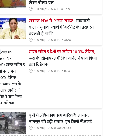
लेकर पोस्टर वार
08 Aug 2026 11:01:49
सपा के PDA में ‘P’ बना ‘पंडित’,
मायावती
बोलीं- ‘चुनावी स्वार्थ में गिरगिट की तरह रंग
बदलती है पार्टी’
08 Aug 2026 10:50:28
भारत समेत 5 देशों पर लगेगा 100% टैरिफ,
रूस के खिलाफ अमेरिकी सीनेट ने पास किया
बड़ा विधेयक
08 Aug 2026 10:31:20
यूपी में 5 दिन झमाझम बारिश के आसार,
मानसून की बढ़ी रफ्तार, इन जिलों में अलर्ट
08 Aug 2026 08:20:38