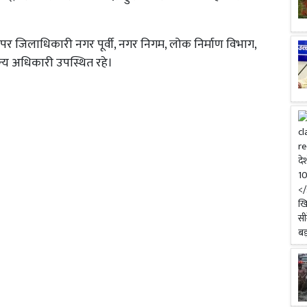
 अपर जिलाधिकारी नगर पूर्वी, नगर निगम, लोक निर्माण विभाग,
य अधिकारी उपस्थित रहे।