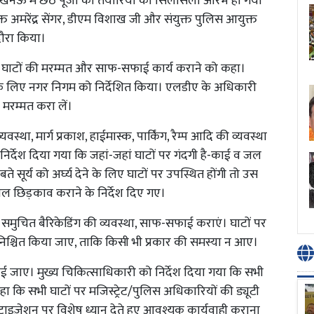
 लखनऊ में छठ पूजा की तैयारियों का सिलसिला आरंभ हो गया
युक्त अमरेंद्र सेंगर, डीएम विशाख जी और संयुक्त पुलिस आयुक्त
दौरा किया।
 घाटों की मरम्मत और साफ-सफाई कार्य कराने को कहा।
के लिए नगर निगम को निर्देशित किया। एलडीए के अधिकारी
 मरम्मत करा लें।
स्था, मार्ग प्रकाश, हाईमास्क, पार्किंग, रैम्प आदि की व्यवस्था
निर्देश दिया गया कि जहां-जहां घाटों पर गंदगी है-काई व जल
 सूर्य को अर्घ्य देने के लिए घाटों पर उपस्थित होंगी तो उस
जल छिड़काव कराने के निर्देश दिए गए।
 समुचित बैरिकेडिंग की व्यवस्था, साफ-सफाई कराएं। घाटों पर
 सुनिश्चित किया जाए, ताकि किसी भी प्रकार की समस्या न आए।
जाए। मुख्य चिकित्साधिकारी को निर्देश दिया गया कि सभी
हा कि सभी घाटों पर मजिस्ट्रेट/पुलिस अधिकारियों की ड्यूटी
ेटाइज़ेशन पर विशेष ध्यान देते हुए आवश्यक कार्यवाही कराना