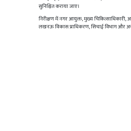
सुनिश्चित कराया जाए।
निरीक्षण में नगर आयुक्त, मुख्य चिकित्साधिकारी,
लखनऊ विकास प्राधिकरण, सिचाई विभाग और अन्