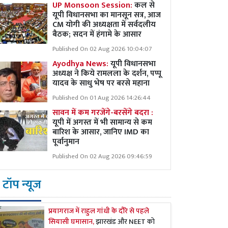
UP Monsoon Session:
कल से
यूपी विधानसभा का मानसून सत्र, आज
CM योगी की अध्यक्षता में सर्वदलीय
बैठक; सदन में हंगामे के आसार
Published On 02 Aug 2026 10:04:07
Ayodhya News:
यूपी विधानसभा
अध्यक्ष ने किये रामलला के दर्शन, पप्पू
यादव के साधु भेष पर बरसे महाना
Published On 01 Aug 2026 14:26:44
सावन में कम गरजेंगे-बरसेंगे बदरा :
यूपी में अगस्त में भी सामान्य से कम
बारिश के आसार, जानिए IMD का
पूर्वानुमान
Published On 02 Aug 2026 09:46:59
टॉप न्यूज
प्रयागराज में राहुल गांधी के दौरे से पहले
सियासी घमासान,
झारखंड और NEET को