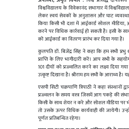
अयोध्या, अमृत विचार :
विश्व प्रसिद्ध दीपो
विश्वविद्यालय के विवेकानंद सभागार में विश्वविद
लेकर स्वयं सेवकों के अनुशासन और घाट व्यवस्था 
किया किसी भी दशा में आईकार्ड सोशल मीडिया, अन
करने पर विधिक कार्रवाई हो सकती है। इसी के साथ 
को आईकार्ड का वितरण प्रारंभ कर दिया गया है।
कुलपति डॉ. बिजेंद्र सिंह ने कहा कि हम सभी प्रभु श्
प्राप्ति के लिए भागीदारी करें। आप सभी के सह
101 दीयों को प्रज्ज्वलित करने का लक्ष्य दिया गया 
उत्कृष्ट दिखाना है। श्रीराम हम सभी के आराध्य ह
एसपी सिटी चक्रपाणि त्रिपाठी ने कहा संस्थानों द
प्रज्ज्वलन के समय वस्त्र जिसमें आग पकड़े की संभ
किसी के साथ शेयर न करे और सोशल मीडिया पर भी 
तो उसके ऊपर विधिक कार्यवाही की जायेगी। उन्होंन
पूर्णतः प्रतिबन्धित रहेगा।