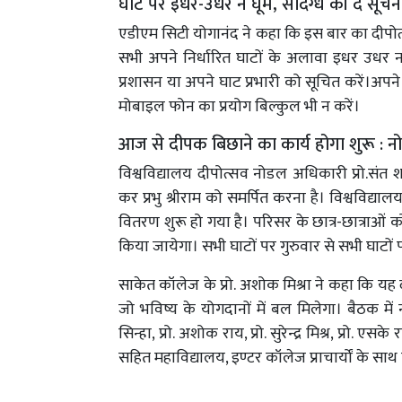
घाट पर इधर-उधर न घूमें, संदिग्ध की दे सूच
एडीएम सिटी योगानंद ने कहा कि इस बार का दीपोत्स
सभी अपने निर्धारित घाटों के अलावा इधर उधर न
प्रशासन या अपने घाट प्रभारी को सूचित करें।अपने 
मोबाइल फोन का प्रयोग बिल्कुल भी न करें।
आज से दीपक बिछाने का कार्य होगा शुरू : 
विश्वविद्यालय दीपोत्सव नोडल अधिकारी प्रो.संत 
कर प्रभु श्रीराम को समर्पित करना है। विश्वविद्याल
वितरण शुरू हो गया है। परिसर के छात्र-छात्राओं
किया जायेगा। सभी घाटों पर गुरुवार से सभी घाटों प
साकेत कॉलेज के प्रो. अशोक मिश्रा ने कहा कि यह 
जो भविष्य के योगदानों में बल मिलेगा। बैठक में नग
सिन्हा, प्रो. अशोक राय, प्रो. सुरेन्द्र मिश्र, प्रो. एस
सहित महाविद्यालय, इण्टर कॉलेज प्राचार्यों के साथ 