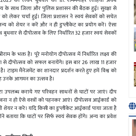
त्सव 2025 को लेकर बुधवार को डॉ. राममनोहर लोहिया अवध
्यालय के साथ जिला और पुलिस प्रशासन की बैठक हुई। सुरक्षा से
को लेकर चर्चा हुई। जिला प्रशासन ने स्वयं सेवकों को सचेत
्य को शेयर न करें और न ही डुप्लीकेट का प्रयोग करें। ऐसा
बुधवार से दीपोत्सव के लिए निर्धारित 32 हजार स्वयं सेवकों
रीराम के भक्त है। पूरे मनोयोग दीपोत्सव में निर्धारित लक्ष्य की
योग से दीपोत्सव को सफल बनायेंगे। इस बार 26 लाख 11 हजार
है। टाइम मैनेजमेंट का शानदार प्रदर्शन करते हुए हमें विश्व को
ै। यह उनके आगमन का उत्सव है।
्वारा उपलब्ध कराये गए परिवहन साधनों से घाटों पर जाएं। दीप
ावना न हो ऐसे वस्त्रों को पहनकर आएं। दीपोत्सव आईकार्ड को
शेयर न करे। यदि किसी का डुप्लीकेट आईकार्ड पाया जाता है
े बताया कि घाटों पर सिर्फ स्वयं सेवक होंगे। अन्य का प्रवेश