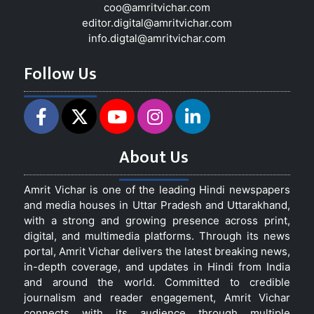
coo@amritvichar.com
editor.digital@amritvichar.com
info.digtal@amritvichar.com
Follow Us
About Us
Amrit Vichar is one of the leading Hindi newspapers
and media houses in Uttar Pradesh and Uttarakhand,
with a strong and growing presence across print,
digital, and multimedia platforms. Through its news
portal, Amrit Vichar delivers the latest breaking news,
in-depth coverage, and updates in Hindi from India
and around the world. Committed to credible
journalism and reader engagement, Amrit Vichar
connects with its audience through multiple