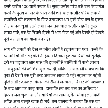
प्रत्यक्षदर्शियों के अनुसार, बस दिल्ली से सीतापुर की ओर जा रही थी।
उसमें करीब 100 यात्री सवार थे। सुबह करीब पांच बजे बस मैगलगंज
कस्बे के मुख्य बाजार के पास रुकी थी। चालक और परिचालक ने
सवारियों को जलपान के लिए उतरवाया था। इसी बीच बस के इंजन
से अचानक धुआं उठने लगा। जब तक चालक और राहगीर कुछ
समझ पाते, बस के निचले हिस्से में आग फैल गई और देखते ही देखते
पूरी बस आग का गोला बन गई।
आग की लपटों को देख स्थानीय लोगों में हड़कंप मच गया। कस्बे के
व्यापारियों और राहगीरों ने हिम्मत दिखाते हुए सवारियों को सुरक्षित
दूरी पर पहुंचाया और पास की दुकानों से बाल्टियों में पानी लाकर
आग बुझाने की कोशिश शुरू कर दी, लेकिन आग इतनी भीषण थी कि
कुछ ही देर में बस पूरी तरह जलकर खाक हो गई। सूचना पर पहुंची
पुलिस और दमकल विभाग की टीम ने लगभग आधे घंटे की मशक्कत
के बाद आग पर काबू पाया। हालांकि तब तक बस का अधिकांश
हिस्सा जल चुका था और यात्रियों का सामान, बैग, मोबाइल, नकदी
सहित अन्य वस्तुएं खाक हो गईं। बस चालक ने बताया कि बस का