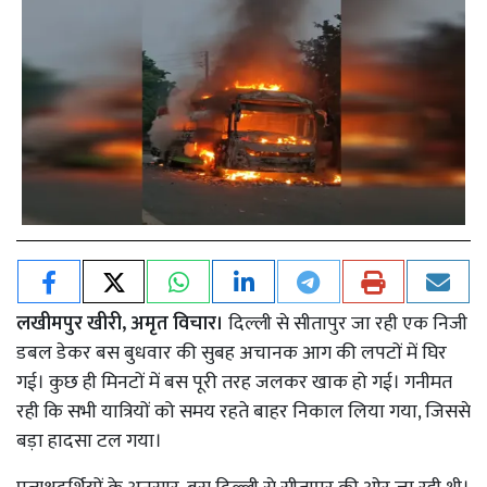
लखीमपुर खीरी, अमृत विचार।
दिल्ली से सीतापुर जा रही एक निजी
डबल डेकर बस बुधवार की सुबह अचानक आग की लपटों में घिर
गई। कुछ ही मिनटों में बस पूरी तरह जलकर खाक हो गई। गनीमत
रही कि सभी यात्रियों को समय रहते बाहर निकाल लिया गया, जिससे
बड़ा हादसा टल गया।