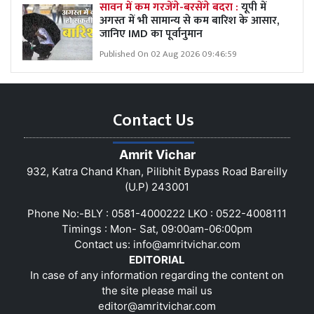
सावन में कम गरजेंगे-बरसेंगे बदरा :
यूपी में
अगस्त में भी सामान्य से कम बारिश के आसार,
जानिए IMD का पूर्वानुमान
Published On 02 Aug 2026 09:46:59
Contact Us
Amrit Vichar
932, Katra Chand Khan, Pilibhit Bypass Road Bareilly
(U.P) 243001
Phone No:-BLY : 0581-4000222 LKO : 0522-4008111
Timings : Mon- Sat, 09:00am-06:00pm
Contact us:
info@amritvichar.com
EDITORIAL
In case of any information regarding the content on
the site please mail us
editor@amritvichar.com