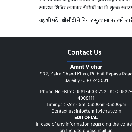
आरोग्य धाम के होम्योपैथिक डॉ. हेमंत मोहन एवं डॉ. 
स्वास्थ्य शिविर लगाकर रोगियों का नि:शुल्क स्वा
यह भी पढ़ें :
बीसीबी ने निगार सुल्ताना पर लगे शा
Contact Us
Amrit Vichar
932, Katra Chand Khan, Pilibhit Bypass Roa
Bareilly (U.P) 243001
Phone No:-BLY : 0581-4000222 LKO : 0522-
4008111
Timings : Mon- Sat, 09:00am-06:00pm
Contact us:
info@amritvichar.com
EDITORIAL
In case of any information regarding the conte
on the site please mail us