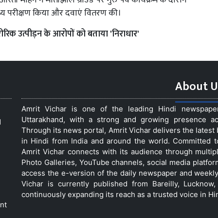
आरती मोहन ने मोतीझील ग्राउंड पर गुरु पर्व कार्यक्रम के दौरान
स्थ्य परीक्षण किया और दवाएं वितरण की।
रीरिक उत्पीड़न के आरोपों को बताया 'निराधार'
About U
Amrit Vichar is one of the leading Hindi newspap
Uttarakhand, with a strong and growing presence acro
d
Through its news portal, Amrit Vichar delivers the lates
in Hindi from India and around the world. Committed 
Amrit Vichar connects with its audience through multip
Photo Galleries, YouTube channels, social media platfor
access the e-version of the daily newspaper and weekly
Vichar is currently published from Bareilly, Luckno
continuously expanding its reach as a trusted voice in Hi
nt