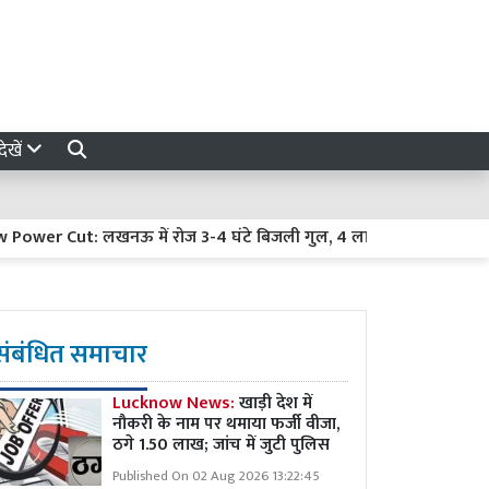
ेखें
Cut: लखनऊ में रोज 3-4 घंटे बिजली गुल, 4 लाख से ज्यादा उपभोक्ता परे
संबंधित समाचार
Lucknow News:
खाड़ी देश में
नौकरी के नाम पर थमाया फर्जी वीजा,
ठगे 1.50 लाख; जांच में जुटी पुलिस
Published On 02 Aug 2026 13:22:45