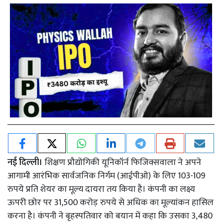
नई दिल्ली।
शिक्षण प्रौद्योगिकी यूनिकॉर्न फिजिक्सवाला ने अपने
आगामी आरंभिक सार्वजनिक निर्गम (आईपीओ) के लिए 103-109
रुपये प्रति शेयर का मूल्य दायरा तय किया है। कंपनी का लक्ष्य
ऊपरी छोर पर 31,500 करोड़ रुपये से अधिक का मूल्यांकन हासिल
करना है। कंपनी ने बृहस्पतिवार को बयान में कहा कि उसका 3,480