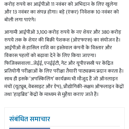
करोड़ रुपये का आईपीओ 11 नवंबर को अभिदान के लिए खुलेगा
और 13 नवंबर का संपन्न होगा। बड़े (एंकर) निवेशक 10 नवंबर को
बोली लगा पाएंगे।
आगामी आईपीओ 3,100 करोड़ रुपये के नए शेयर और 380 करोड़
रुपये तक के शेयर की बिक्री पेशकश (ओएफएस) का संयोजन है।
आईपीओ से हासिल राशि का इस्तेमाल कंपनी के विस्तार और
विकास पहलों को बढ़ावा देने के लिए किया जाएगा।
फिजिक्सवाला...जेईई, एनईईटी, गेट और यूपीएससी पर केंद्रित
प्रतियोगी परीक्षाओं के लिए परीक्षा तैयारी पाठ्यक्रम प्रदान करता है।
साथ ही इसके ‘अपस्किलिंग’ कार्यक्रम भी मौजूद हैं जो ऑनलाइन
मंचों (यूट्यूब, वेबसाइट और ऐप), प्रौद्योगिकी-सक्षम ऑफलाइन केंद्रों
तथा ‘हाइब्रिड’ केंद्रों के माध्यम से मुहैया कराए जाते हैं।
संबंधित समाचार