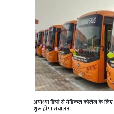
अयोध्या डिपो से मेडिकल कॉलेज के लिए
शुरू होगा संचालन