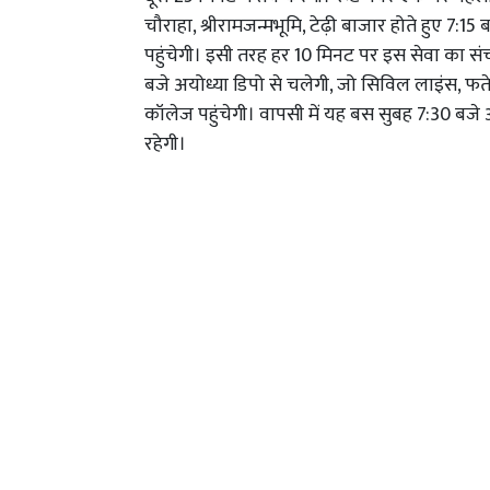
चौराहा, श्रीरामजन्मभूमि, टेढ़ी बाजार होते हुए 7:
पहुंचेगी। इसी तरह हर 10 मिनट पर इस सेवा का सं
बजे अयोध्या डिपो से चलेगी, जो सिविल लाइंस, फत
कॉलेज पहुंचेगी। वापसी में यह बस सुबह 7:30 बजे 
रहेगी।