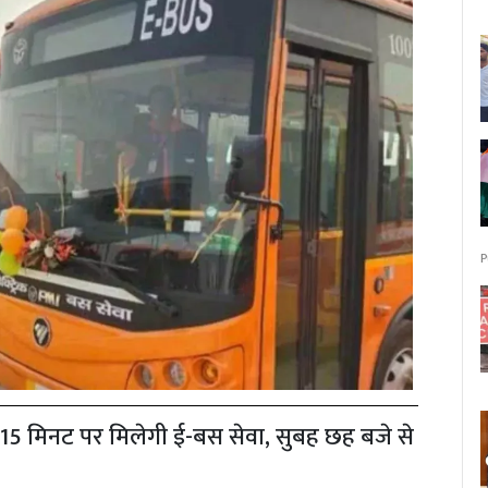
P
 15 मिनट पर मिलेगी ई-बस सेवा, सुबह छह बजे से