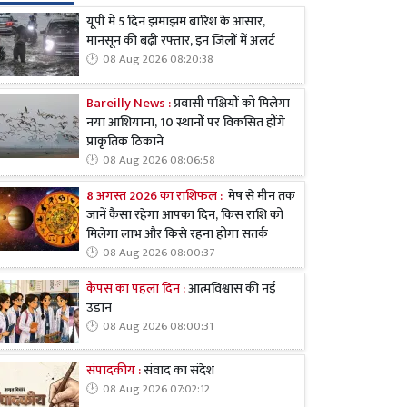
यूपी में 5 दिन झमाझम बारिश के आसार,
मानसून की बढ़ी रफ्तार, इन जिलों में अलर्ट
08 Aug 2026 08:20:38
Bareilly News :
प्रवासी पक्षियों को मिलेगा
नया आशियाना, 10 स्थानों पर विकसित होंगे
प्राकृतिक ठिकाने
08 Aug 2026 08:06:58
8 अगस्त 2026 का राशिफल :
मेष से मीन तक
जानें कैसा रहेगा आपका दिन, किस राशि को
मिलेगा लाभ और किसे रहना होगा सतर्क
08 Aug 2026 08:00:37
कैंपस का पहला दिन :
आत्मविश्वास की नई
उड़ान
08 Aug 2026 08:00:31
संपादकीय :
संवाद का संदेश
08 Aug 2026 07:02:12