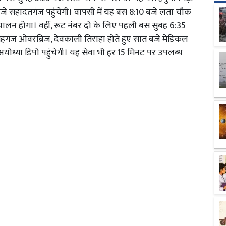
15 बजे सहादतगंज पहुंचेगी। वापसी में यह बस 8:10 बजे लता चौक
चालन होगा। वहीं, रूट नंबर दो के लिए पहली बस सुबह 6:35
ेहगंज ओवरब्रिज, देवकाली तिराहा होते हुए सात बजे मेडिकल
अयोध्या डिपो पहुंचेगी। यह सेवा भी हर 15 मिनट पर उपलब्ध