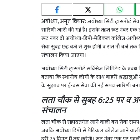
अयोध्या, अमृत विचार:
अयोध्या सिटी ट्रांसपोर्ट 
सारिणी जारी की गई है। इसके तहत रूट नंबर ए
रूट नंबर दो अयोध्या-डिपो-मेडिकल कॉलेज-अयोध्य
सेवा सुबह छह बजे से शुरू होगी व रात नौ बजे तक 
संचालन किया जाएगा।
अयोध्या सिटी ट्रांसपोर्ट सर्विसेज लिमिटेड के प्रब
बताया कि स्थानीय लोगों के साथ बाहरी श्रद्धालुओं 
के सुझाव पर ई-बस सेवा की नई समय सारिणी बन
लता चौक से सुबह 6:25 पर व अयो
संचालन
लता चौक से सहादतगंज जाने वाली बस सेवा रामपथ
जबकि अयोध्या डिपो से मेडिकल कॉलेज जाने वाल
दूरी 25 मिनट में तय करेगी। रूट नंबर एक पर पह