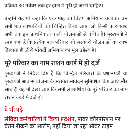
प्रक्रिया 30 नवंबर तक हर हाल में पूरी हो जानी चाहिए।
उन्होंने यह भी कहा कि एक माह का विशेष अभियान चलाकर उन
सभी पात्र लाभार्थियों को चिन्हित किया जाए, जो किसी कारणवश
अभी तक इन प्राथमिकता वाली योजनाओं से वंचित हैं। मुख्यमंत्री ने
स्पष्ट कहा है कि प्रत्येक पात्र परिवार को सरकारी योजनाओं का लाभ
दिलाना ही जीरो पॉवर्टी अभियान का मूल उद्देश्य है।
पूरे परिवार का नाम राशन कार्ड में हो दर्ज
मुख्यमंत्री ने निर्देश दिए हैं कि चिन्हित परिवारों के प्रधानमंत्री या
मुख्यमंत्री आवास योजना के अंतर्गत आवेदन सुनिश्चित किए जाएं और
साथ ही यह भी देखा जाए कि सभी लाभार्थियों के पूरे परिवार का नाम
राशन कार्ड में दर्ज हो।
ये भी पढ़े :
संविदा कर्मचारियों ने किया प्रदर्शन
, पावर कॉरपोरेशन पर
वेतन रोकने का आरोप; नहीं दिया जा रहा ओवर टाइम