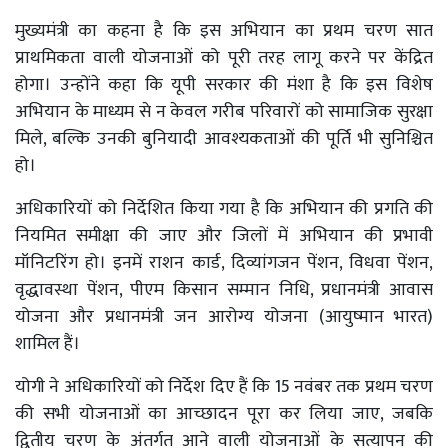
मुख्यमंत्री का कहना है कि इस अभियान का प्रथम चरण सात
प्राथमिकता वाली योजनाओं को पूरी तरह लागू करने पर केंद्रित
होगा। उन्होंने कहा कि यूपी सरकार की मंशा है कि इस विशेष
अभियान के माध्यम से न केवल गरीब परिवारों को सामाजिक सुरक्षा
मिले, बल्कि उनकी बुनियादी आवश्यकताओं की पूर्ति भी सुनिश्चित
हो।
अधिकारियों को निर्देशित किया गया है कि अभियान की प्रगति की
नियमित समीक्षा की जाए और जिलों में अभियान की प्रभावी
मॉनिटरिंग हो। इनमें राशन कार्ड, दिव्यांगजन पेंशन, विधवा पेंशन,
वृद्धावस्था पेंशन, पीएम किसान सम्मान निधि, प्रधानमंत्री आवास
योजना और प्रधानमंत्री जन आरोग्य योजना (आयुष्मान भारत)
शामिल हैं।
योगी ने अधिकारियों को निर्देश दिए हैं कि 15 नवंबर तक प्रथम चरण
की सभी योजनाओं का आच्छादन पूरा कर लिया जाए, जबकि
द्वितीय चरण के अंतर्गत आने वाली योजनाओं के सत्यापन की