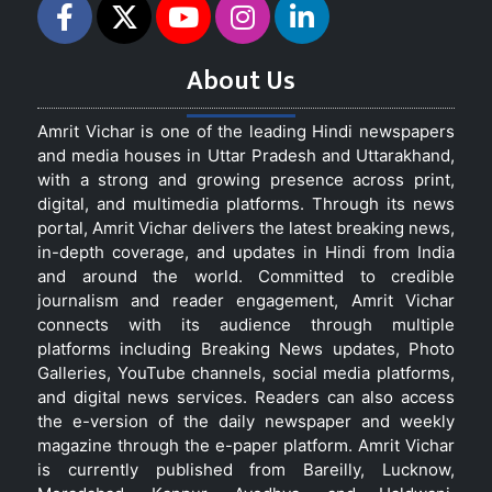
About Us
Amrit Vichar is one of the leading Hindi newspapers
and media houses in Uttar Pradesh and Uttarakhand,
with a strong and growing presence across print,
digital, and multimedia platforms. Through its news
portal, Amrit Vichar delivers the latest breaking news,
in-depth coverage, and updates in Hindi from India
and around the world. Committed to credible
journalism and reader engagement, Amrit Vichar
connects with its audience through multiple
platforms including Breaking News updates, Photo
Galleries, YouTube channels, social media platforms,
and digital news services. Readers can also access
the e-version of the daily newspaper and weekly
magazine through the e-paper platform. Amrit Vichar
is currently published from Bareilly, Lucknow,