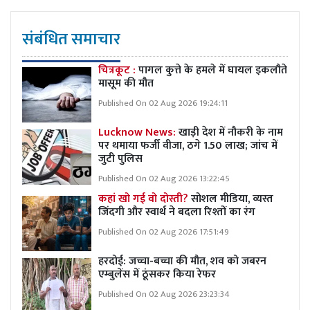
संबंधित समाचार
चित्रकूट :
पागल कुत्ते के हमले में घायल इकलौते
मासूम की मौत
Published On 02 Aug 2026 19:24:11
Lucknow News:
खाड़ी देश में नौकरी के नाम
पर थमाया फर्जी वीजा, ठगे 1.50 लाख; जांच में
जुटी पुलिस
Published On 02 Aug 2026 13:22:45
कहां खो गई वो दोस्ती?
सोशल मीडिया, व्यस्त
जिंदगी और स्वार्थ ने बदला रिश्तों का रंग
Published On 02 Aug 2026 17:51:49
हरदोई: जच्चा-बच्चा की मौत, शव को जबरन
एम्बुलेंस में ठूंसकर किया रेफर
Published On 02 Aug 2026 23:23:34