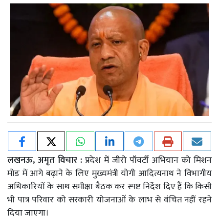
लखनऊ, अमृत विचार :
प्रदेश में जीरो पॉवर्टी अभियान को मिशन
मोड में आगे बढ़ाने के लिए मुख्यमंत्री योगी आदित्यनाथ ने विभागीय
अधिकारियों के साथ समीक्षा बैठक कर स्पष्ट निर्देश दिए हैं कि किसी
भी पात्र परिवार को सरकारी योजनाओं के लाभ से वंचित नहीं रहने
दिया जाएगा।