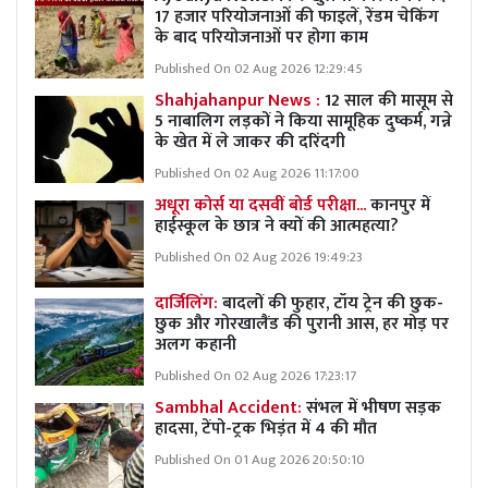
17 हजार परियोजनाओं की फाइलें, रेंडम चेकिंग
के बाद परियोजनाओं पर होगा काम
Published On 02 Aug 2026 12:29:45
Shahjahanpur News :
12 साल की मासूम से
5 नाबालिग लड़कों ने किया सामूहिक दुष्कर्म, गन्ने
के खेत में ले जाकर की दरिंदगी
Published On 02 Aug 2026 11:17:00
अधूरा कोर्स या दसवीं बोर्ड परीक्षा...
कानपुर में
हाईस्कूल के छात्र ने क्यों की आत्महत्या?
Published On 02 Aug 2026 19:49:23
दार्जिलिंग:
बादलों की फुहार, टॉय ट्रेन की छुक-
छुक और गोरखालैंड की पुरानी आस, हर मोड़ पर
अलग कहानी
Published On 02 Aug 2026 17:23:17
Sambhal Accident:
संभल में भीषण सड़क
हादसा, टेंपो-ट्रक भिड़ंत में 4 की मौत
Published On 01 Aug 2026 20:50:10