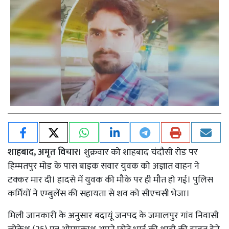
शाहबाद, अमृत विचार।
शुक्रवार को शाहबाद चंदौसी रोड पर
हिम्मतपुर मोड के पास बाइक सवार युवक को अज्ञात वाहन ने
टक्कर मार दी। हादसे में युवक की मौके पर ही मौत हो गई। पुलिस
कर्मियों ने एम्बुलेंस की सहायता से शव को सीएचसी भेजा।
मिली जानकारी के अनुसार बदायूं जनपद के जमालपुर गांव निवासी