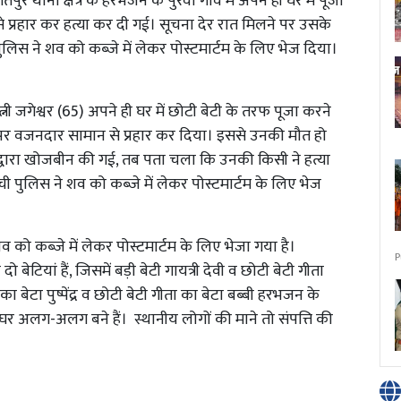
पुर थाना क्षेत्र के हरभजन के पुरवा गांव में अपने ही घर में पूजा
 प्रहार कर हत्या कर दी गई। सूचना देर रात मिलने पर उसके
ुलिस ने शव को कब्जे में लेकर पोस्टमार्टम के लिए भेज दिया।
 पत्नी जगेश्वर (65) अपने ही घर में छोटी बेटी के तरफ पूजा करने
 पर वजनदार सामान से प्रहार कर दिया। इससे उनकी मौत हो
द्वारा खोजबीन की गई, तब पता चला कि उनकी किसी ने हत्या
पुलिस ने शव‌ को कब्जे में लेकर पोस्टमार्टम के लिए भेज
व को कब्जे में लेकर पोस्टमार्टम के लिए भेजा गया है।
P
 बेटियां हैं, जिसमें बड़ी बेटी गायत्री देवी व छोटी बेटी गीता
ी का बेटा पुष्पेंद्र व छोटी बेटी गीता का बेटा बब्बी हरभजन के
िए घर अलग-अलग बने हैं। स्थानीय लोगों की माने तो संपत्ति की