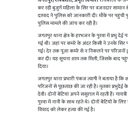
जगतपुर/रायबरेली, अमृत विचार।
रायबरेली के जगत
कर रही बुजुर्ग महिला के सिर पर वजनदार सामान से
दामाद ने पुलिस को जानकारी दी। मौके पर पहुंची प
पुलिस मामले की जांच कर रही है।
जगतपुर थाना क्षेत्र के हरभजन के पुरवा में प्रभु देई
गई थी। जहां पर कमरे के अंदर किसी ने उनके सिर
गई। देर तक पूजा कमरे से न निकलने पर परिजनों 
कर दी। यह सूचना शाम तक मिली, जिसके बाद पहुंची 
दिया।
जगतपुर थाना प्रभारी पंकज त्यागी ने बताया है कि श
परिजनों से पूछताछ की जा रही है। मृतका प्रभुदेई के दो
देवी। दोनों बेटियां अपने ससुराल में रहती हैं। गायत्र
पुरवा में नानी के साथ रहते थे। दोनों बेटियों के ल
विवाद को लेकर हत्या की गई है।