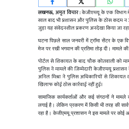
अमृत विचार :
केजीएमयू के एक विभाग म
लखनऊ,
साल बाद भी प्रशासन और पुलिस के ठोस कदम न उठा
जुड़ा यह संवेदनशील प्रकरण अनदेखा किया जा रहा
घटना पिछले साल जनवरी में ट्रॉमा सेंटर के एक वि
मेज पर रखी भगवान की प्रतिमा तोड़ दी। मामले की
पोर्टल से शिकायत के बाद चौक कोतवाली को मा
पुलिस ने मामले की जिम्मेदारी केजीएमयू प्रशासन 
अनिल मिश्रा ने पुलिस अधिकारियों से शिकायत
खिलाफ कोई ठोस कार्रवाई नहीं हुई।
सामाजिक कार्यकर्ताओं और कई संगठनों ने मामले क
लगाई है। लेकिन प्रकरण में किसी भी तरह की सार्व
रहा है। केजीएमयू प्रशासन ने इस मामले पर कोई आ