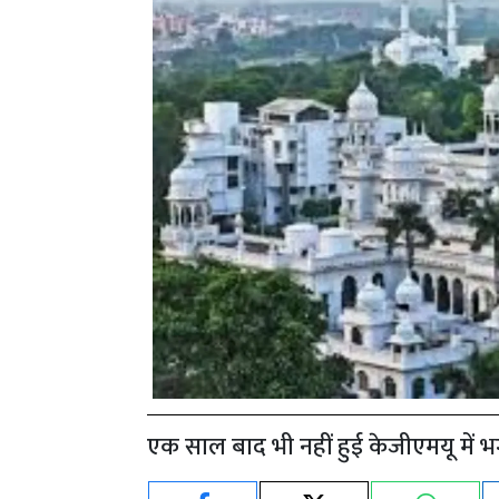
एक साल बाद भी नहीं हुई केजीएमयू में भग