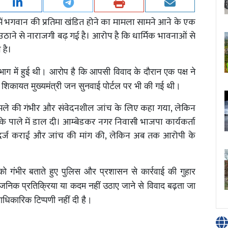
ें भगवान की प्रतिमा खंडित होने का मामला सामने आने के एक
ने से नाराजगी बढ़ गई है। आरोप है कि धार्मिक भावनाओं से
 है।
भाग में हुई थी। आरोप है कि आपसी विवाद के दौरान एक पक्ष ने
 शिकायत मुख्यमंत्री जन सुनवाई पोर्टल पर भी की गई थी।
मले की गंभीर और संवेदनशील जांच के लिए कहा गया, लेकिन
के पाले में डाल दी। आम्बेडकर नगर निवासी भाजपा कार्यकर्ता
 दर्ज कराई और जांच की मांग की, लेकिन अब तक आरोपी के
ो गंभीर बताते हुए पुलिस और प्रशासन से कार्रवाई की गुहार
जनिक प्रतिक्रिया या कदम नहीं उठाए जाने से विवाद बढ़ता जा
धिकारिक टिप्पणी नहीं दी है।