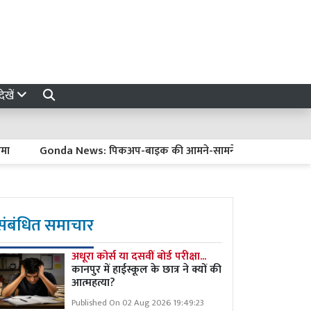
ेखें
Gonda News: पिकअप-बाइक की आमने-सामने भिड़ंत, दो युवकों की मौत
संबंधित समाचार
अधूरा कोर्स या दसवीं बोर्ड परीक्षा...
कानपुर में हाईस्कूल के छात्र ने क्यों की
आत्महत्या?
Published On 02 Aug 2026 19:49:23