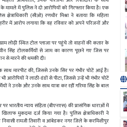
 महिला अधिवक्ता, उनके परिजनों और रिश्तेदारों के साथ
 के मामले में पुलिस ने दो आरोपियों को गिरफ्तार किया है। एक
 क्षेत्राधिकारी (सीओ) रणधीर मिश्रा ने बताया कि महिला
दी तहरीर में आरोप लगाया कि वह रविवार को अपने परिजनों और
राम लोढ़ी स्थित टोल प्लाजा पर पहुंचे तो वाहनों की कतार के
नवीन सिंह टोलकर्मियों से जाम का कारण पूछने गए जिस पर
 जान से मारने की धमकी दी।
े साथ मारपीट की, जिससे उनके सिर पर गंभीर चोटें आई हैं।
आरोपियों ने लाठी-डंडों से पीटा, जिससे उन्हें भी गंभीर चोटें
यों ने उनके और उनके साथ यात्रा कर रहीं गरिमा सिंह के बाल
पर भारतीय न्याय संहिता (बीएनएस) की प्रासंगिक धाराओं में
िलाफ मुकदमा दर्ज किया गया है। पुलिस क्षेत्राधिकारी ने
ा निवासी रामजी तिवारी व आंबेडकर नगर जिले के करमिशीपुर