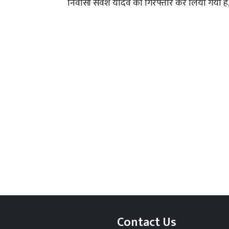
निवासी सर्वेश यादव को गिरफ्तार कर लिया गया ह
Contact Us