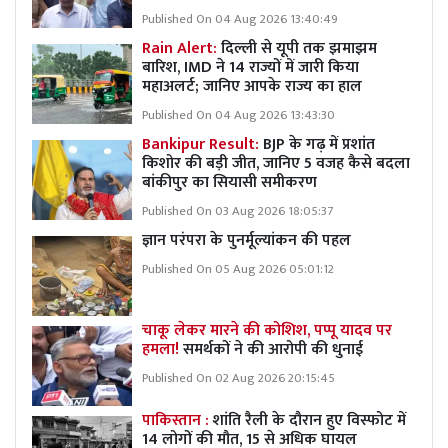
Published On 04 Aug 2026 13:40:49
Rain Alert:
दिल्ली से यूपी तक झमाझम
बारिश, IMD ने 14 राज्यों में जारी किया
महाअलर्ट; जानिए आपके राज्य का हाल
Published On 04 Aug 2026 13:43:30
Bankipur Result:
BJP के गढ़ में प्रशांत
किशोर की बड़ी जीत, जानिए 5 वजह कैसे बदला
बांकीपुर का सियासी समीकरण
Published On 03 Aug 2026 18:05:37
ज्ञान परंपरा के पुनर्मूल्यांकन की पहल
Published On 05 Aug 2026 05:01:12
चाकू लेकर मारने की कोशिश, पप्पू यादव पर
हमला!
समर्थकों ने की आरोपी की धुनाई
Published On 02 Aug 2026 20:15:45
पाकिस्तान :
शांति रैली के दौरान हुए विस्फोट में
14 लोगों की मौत, 15 से अधिक घायल