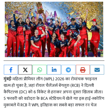
मुंबईः
महिला प्रीमियर लीग (WPL) 2026 का रोमांचक फाइनल
खत्म हो चुका है, जहां रॉयल चैलेंजर्स बेंगलुरु (RCB) ने दिल्ली
कैपिटल्स (DC) को 6 विकेट से हराकर अपना दूसरा खिताब जीता।
5 फरवरी को वडोदरा के BCA स्टेडियम में खेले गए इस हाई-स्कोरिंग
मुकाबले में RCB ने WPL इतिहास का सबसे बड़ा सफल रन चेज