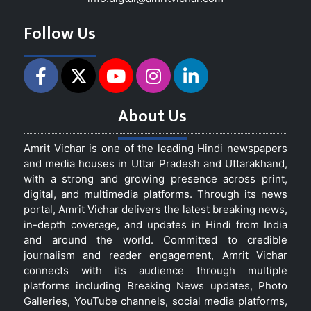
Follow Us
About Us
Amrit Vichar is one of the leading Hindi newspapers
and media houses in Uttar Pradesh and Uttarakhand,
with a strong and growing presence across print,
digital, and multimedia platforms. Through its news
portal, Amrit Vichar delivers the latest breaking news,
in-depth coverage, and updates in Hindi from India
and around the world. Committed to credible
journalism and reader engagement, Amrit Vichar
connects with its audience through multiple
platforms including Breaking News updates, Photo
Galleries, YouTube channels, social media platforms,