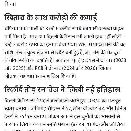
किया।
खिताब के साथ करोड़ों की कमाई
चैंपियन बनने वाली RCB को 6 करोड़ रुपये का भारी-भरकम प्राइज
मनी मिला है। रनर-अप दिल्ली कैपिटल्स भी खाली हाथ नहीं लौटीं—
उन्हें 3 करोड़ रुपये का इनाम दिया गया। WPL में प्राइज मनी की यह
राशि पिछले कुछ सीजनों से स्थिर बनी हुई है, जो लीग की मजबूत
वित्तीय स्थिति को दर्शाती है। अब तक मुंबई इंडियंस ने दो बार (2023
और 2025) और RCB ने दो बार (2024 और 2026) खिताब
जीतकर यह बड़ा इनाम हासिल किया है।
रिकॉर्ड तोड़ रन चेज ने लिखी नई इतिहास
दिल्ली कैपिटल्स ने पहले बल्लेबाजी करते हुए 203/4 का मजबूत
स्कोर बनाया। जेमिमाह रॉड्रिग्स ने 57, लॉरा वोल्वार्ट 44 और चिनेल
हेनरी ने 35* रन बनाए। लेकिन RCB ने इस चुनौती को आसानी से
पार कर लिया। कप्तान स्मृति मंधाना (87 रन, 41 गेंद) और जॉर्जिया