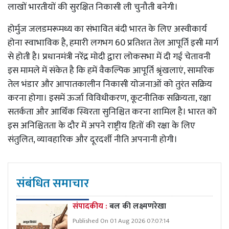
लाखों भारतीयों की सुरक्षित निकासी ली चुनौती बनेगी।
होर्मुज जलडमरूमध्य का संभावित बंदी भारत के लिए अस्वीकार्य
होना स्वाभाविक है, हमारी लगभग 60 प्रतिशत तेल आपूर्ति इसी मार्ग
से होती है। प्रधानमंत्री नरेंद्र मोदी द्वारा लोकसभा में दी गई चेतावनी
इस मामले में संकेत है कि हमें वैकल्पिक आपूर्ति श्रृंखलाएं, सामरिक
तेल भंडार और आपातकालीन निकासी योजनाओं को तुरंत सक्रिय
करना होगा। इसमें ऊर्जा विविधीकरण, कूटनीतिक सक्रियता, रक्षा
सतर्कता और आर्थिक स्थिरता सुनिश्चित करना शामिल है। भारत को
इस अनिश्चितता के दौर में अपने राष्ट्रीय हितों की रक्षा के लिए
संतुलित, व्यावहारिक और दूरदर्शी नीति अपनानी होगी।
संबंधित समाचार
संपादकीय :
बल की लक्ष्मणरेखा
Published On 01 Aug 2026 07:07:14