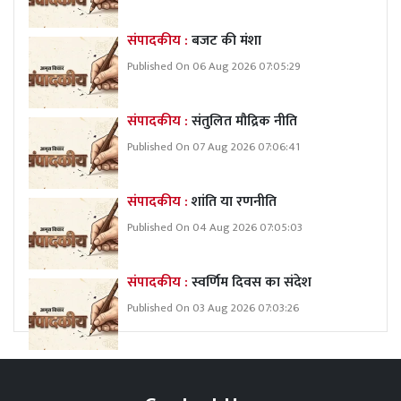
संपादकीय :
बजट की मंशा
Published On 06 Aug 2026 07:05:29
संपादकीय :
संतुलित मौद्रिक नीति
Published On 07 Aug 2026 07:06:41
संपादकीय :
शांति या रणनीति
Published On 04 Aug 2026 07:05:03
संपादकीय :
स्वर्णिम दिवस का संदेश
Published On 03 Aug 2026 07:03:26