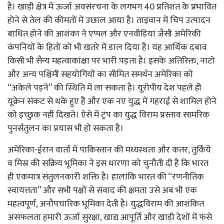
है। खाड़ी क्षेत्र में ऊर्जा अवसंरचना के लगभग 40 प्रतिशत के प्रभावित
होने से तेल की कीमतों में उछाल आया है। ताइवान में चिप उत्पादन
बाधित होने की आशंका ने एप्पल और एनवीडिया जैसी अमेरिकी
कंपनियों के हितों को भी खतरे में डाल दिया है। यह आर्थिक दबाव
किसी भी सैन्य महत्वाकांक्षा पर भारी पड़ता है। इसके अतिरिक्त, नाटो
और अन्य पश्चिमी सहयोगियों का सीमित समर्थन अमेरिका को
“अकेले पड़ने” की स्थिति में ला सकता है। यूरोपीय देश पहले ही
यूक्रेन संकट से थके हुए हैं और एक नए युद्ध में गहराई से शामिल होने
को इच्छुक नहीं दिखते। ऐसे में ट्रंप का युद्ध विराम प्रस्ताव सामरिक
पुनर्संतुलन का प्रयास भी हो सकता है।
अमेरिका-ईरान वार्ता में पाकिस्तान की मध्यस्थता और कतर, तुर्किये
व मिस्र की सक्रिय भूमिका ने इस धारणा को चुनौती दी है कि भारत
ही एकमात्र संतुलनकारी शक्ति है। हालांकि भारत की “रणनीतिक
स्वायत्तता” और सभी पक्षों से संवाद की क्षमता उसे अब भी एक
महत्वपूर्ण, अनौपचारिक भूमिका देती है। युद्धविराम की आशंकित
असफलता हमारी ऊर्जा सुरक्षा, खाद्य आपूर्ति और खाड़ी देशों में फंसे