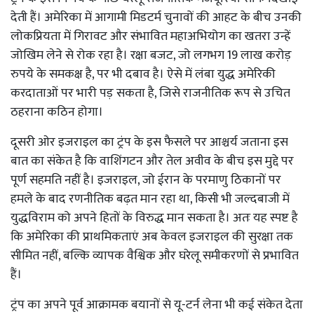
देती हैं। अमेरिका में आगामी मिडटर्म चुनावों की आहट के बीच उनकी
लोकप्रियता में गिरावट और संभावित महाअभियोग का खतरा उन्हें
जोखिम लेने से रोक रहा है। रक्षा बजट, जो लगभग 19 लाख करोड़
रुपये के समकक्ष है, पर भी दबाव है। ऐसे में लंबा युद्ध अमेरिकी
करदाताओं पर भारी पड़ सकता है, जिसे राजनीतिक रूप से उचित
ठहराना कठिन होगा।
दूसरी ओर इजराइल का ट्रंप के इस फैसले पर आश्चर्य जताना इस
बात का संकेत है कि वाशिंगटन और तेल अवीव के बीच इस मुद्दे पर
पूर्ण सहमति नहीं है। इजराइल, जो ईरान के परमाणु ठिकानों पर
हमले के बाद रणनीतिक बढ़त मान रहा था, किसी भी जल्दबाजी में
युद्धविराम को अपने हितों के विरुद्ध मान सकता है। अतः यह स्पष्ट है
कि अमेरिका की प्राथमिकताएं अब केवल इजराइल की सुरक्षा तक
सीमित नहीं, बल्कि व्यापक वैश्विक और घरेलू समीकरणों से प्रभावित
हैं।
ट्रंप का अपने पूर्व आक्रामक बयानों से यू-टर्न लेना भी कई संकेत देता