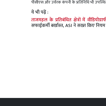
पीसीएस और उर्वरक कंपनी के प्रतिनिधि भी उपस्थि
ये भी पढ़ें :
ताजमहल के प्रतिबंधित क्षेत्रों में वीडियोग्र
सफाईकर्मी बर्खास्त, ASI ने सख्त किए नियम