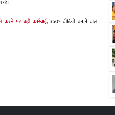
त रहे।
ाफी करने पर बड़ी कार्रवाई,
360° वीडियो बनाने वाला