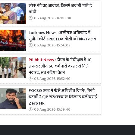
लोक की वह आवाज, जिसमें अब भी गाते हैं
गांधी
06 Aug 2026 16:00:08
Lucknow News : अलीगंज अग्निकांड में
सुप्रीम कोर्ट सख्त, LDA वीसी को किया तलब
06 Aug 2026 15:56:09
Pilibhit News :
डीएम के निरीक्षण में 10
अफसर और 60 कर्मचारी दफ्तर से मिले
नदारद, अब कटेगा वेतन
06 Aug 2026 15:52:40
POCSO एक्ट में फंसे अभिजीत दिपके, रिंकी
चटर्जी ने CJP संस्थापक के खिलाफ दर्ज कराई
Zero FIR
06 Aug 2026 15:39:46