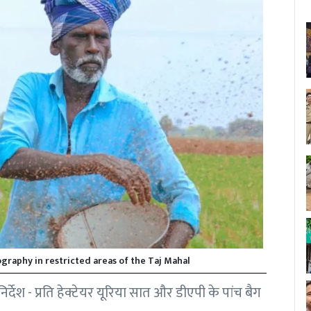
graphy in restricted areas of the Taj Mahal
्देश - प्रति हेक्टेयर यूरिया सात और डीएपी के पांच बैग