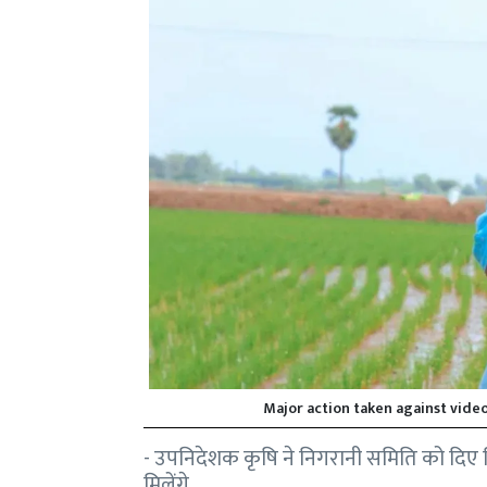
Major action taken against video
- उपनिदेशक कृषि ने निगरानी समिति को दिए निर
मिलेंगे