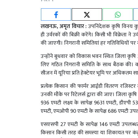
लखनऊ, अमृत विचार :
उपनिदेशक कृषि विनय कुमा
ही उर्वरकों की बिक्री करेंगे। किसी भी विक्रेता ने
की जाएगी। निगरानी समितियां हर गतिविधियों पर 
उन्होंने बुधवार को विकास भवन स्थित जिला कृषि
लिए गठित निगरानी समिति के साथ बैठक की। क
सीजन में यूरिया प्रति हेक्टेयर भूमि पर अधिकतम 
प्रत्येक किसान की फार्मर आईडी वितरण रजिस्टर मे
उनकी मौके पर रिटेलर्स द्वारा की जाए। जिला कृषि
936 एमटी लक्ष्य के सापेक्ष 9631 एमटी, डीएपी 5
एमटी, एमओपी 90 एमटी के सापेक्ष 686 एमटी उपलब
एसएसपी 27 एमटी के सापेक्ष 146 एमटी उपलब्धता
किसान किसी तरह की समस्या या शिकायत पर कंट्