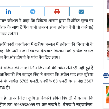
र कौशल ने कहा कि विक्रेता शासन द्वारा निर्धारित मूल्य पर
 उर्वरक के साथ टैगिंग यानी जबरन अन्य उर्वरक बेची तो कार्रवाई
नजर रखेंगी।
 अधिकारी कार्यालय में खरीफ फसल में उर्वरक की निगरानी के
हा कि जमीन का विवरण देखकर किसानों को प्रत्येक फसल
सात बैग और डीएपी के पांच बैग दिए जाएं।
ं अंकित की जाए। जिन किसानों की फॉर्म रजिस्ट्री नहीं हुई है
 अधिकारी तेग बहादुर सिंह ने बताया कि अप्रैल माह तक यूरिया
34 के सापेक्ष 6705 एमटी, एनपीके 63 एमटी के सापेक्ष 3607
्ध है।
 है। अपर जिला कृषि अधिकारी हर्षित त्रिपाठी ने बताया कि
रोल रूम 9198938099 पर कर सकते हैं। बैठक में सहकारिता,