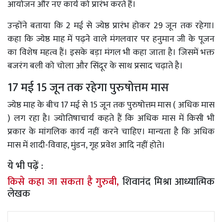
आयोजन और नए कार्य को प्रारंभ करते हैं।
उन्होंने बताया कि 2 मई से ज्येष्ठ प्रारंभ होकर 29 जून तक रहेगा।
कहा कि ज्येष्ठ माह में पढ़ने वाले मंगलवार पर हनुमान जी के पूजन
का विशेष महत्व हैं। इसके बड़ा मंगल भी कहा जाता है। जिसमें भक्त
बजरंग बली को चोला और सिंदूर के साथ प्रसाद चढ़ाते है।
17 मई 15 जून तक रहेगा पुरुषोत्तम मास
ज्येष्ठ माह के बीच 17 मई से 15 जून तक पुरुषोत्तम मास ( अधिक मास
) लग रहा है। ज्योतिषाचार्य कहते हैं कि अधिक मास में किसी भी
प्रकार के मांगलिक कार्य नहीं करने चाहिए। मान्यता है कि अधिक
मास में शादी-विवाह, मुंडन, गृह प्रवेश आदि नहीं होते।
ये भी पढ़ें :
किसे कहा जा सकता है गुरुबी,
शिवानंद मिश्रा आध्यात्मिक
लेखक