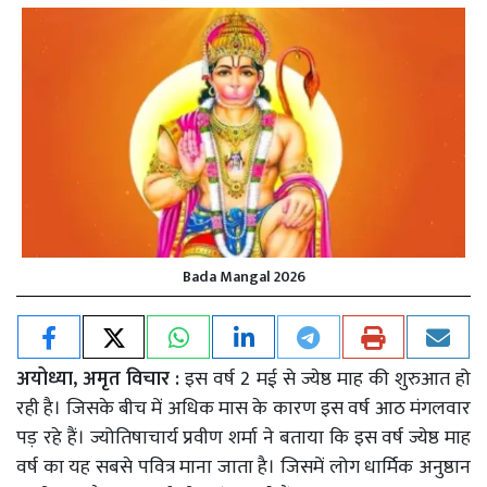
Bada Mangal 2026
अयोध्या, अमृत विचार :
इस वर्ष 2 मई से ज्येष्ठ माह की शुरुआत हो
रही है। जिसके बीच में अधिक मास के कारण इस वर्ष आठ मंगलवार
पड़ रहे हैं। ज्योतिषाचार्य प्रवीण शर्मा ने बताया कि इस वर्ष ज्येष्ठ माह
वर्ष का यह सबसे पवित्र माना जाता है। जिसमें लोग धार्मिक अनुष्ठान