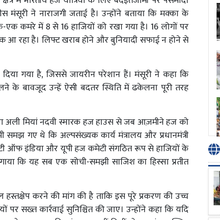
ेत्र में भारतीय हज यात्रियों के लिए बदइंतजामी पर पसमांदा
ी अनीस मंसूरी ने नाराजगी जताई है। उन्होंने बताया कि मक्का के
क कमरे में 8 से 16 हाजियों को रखा गया है। 16 लोगों पर
तक आ रहा है। लिफ्ट खराब होने और बुनियादी सफाई न होने से
 दिया गया है, जिससे जायरीन परेशान हैं। मंसूरी ने कहा कि
के बावजूद उन्हें ऐसी बदतर स्थिति में ढकेलना पूरी तरह
ाना अली मियां नदवी स्मारक हज हाउस से जब आज़मीने हज को
समझ गए थे कि अल्पसंख्यक कार्य मंत्रालय और प्रधानमंत्री
मेटी ऑफ इंडिया और यूपी हज कमेटी संगठित रूप से हाजियों के
रोप लगाया कि यह सब एक सोची-समझी साजिश का हिस्सा प्रतीत
तत्काल हस्तक्षेप करने की मांग की है ताकि इस पूरे प्रकरण की उच्च
 पर सख्त कार्रवाई सुनिश्चित की जाए। उन्होंने कहा कि यदि