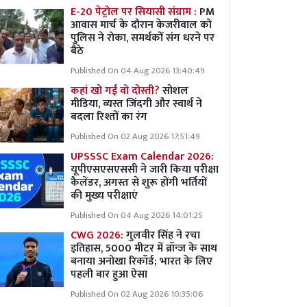
E-20 पेट्रोल पर सियासी संग्राम :
PM
आवास मार्च के दौरान केजरीवाल को
पुलिस ने रोका, समर्थकों संग धरने पर
बैठे
Published On 04 Aug 2026 13:40:49
कहां खो गई वो दोस्ती?
सोशल
मीडिया, व्यस्त जिंदगी और स्वार्थ ने
बदला रिश्तों का रंग
Published On 02 Aug 2026 17:51:49
UPSSSC Exam Calendar 2026:
यूपीएसएसएससी ने जारी किया परीक्षा
कैलेंडर, अगस्त से शुरू होंगी भर्तियों
की मुख्य परीक्षाएं
Published On 04 Aug 2026 14:01:25
CWG 2026:
गुलवीर सिंह ने रचा
इतिहास, 5000 मीटर में ब्रॉन्ज के साथ
बनाया अनोखा रिकॉर्ड; भारत के लिए
पहली बार हुआ ऐसा
Published On 02 Aug 2026 10:35:06