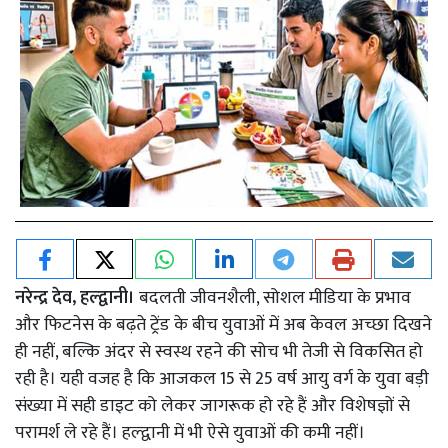
नरेन्द्र देव, हल्द्वानी।
बदलती जीवनशैली, सोशल मीडिया के प्रभाव
और फिटनेस के बढ़ते ट्रेंड के बीच युवाओं में अब केवल अच्छा दिखने
ही नहीं, बल्कि अंदर से स्वस्थ रहने की सोच भी तेजी से विकसित हो
रही है। यही वजह है कि आजकल 15 से 25 वर्ष आयु वर्ग के युवा बड़ी
संख्या में सही डाइट को लेकर जागरूक हो रहे हैं और विशेषज्ञों से
परामर्श ले रहे हैं। हल्द्वानी में भी ऐसे युवाओं की कमी नहीं।