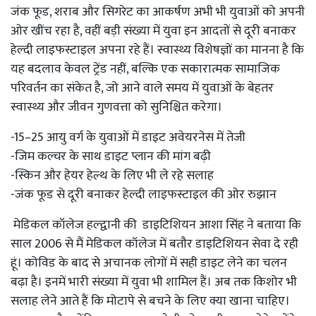
जंक फूड, शराब और सिगरेट का आकर्षण अभी भी युवाओं को अपनी
ओर खींच रहा है, वहीं बड़ी संख्या में युवा इन आदतों से दूरी बनाकर
हेल्दी लाइफस्टाइल अपना रहे हैं। स्वास्थ्य विशेषज्ञों का मानना है कि
यह बदलाव केवल ट्रेंड नहीं, बल्कि एक सकारात्मक सामाजिक
परिवर्तन का संकेत है, जो आने वाले समय में युवाओं के बेहतर
स्वास्थ्य और जीवन गुणवत्ता को सुनिश्चित करेगा।
-15–25 आयु वर्ग के युवाओं में डाइट अवेयरनेस में तेजी
-जिम कल्चर के साथ डाइट प्लान की मांग बढ़ी
-स्किन और हेयर हेल्थ के लिए भी ले रहे सलाह
-जंक फूड से दूरी बनाकर हेल्दी लाइफस्टाइल की ओर रुझान
मेडिकल कॉलेज हल्द्वानी की डाइटिशियन आशा सिंह ने बताया कि
साल 2006 से मैं मेडिकल कॉलेज में बतौर डाइटिशियन सेवा दे रही
हूं। कोविड के बाद से अचानक लोगों में सही डाइट लेने का चलन
बढ़ा है। इनमें भारी संख्या में युवा भी शामिल हैं। अब तक किशोर भी
सलाह लेने आते हैं कि मोटापे से बचने के लिए क्या खाना चाहिए।