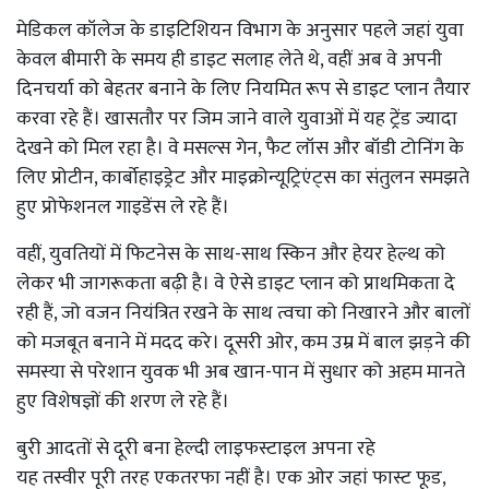
मेडिकल कॉलेज के डाइटिशियन विभाग के अनुसार पहले जहां युवा
केवल बीमारी के समय ही डाइट सलाह लेते थे, वहीं अब वे अपनी
दिनचर्या को बेहतर बनाने के लिए नियमित रूप से डाइट प्लान तैयार
करवा रहे हैं। खासतौर पर जिम जाने वाले युवाओं में यह ट्रेंड ज्यादा
देखने को मिल रहा है। वे मसल्स गेन, फैट लॉस और बॉडी टोनिंग के
लिए प्रोटीन, कार्बोहाइड्रेट और माइक्रोन्यूट्रिएंट्स का संतुलन समझते
हुए प्रोफेशनल गाइडेंस ले रहे हैं।
वहीं, युवतियों में फिटनेस के साथ-साथ स्किन और हेयर हेल्थ को
लेकर भी जागरूकता बढ़ी है। वे ऐसे डाइट प्लान को प्राथमिकता दे
रही हैं, जो वजन नियंत्रित रखने के साथ त्वचा को निखारने और बालों
को मजबूत बनाने में मदद करे। दूसरी ओर, कम उम्र में बाल झड़ने की
समस्या से परेशान युवक भी अब खान-पान में सुधार को अहम मानते
हुए विशेषज्ञों की शरण ले रहे हैं।
बुरी आदतों से दूरी बना हेल्दी लाइफस्टाइल अपना रहे
यह तस्वीर पूरी तरह एकतरफा नहीं है। एक ओर जहां फास्ट फूड,