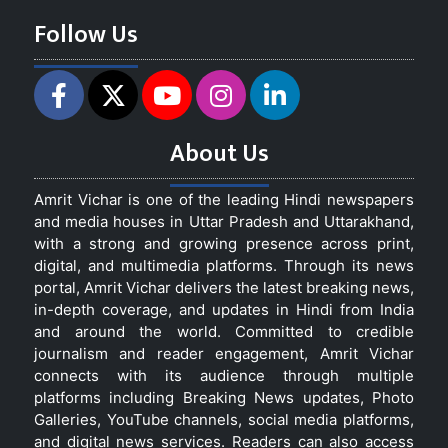
Follow Us
About Us
Amrit Vichar is one of the leading Hindi newspapers
and media houses in Uttar Pradesh and Uttarakhand,
with a strong and growing presence across print,
digital, and multimedia platforms. Through its news
portal, Amrit Vichar delivers the latest breaking news,
in-depth coverage, and updates in Hindi from India
and around the world. Committed to credible
journalism and reader engagement, Amrit Vichar
connects with its audience through multiple
platforms including Breaking News updates, Photo
Galleries, YouTube channels, social media platforms,
and digital news services. Readers can also access