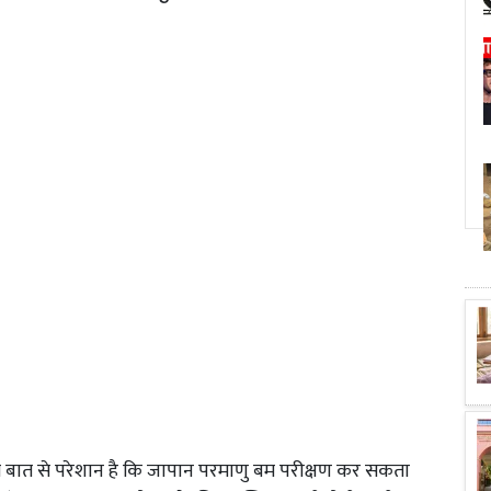
 बात से परेशान है कि जापान परमाणु बम परीक्षण कर सकता