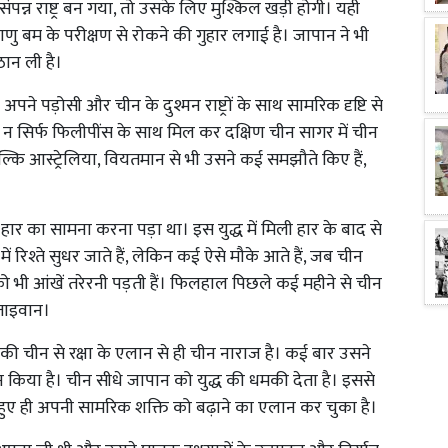
ंपन्न राष्ट्र बन गया, तो उसके लिए मुश्किल खड़ी होगी। यही
रमाणु बम के परीक्षण से रोकने की गुहार लगाई है। जापान ने भी
ान ली है।
ने पड़ोसी और चीन के दुश्मन राष्ट्रों के साथ सामरिक दृष्टि से
ने न सिर्फ फिलीपींस के साथ मिल कर दक्षिण चीन सागर में चीन
ि आस्ट्रेलिया, वियतमान से भी उसने कई समझौते किए हैं,
ं को हार का सामना करना पड़ा था। इस युद्ध में मिली हार के बाद से
 रिश्ते सुधर जाते हैं, लेकिन कई ऐसे मौके आते हैं, जब चीन
 भी आंखें तरेरनी पड़ती हैं। फिलहाल पिछले कई महीने से चीन
ताइवान।
 की चीन से रक्षा के एलान से ही चीन नाराज है। कई बार उसने
 किया है। चीन सीधे जापान को युद्ध की धमकी देता है। इससे
 हुए ही अपनी सामरिक शक्ति को बढ़ाने का एलान कर चुका है।