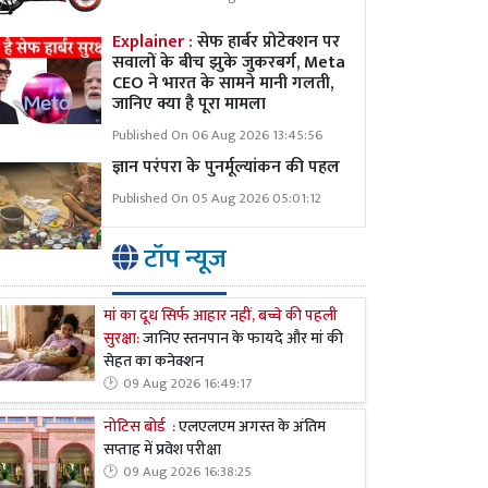
Explainer :
सेफ हार्बर प्रोटेक्शन पर
सवालों के बीच झुके जुकरबर्ग, Meta
CEO ने भारत के सामने मानी गलती,
जानिए क्या है पूरा मामला
Published On 06 Aug 2026 13:45:56
ज्ञान परंपरा के पुनर्मूल्यांकन की पहल
Published On 05 Aug 2026 05:01:12
टॉप न्यूज
मां का दूध सिर्फ आहार नहीं, बच्चे की पहली
सुरक्षा:
जानिए स्तनपान के फायदे और मां की
सेहत का कनेक्शन
09 Aug 2026 16:49:17
नोटिस बोर्ड :
एलएलएम अगस्त के अंतिम
सप्ताह में प्रवेश परीक्षा
09 Aug 2026 16:38:25