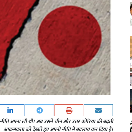
वादी नीति अपना ली थी। अब उसने चीन और उत्तर कोरिया की बढ़ती
आक्रमकता को देखते हुए अपनी नीति में बदलाव कर दिया है।