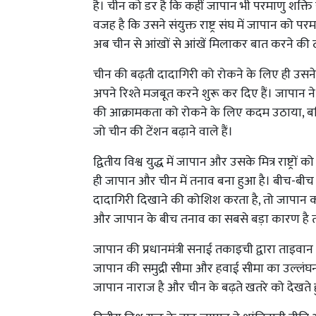
है। चीन को डर है कि कहीं जापान भी परमाणु शक्ति स
वजह है कि उसने संयुक्त राष्ट्र संघ में जापान को प
अब चीन से आंखों से आंखें मिलाकर बात करने की ठ
चीन की बढ़ती दादागिरी को रोकने के लिए ही उसने अप
अपने रिश्ते मजबूत करने शुरू कर दिए हैं। जापान 
की आक्रामकता को रोकने के लिए कदम उठाया, बल्क
जो चीन की टेंशन बढ़ाने वाले हैं।
द्वितीय विश्व युद्ध में जापान और उसके मित्र राष्ट्रो
ही जापान और चीन में तनाव बना हुआ है। बीच-बीच में
दादागिरी दिखाने की कोशिश करता है, तो जापान को
और जापान के बीच तनाव का सबसे बड़ा कारण है 
जापान की प्रधानमंत्री सनाई तकाइची द्वारा ताइवान
जापान की समुद्री सीमा और हवाई सीमा का उल्लंघन
जापान नाराज है और चीन के बढ़ते खतरे को देखते