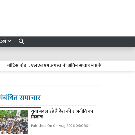
ेखें
 बोर्ड : एलएलएम अगस्त के अंतिम सप्ताह में प्रवेश परीक्षा
Kanpur News
संबंधित समाचार
युवा बदल रहे हैं देश की राजनीति का
मिजाज
Published On 04 Aug 2026 05:07:04