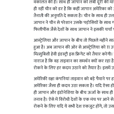
वकालत की है। साथ ही जापान को लंबी दूरी की मार
ही नहीं चीन को डर है कि कहीं जापान अमेरिका क
तैनाती की अनुमति दे सकता है। चीन के साथ ही उत
जापान ने चीन से परेशान उसके पड़ोसियों के साथ 
फिलीपींस जैसे देशों के साथ जापान ने इसकी चर्चा 
आस्ट्रेलिया और जापान के बीच तो पिछले महीने
हुआ है। अब जापान की ओर से आस्ट्रेलिया को 11 उन्न
मित्सुबिशी हेवी इंडस्ट्री इस फ्रिगेट को तैयार कर
नाराज है कि वह ताइवान का समर्थन क्यों कर रहा 
रोकने के लिए हर कदम उठाने को तैयार है। इसमें उ
अमेरिकी रक्षा कंपनियां ताइवान को बड़े पैमाने पर 
अमेरिका जैसा ही कदम उठा सकता है। यदि ऐसा होता 
ही जापान और इंडोनेशिया के बीच ऊर्जा के साथ ही 
तनाव है। ऐसे में विरोधी देशों के एक मंच पर आने 
रोकने के लिए यदि ये सभी देश एकजुट होंगे, तो उस