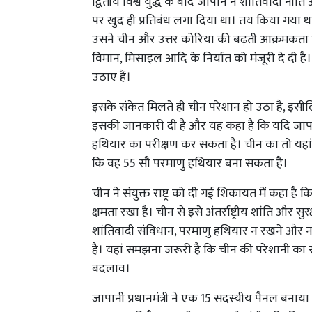
द्वितीय विश्व युद्ध के बाद जापान ने शांतिवादी न
पर खुद ही प्रतिबंध लगा दिया था। तय किया गया थ
उसने चीन और उत्तर कोरिया की बढ़ती आक्रमकता क
विमान, मिसाइल आदि के निर्यात को मंजूरी दे दी ह
उठाए हैं।
इसके संकेत मिलते ही चीन परेशान हो उठा है, इसील
इसकी जानकारी दी है और यह कहा है कि यदि जापान 
हथियार का परीक्षण कर सकता है। चीन का तो यहां 
कि वह 55 सौ परमाणु हथियार बना सकता है।
चीन ने संयुक्त राष्ट्र को दी गई शिकायत में कहा 
क्षमता रखा है। चीन से इसे अंतर्राष्ट्रीय शांति और
शांतिवादी संविधान, परमाणु हथियार न रखने और 
है। यहां समझना जरूरी है कि चीन की परेशानी का स
बदलाव।
जापानी प्रधानमंत्री ने एक 15 सदस्यीय पैनल बनाया ह