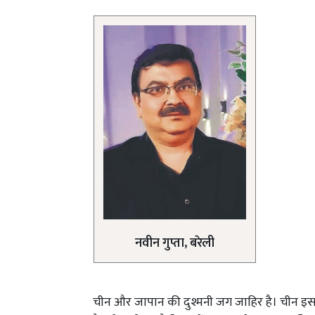
नवीन गुप्ता, बरेली
चीन और जापान की दुश्मनी जग जाहिर है। चीन इस