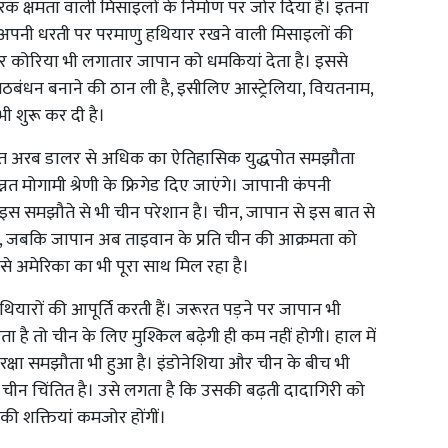
क क्षमता वाली मिसाइलों के निर्माण पर जोर दिया है। इतना
ो अपनी धरती पर परमाणु हथियार रखने वाली मिसाइलों की
्तर कोरिया भी लगातार जापान को धमकियां देता है। इससे
गठबंधन बनाने की ठान ली है, इसीलिए आस्ट्रेलिया, वियतनाम,
भी शुरू कर दी है।
 सात अरब डालर से अधिक का ऐतिहासिक युद्धपोत समझौता
त मोगामी श्रेणी के फ्रिगेड दिए जाएंगे। जापानी कंपनी
ेगी। इस समझौते से भी चीन परेशान है। चीन, जापान से इस बात से
है, जबकि जापान अब ताइवान के प्रति चीन की आक्रमता को
से अमेरिका का भी पूरा साथ मिल रहा है।
हथियारों की आपूर्ति करती हैं। जरूरत पड़ने पर जापान भी
है तो चीन के लिए मुश्किल बढ़ेगी ही कम नहीं होगी। हाल में
रक्षा समझौता भी हुआ है। इंडोनेशिया और चीन के बीच भी
से चीन चिंतित है। उसे लगता है कि उसकी बढ़ती दादागिरी को
की शक्तियां कमजोर होंगीं।