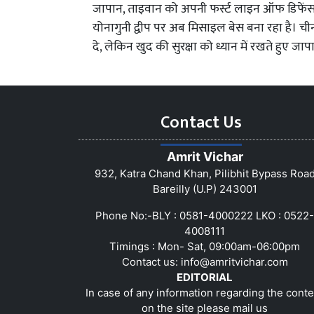
जापान, ताइवान को अपनी फर्स्ट लाइन ऑफ डिफेंस 
योनागुनी द्वीप पर अब मिसाइल बेस बना रहा है। ची
दे, लेकिन खुद की सुरक्षा को ध्यान में रखते हुए जा
Contact Us
Amrit Vichar
932, Katra Chand Khan, Pilibhit Bypass Roa
Bareilly (U.P) 243001
Phone No:-BLY : 0581-4000222 LKO : 0522-
4008111
Timings : Mon- Sat, 09:00am-06:00pm
Contact us:
info@amritvichar.com
EDITORIAL
In case of any information regarding the conte
on the site please mail us