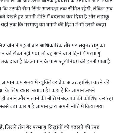
ीति अपना ली थी और उसने घातक हथयारों के उत्पादन और निर्यात
ा कि उसकी सेना सिर्फ आत्मरक्षा तक सीमित रहेगी, लेकिन अब
ो देखते हुए अपनी नीति में बदलाव कर दिया है और लड़ाकू
ै। यहां तक कि परमाणु बम बनाने की दिशा में भी उसने कदम
िए चीन ने पहली बार आधिकारिक तौर पर संयुक्त राष्ट्र को
को रोका नहीं गया, तो वह आने वाले दिनों में परमाणु
तक दावा है कि जापान के पास प्लूटोनियम की इतनी मात्रा है
है कि जापान कम समय में न्यूक्लियर ब्रेक आउट हासिल करने की
 सुरक्षा के लिए खतरा बताया है। कहा है कि जापान अपने
न ही बनाने और न लाने की नीति में बदलाव की कोशिश कर रहा
बसे बड़ा कारण है जापान द्वारा अपनी नीति में किया गया
ै, जिसने तीन गैर परमाणु सिद्धांतों को बदलने की स्पष्ट