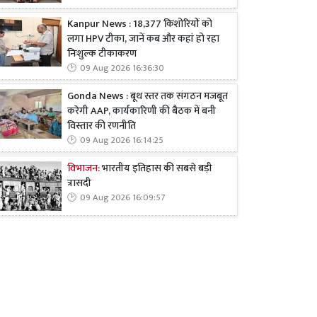
Kanpur News : 18,377 किशोरियों को
लगा HPV टीका, जानें कब और कहां हो रहा
निःशुल्क टीकाकरण
09 Aug 2026 16:36:30
Gonda News : बूथ स्तर तक संगठन मजबूत
करेगी AAP, कार्यकारिणी की बैठक में बनी
विस्तार की रणनीति
09 Aug 2026 16:14:25
विभाजन:
भारतीय इतिहास की सबसे बड़ी
त्रासदी
09 Aug 2026 16:09:57