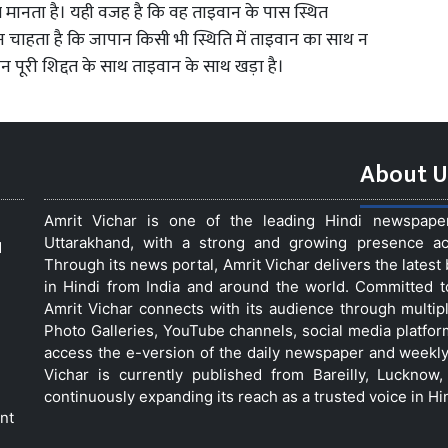
मानता है। यही वजह है कि वह ताइवान के पास स्थित
न चाहता है कि जापान किसी भी स्थिति में ताइवान का साथ न
पान पूरी शिद्दत के साथ ताइवान के साथ खड़ा है।
About U
Amrit Vichar is one of the leading Hindi newspap
Uttarakhand, with a strong and growing presence acro
d
Through its news portal, Amrit Vichar delivers the lates
in Hindi from India and around the world. Committed 
Amrit Vichar connects with its audience through multip
Photo Galleries, YouTube channels, social media platfor
access the e-version of the daily newspaper and weekly
Vichar is currently published from Bareilly, Luckno
continuously expanding its reach as a trusted voice in Hi
nt