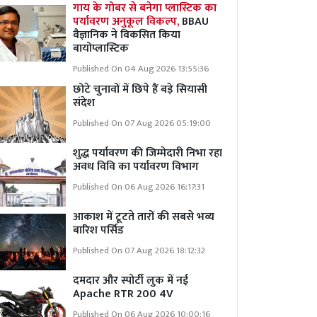
गाय के गोबर से बनेगा प्लास्टिक का
पर्यावरण अनुकूल विकल्प,
BBAU
वैज्ञानिक ने विकसित किया
बायोप्लास्टिक
Published On 04 Aug 2026 13:55:36
छोटे चुनावों में छिपे हैं बड़े सियासी
संदेश
Published On 07 Aug 2026 05:19:00
शुद्ध पर्यावरण की जिम्मेदारी निभा रहा
अवध विवि का पर्यावरण विभाग
Published On 06 Aug 2026 16:17:31
आकाश में टूटते तारों की सबसे भव्य
बारिश पर्सिड
Published On 07 Aug 2026 18:12:32
दमदार और स्पोर्टी लुक में नई
Apache RTR 200 4V
Published On 06 Aug 2026 10:00:16