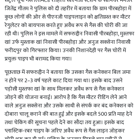
सेंट्रल यूपी गैस लिमिटेड रोहिला सीएनजी स्टेशन के सीनियर मैनेजर
जितेंद्र गौतम ने पुलिस को दी तहरीर में बताया कि ग्राम पीरबहोड़ा में
कुछ लोगों की ओर से पीएनजी पाइपलाइन को क्षतिग्रस्त कर मीटर
रेगुलेटर को बायपास करते हुए अवैध रूप से गैस की चोरी की जा
रही थी। पुलिस ने इस मामले में सफरुद्दीन निवासी पीरबहोड़ा, मुस्तफा
खां उर्फ मुस्ताक खां निवासी पीरबहोड़ा और अनुज सक्सेना निवासी
फरीदपुर को गिरफ्तार किया। उनकी निशानदेही पर गैस चोरी में
प्रयुक्त पाइप भी बरामद किया गया।
पूछताछ में सफरुद्दीन ने बताया कि उसका गैस कनेक्शन बिल जमा
न होने पर 2–3 वर्ष पहले काट दिया गया था। इसके बाद उसने
पड़ोसी मुस्तफा खां के साथ मिलकर अवैध रूप से गैस कनेक्शन
जोड़ने की योजना बनाई। आरोप है कि गैस मीटर रीडिंग लेने आने
वाले अनुज सक्सेना और उसके साथी से संपर्क कर बंद कनेक्शन को
दोबारा चालू कराने की बात हुई और इसके बदले 500 प्रति माह देने
तथा चेकिंग की सूचना पहले देने का सौदा तय हुआ। इसके बाद
प्लास्टिक-रबर पाइप के जरिए अवैध रूप से गैस लाइन जोड़कर