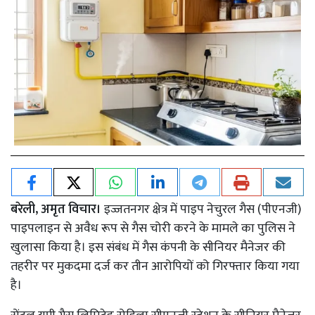
बरेली, अमृत विचार।
इज्जतनगर क्षेत्र में पाइप नेचुरल गैस (पीएनजी)
पाइपलाइन से अवैध रूप से गैस चोरी करने के मामले का पुलिस ने
खुलासा किया है। इस संबंध में गैस कंपनी के सीनियर मैनेजर की
तहरीर पर मुकदमा दर्ज कर तीन आरोपियों को गिरफ्तार किया गया
है।