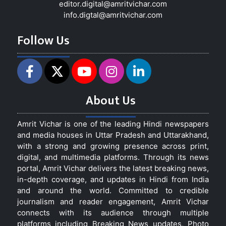
editor.digital@amritvichar.com
info.digtal@amritvichar.com
Follow Us
About Us
Amrit Vichar is one of the leading Hindi newspapers
and media houses in Uttar Pradesh and Uttarakhand,
with a strong and growing presence across print,
digital, and multimedia platforms. Through its news
portal, Amrit Vichar delivers the latest breaking news,
in-depth coverage, and updates in Hindi from India
and around the world. Committed to credible
journalism and reader engagement, Amrit Vichar
connects with its audience through multiple
platforms including Breaking News updates, Photo