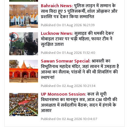
Bahraich News:
पुलिस लाइन में सम्मान के
साथ विदा हुए 5 पुलिसकर्मी, शॉल ओढ़ाकर और
प्रशस्ति पत्र देकर किया सम्मानित
Published On 01 Aug 2026 16:21:39
Lucknow News:
सुसाइड की धमकी देकर
मोबाइल टावर पर चढ़ी महिला, फायर टीम ने
सुरक्षित उतारा
Published On 01 Aug 2026 11:32:40
Sawan Somwar Special:
श्रावस्ती का
विभूतिनाथ महादेव मंदिर, जहां सावन में उमड़ता है
आस्था का सैलाब; पांडवों ने की थी शिवलिंग की
स्थापना!
Published On 02 Aug 2026 10:21:34
UP Monsoon Session:
कल से यूपी
विधानसभा का मानसून सत्र, आज CM योगी की
अध्यक्षता में सर्वदलीय बैठक; सदन में हंगामे के
आसार
Published On 02 Aug 2026 10:04:07