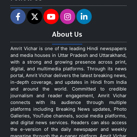
About Us
Amrit Vichar is one of the leading Hindi newspapers
and media houses in Uttar Pradesh and Uttarakhand,
with a strong and growing presence across print,
digital, and multimedia platforms. Through its news
portal, Amrit Vichar delivers the latest breaking news,
in-depth coverage, and updates in Hindi from India
and around the world. Committed to credible
journalism and reader engagement, Amrit Vichar
connects with its audience through multiple
platforms including Breaking News updates, Photo
Galleries, YouTube channels, social media platforms,
and digital news services. Readers can also access
the e-version of the daily newspaper and weekly
magazine through the e-paper platform. Amrit Vichar