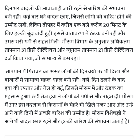
दिन भर बादलों की आवाजाही जारी रहने से बारिश की संभावना
बनी रही। कई बार घने बादल छाए, जिससे लोगों को बारिश होने की
उम्मीद जगी, लेकिन दोपहर में करीब एक बजे करीब 20 मिनट के
लिए हल्की बूंदाबांदी हुई। इससे वातावरण में ठंडक बनी रही और
उमस भरी गर्मी से राहत मिली। मौसम विभाग के अनुसार अधिकतम
तापमान 31 डिग्री सेल्सियस और न्यूनतम तापमान 21 डिग्री सेल्सियस
दर्ज किया गया, जो सामान्य से कम रहा।
तापमान में गिरावट का असर लोगों की दिनचर्या पर भी दिखा और
बाजारों में सामान्य चहल-पहल बनी रही। वहीं, दिन ढलने के बाद
हवा की रफ्तार और तेज हो गई, जिससे मौसम में और ठंडक का
एहसास हुआ। ठंडी तेज हवा ने लोगों को गर्मी से और राहत दी। मौसम
में आए इस बदलाव से किसानों के चेहरे भी खिले नजर आए और उन्हें
आने वाले दिनों में अच्छी बारिश की उम्मीद है। मौसम विशेषज्ञों ने
आगे भी बादल छाए रहने और हल्की बारिश की संभावना जताई है।