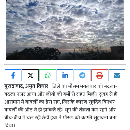
मुरादाबाद, अमृत विचार।
जिले का मौसम मंगलवार को बदला-
बदला नजर आया और लोगों को गर्मी से राहत मिली। सुबह से ही
आसमान में बादलों का डेरा रहा, जिसके कारण सूर्यदेव दिनभर
बादलों की ओट से ही झांकते रहे। धूप की तीव्रता कम रहने और
बीच-बीच में चल रही ठंडी हवा ने मौसम को काफी सुहावना बना
दिया।