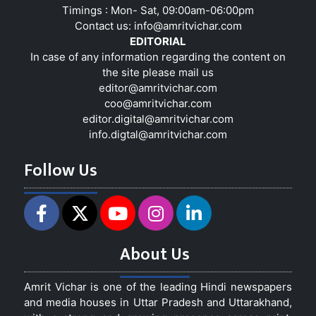
Timings : Mon- Sat, 09:00am-06:00pm
Contact us:
info@amritvichar.com
EDITORIAL
In case of any information regarding the content on
the site please mail us
editor@amritvichar.com
coo@amritvichar.com
editor.digital@amritvichar.com
info.digtal@amritvichar.com
Follow Us
About Us
Amrit Vichar is one of the leading Hindi newspapers
and media houses in Uttar Pradesh and Uttarakhand,