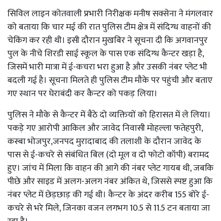
सिविल लाइन कोतवाली प्रभारी निरीक्षक मनीष सक्सेना ने मंगलवार
को बताया कि चार मई की रात पुलिस टीम क्षेत्र में संदिग्ध वाहनों की
चेकिंग कर रही थी। इसी दौरान मुखबिर ने सूचना दी कि अगवानपुर
पुल के नीचे शिरडी साई स्कूल के पास एक संदिग्ध कैन्टर खड़ा है,
जिसमें भारी मात्रा में ई-कचरा भरा हुआ है और उसकी नंबर प्लेट भी
बदली गई है। सूचना मिलते ही पुलिस टीम मौके पर पहुंची और बताए
गए स्थान पर घेराबंदी कर कैन्टर को पकड़ लिया।
पुलिस ने मौके से कैन्टर में बैठे दो व्यक्तियों को हिरासत में ले लिया।
पकड़े गए आरोपी आकिल और जावेद निवासी मोहल्ला फतेहपुरी,
कस्बा भोजपुर,जनपद मुरादाबाद की तलाशी के दौरान जावेद के
पास से ई-कचरे से संबंधित बिल (दो मूल व दो फोटो कॉपी) बरामद
हुए। जांच में मिला कि वाहन की आगे की नंबर प्लेट गायब थी, जबकि
पीछे और साइड में अलग-अलग नंबर अंकित थे, जिससे स्पष्ट हुआ कि
नंबर प्लेट में छेड़छाड़ की गई थी। कैन्टर के अंदर करीब 155 बोरे ई-
कचरे से भरे मिले, जिनका वजन लगभग 10.5 से 11.5 टन बताया जा