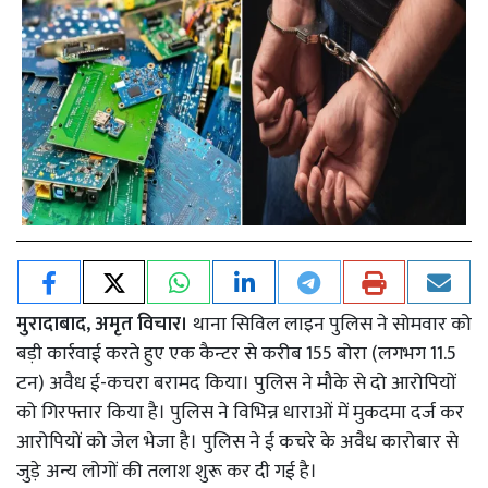
मुरादाबाद, अमृत विचार।
थाना सिविल लाइन पुलिस ने सोमवार को
बड़ी कार्रवाई करते हुए एक कैन्टर से करीब 155 बोरा (लगभग 11.5
टन) अवैध ई-कचरा बरामद किया। पुलिस ने मौके से दो आरोपियों
को गिरफ्तार किया है। पुलिस ने विभिन्न धाराओं में मुकदमा दर्ज कर
आरोपियों को जेल भेजा है। पुलिस ने ई कचरे के अवैध कारोबार से
जुड़े अन्य लोगों की तलाश शुरू कर दी गई है।