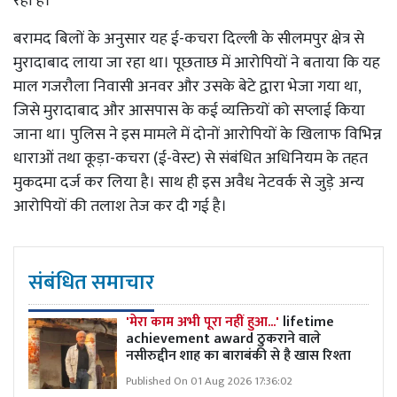
रहा है।
बरामद बिलों के अनुसार यह ई-कचरा दिल्ली के सीलमपुर क्षेत्र से
मुरादाबाद लाया जा रहा था। पूछताछ में आरोपियों ने बताया कि यह
माल गजरौला निवासी अनवर और उसके बेटे द्वारा भेजा गया था,
जिसे मुरादाबाद और आसपास के कई व्यक्तियों को सप्लाई किया
जाना था। पुलिस ने इस मामले में दोनों आरोपियों के खिलाफ विभिन्न
धाराओं तथा कूड़ा-कचरा (ई-वेस्ट) से संबंधित अधिनियम के तहत
मुकदमा दर्ज कर लिया है। साथ ही इस अवैध नेटवर्क से जुड़े अन्य
आरोपियों की तलाश तेज कर दी गई है।
संबंधित समाचार
'मेरा काम अभी पूरा नहीं हुआ...'
lifetime
achievement award ठुकराने वाले
नसीरुद्दीन शाह का बाराबंकी से है खास रिश्ता
Published On 01 Aug 2026 17:36:02