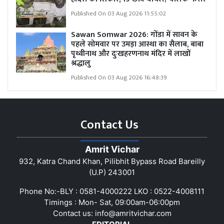
Published On 03 Aug 2026 11:55:02
Sawan Somwar 2026: गोंडा में सावन के
पहले सोमवार पर उमड़ा आस्था का सैलाब, बाबा
पृथ्वीनाथ और दुःखहरणनाथ मंदिर में लाखों
श्रद्धालु
Published On 03 Aug 2026 16:48:39
Contact Us
Amrit Vichar
932, Katra Chand Khan, Pilibhit Bypass Road Bareilly
(U.P) 243001
Phone No:-BLY : 0581-4000222 LKO : 0522-4008111
Timings : Mon- Sat, 09:00am-06:00pm
Contact us:
info@amritvichar.com