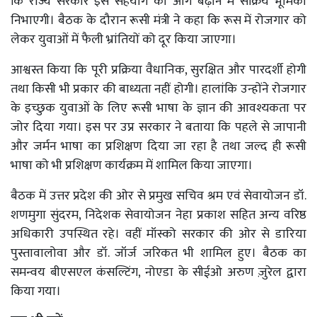
कि राज्य सरकार इस सहयोग को आगे बढ़ाने में सक्रिय भूमिका
निभाएगी। बैठक के दौरान रूसी मंत्री ने कहा कि रूस में रोजगार को
लेकर युवाओं में फैली भ्रांतियों को दूर किया जाएगा।
आश्वस्त किया कि पूरी प्रक्रिया वैधानिक, सुरक्षित और पारदर्शी होगी
तथा किसी भी प्रकार की बाध्यता नहीं होगी। हालांकि उन्होंने रोजगार
के इच्छुक युवाओं के लिए रूसी भाषा के ज्ञान की आवश्यकता पर
जोर दिया गया। इस पर उप्र सरकार ने बताया कि पहले से जापानी
और जर्मन भाषा का प्रशिक्षण दिया जा रहा है तथा जल्द ही रूसी
भाषा को भी प्रशिक्षण कार्यक्रम में शामिल किया जाएगा।
बैठक में उत्तर प्रदेश की ओर से प्रमुख सचिव श्रम एवं सेवायोजन डॉ.
शणमुगा सुंदरम, निदेशक सेवायोजन नेहा प्रकाश सहित अन्य वरिष्ठ
अधिकारी उपस्थित रहे। वहीं मॉस्को सरकार की ओर से डारिया
पुस्तावालोवा और डॉ. जॉर्ज जरिकत भी शामिल हुए। बैठक का
समन्वय बीएसएल कंसल्टिंग, नोएडा के सीईओ अरुण ज़ुरेल द्वारा
किया गया।