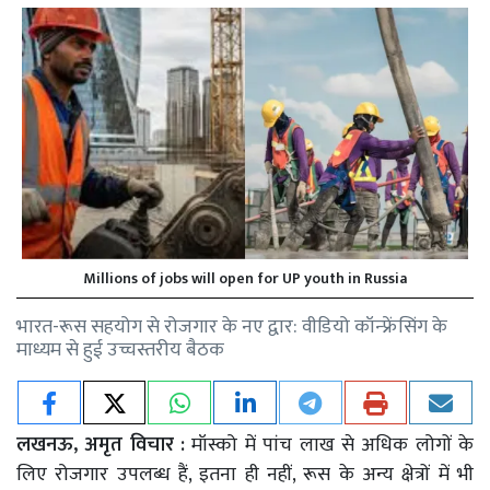
Millions of jobs will open for UP youth in Russia
भारत-रूस सहयोग से रोजगार के नए द्वार: वीडियो कॉन्फ्रेंसिंग के
माध्यम से हुई उच्चस्तरीय बैठक
लखनऊ, अमृत विचार :
मॉस्को में पांच लाख से अधिक लोगों के
लिए रोजगार उपलब्ध हैं, इतना ही नहीं, रूस के अन्य क्षेत्रों में भी