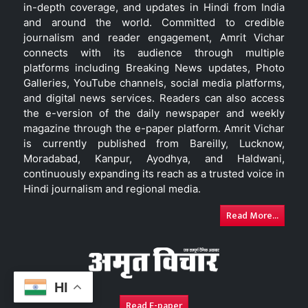
in-depth coverage, and updates in Hindi from India
and around the world. Committed to credible
journalism and reader engagement, Amrit Vichar
connects with its audience through multiple
platforms including Breaking News updates, Photo
Galleries, YouTube channels, social media platforms,
and digital news services. Readers can also access
the e-version of the daily newspaper and weekly
magazine through the e-paper platform. Amrit Vichar
is currently published from Bareilly, Lucknow,
Moradabad, Kanpur, Ayodhya, and Haldwani,
continuously expanding its reach as a trusted voice in
Hindi journalism and regional media.
Read More...
HI
Read E-paper