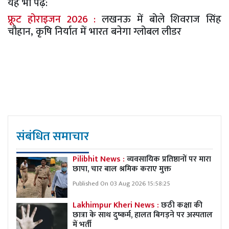
यह भी पढ़ें:
फ्रूट होराइजन 2026 :
लखनऊ में बोले शिवराज सिंह
चौहान, कृषि निर्यात में भारत बनेगा ग्लोबल लीडर
संबंधित समाचार
Pilibhit News :
व्यवसायिक प्रतिष्ठानों पर मारा
छापा, चार बाल श्रमिक कराए मुक्त
Published On 03 Aug 2026 15:58:25
Lakhimpur Kheri News :
छठी कक्षा की
छात्रा के साथ दुष्कर्म, हालत बिगड़ने पर अस्पताल
में भर्ती