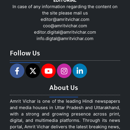
EDITORIAL
In case of any information regarding the content on
the site please mail us
editor@amritvichar.com
coo@amritvichar.com
editor.digital@amritvichar.com
info.digtal@amritvichar.com
Follow Us
About Us
Amrit Vichar is one of the leading Hindi newspapers
and media houses in Uttar Pradesh and Uttarakhand,
with a strong and growing presence across print,
digital, and multimedia platforms. Through its news
portal, Amrit Vichar delivers the latest breaking news,