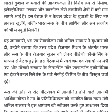
लाखों कुशल कामगारों की आवश्यकता है। विशेष रूप से निर्माण,
इलेक्ट्रीशियन, प्लम्बर और कारपेंटर जैसे तकनीकी क्षेत्रों में बड़ी मांग
सामने आई है। इस बैठक से न केवल प्रदेश के युवाओं के लिए नए
अवसर खुलेंगे, बल्कि भारत-रूस के बीच आर्थिक और श्रम सहयोग
को भी मजबूती मिलेगी।
यह जानकारी, श्रम एवं सेवायोजन मंत्री अनिल राजभर ने बुधवार को
दी, उन्होंने बताया कि उत्तर प्रदेश रोजगार मिशन के अंतर्गत भारत
और रूस के बीच रोजगार सृजन को लेकर वीडियो कॉन्फ्रेंसिंग के
माध्यम से बैठक हुई है। इस बैठक में मै स्वयं श्रम एवं सेवायोजन मंत्री
उप्र. और मॉस्को सरकार के डिपार्टमेंट फॉर एक्सटर्नल इकोनॉमिक
एंड इंटरनेशनल रिलेशंस के मंत्री सेरगेई चेरेमिन के बीच विस्तृत चर्चा
हुई।
रूस की ओर से सेंट पीटर्सबर्ग में आयोजित होने वाले आगामी
आर्थिक फोरम में उप्र. के प्रतिनिधिमंडल को आमंत्रित किया गया। मंत्री
अनिल राजभर ने इस आमंत्रण को स्वीकार करते हुए आश्वासन दिया