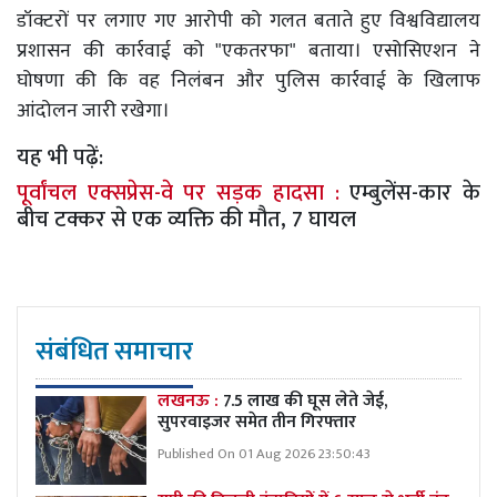
डॉक्टरों पर लगाए गए आरोपी को गलत बताते हुए विश्वविद्यालय
प्रशासन की कार्रवाई को "एकतरफा" बताया। एसोसिएशन ने
घोषणा की कि वह निलंबन और पुलिस कार्रवाई के खिलाफ
आंदोलन जारी रखेगा।
यह भी पढ़ें:
पूर्वांचल एक्सप्रेस-वे पर सड़क हादसा :
एम्बुलेंस-कार के
बीच टक्कर से एक व्यक्ति की मौत, 7 घायल
संबंधित समाचार
लखनऊ :
7.5 लाख की घूस लेते जेई,
सुपरवाइजर समेत तीन गिरफ्तार
Published On 01 Aug 2026 23:50:43