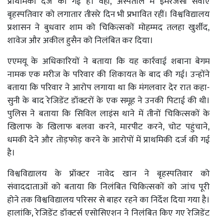
प्राथमिकी दर्ज की गई है। वहीं, अस्पताल में इमरजेंसी सेवाएं
बृहस्पतिवार को लगातार तीसरे दिन भी प्रभावित रहीं। विश्वविद्यालय
प्रशासन ने बुधवार शाम को चिकित्सकों मोहम्मद तलहा खुर्शीद,
शावेज और अकील हुसैन को निलंबित कर दिया।
एएमयू के अधिकारियों ने बताया कि यह कार्रवाई शबाना बेगम
नामक एक मरीज के परिवार की शिकायत के बाद की गई। उन्होंने
बताया कि परिवार ने आरोप लगाया था कि मंगलवार देर रात कहा-
सुनी के बाद रेजिडेंट डॉक्टरों के एक समूह ने उनकी पिटाई की थी।
पुलिस ने बताया कि सिविल लाइंस थाने में तीनों चिकित्सकों के
खिलाफ के खिलाफ बलवा करने, मारपीट करने, चोट पहुंचाने,
धमकी देने और तोड़फोड़ करने के आरोपों में प्राथमिकी दर्ज की गई
है।
विश्वविद्यालय के प्रॉक्टर नावेद खान ने बृहस्पतिवार को
संवाददाताओं को बताया कि निलंबित चिकित्सकों को जांच पूरी
होने तक विश्वविद्यालय परिसर से बाहर रहने का निर्देश दिया गया है।
हालांकि, रेजिडेंट डॉक्टर्स एसोसिएशन ने निलंबित किए गए रेजिडेंट