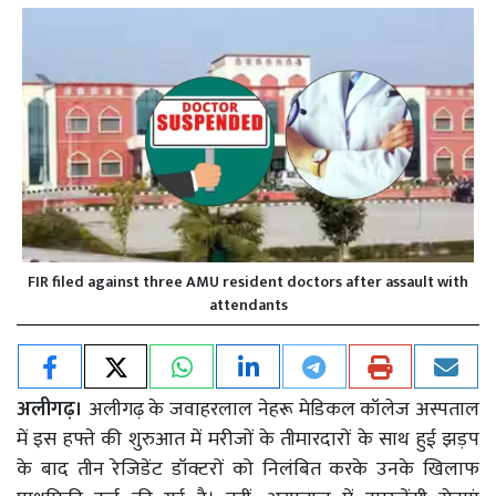
FIR filed against three AMU resident doctors after assault with
attendants
अलीगढ़।
अलीगढ़ के जवाहरलाल नेहरू मेडिकल कॉलेज अस्पताल
में इस हफ्ते की शुरुआत में मरीजों के तीमारदारों के साथ हुई झड़प
के बाद तीन रेजिडेंट डॉक्टरों को निलंबित करके उनके खिलाफ