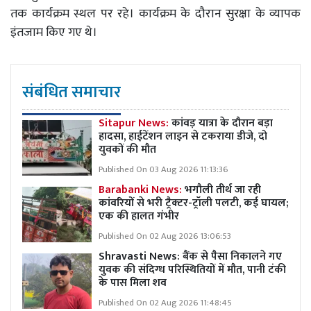
तक कार्यक्रम स्थल पर रहे। कार्यक्रम के दौरान सुरक्षा के व्यापक
इंतजाम किए गए थे।
संबंधित समाचार
Sitapur News:
कांवड़ यात्रा के दौरान बड़ा
हादसा, हाईटेंशन लाइन से टकराया डीजे, दो
युवकों की मौत
Published On 03 Aug 2026 11:13:36
Barabanki News:
भगौली तीर्थ जा रही
कांवरियों से भरी ट्रैक्टर-ट्रॉली पलटी, कई घायल;
एक की हालत गंभीर
Published On 02 Aug 2026 13:06:53
Shravasti News: बैंक से पैसा निकालने गए
युवक की संदिग्ध परिस्थितियों में मौत, पानी टंकी
के पास मिला शव
Published On 02 Aug 2026 11:48:45