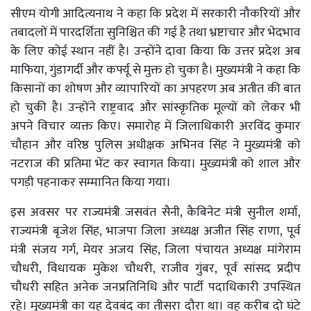
सीएम योगी आदित्यनाथ ने कहा कि प्रदेश में सरकारी नौकरियों और
तबादलों में पारदर्शिता सुनिश्चित की गई है तथा भ्रष्टाचार और भेदभाव
के लिए कोई स्थान नहीं है। उन्होंने दावा किया कि उत्तर प्रदेश अब
माफिया, गुंडागर्दी और कर्फ्यू से मुक्त हो चुका है। मुख्यमंत्री ने कहा कि
किसानों का शोषण और व्यापारियों का अपहरण अब अतीत की बात
हो चुकी है। उन्होंने राष्ट्रवाद और सांस्कृतिक मूल्यों को लेकर भी
अपने विचार व्यक्त किए। समारोह में जिलाधिकारी अरविंद कुमार
चौहान और वरिष्ठ पुलिस अधीक्षक अभिनव सिंह ने मुख्यमंत्री को
नटराज की प्रतिमा भेंट कर स्वागत किया। मुख्यमंत्री को शाल और
पगड़ी पहनाकर सम्मानित किया गया।
इस अवसर पर राज्यमंत्री जसवंत सैनी, कैबिनेट मंत्री सुनील शर्मा,
राज्यमंत्री बृजेश सिंह, भाजपा जिला अध्यक्ष अजीत सिंह राणा, पूर्व
मंत्री संजय गर्ग, मेयर अजय सिंह, जिला पंचायत अध्यक्ष मांगेराम
चौधरी, विधायक मुकेश चौधरी, राजीव गुंबर, पूर्व सांसद प्रदीप
चौधरी सहित अनेक जनप्रतिनिधि और पार्टी पदाधिकारी उपस्थित
रहे। मुख्यमंत्री का यह देवबंद का तीसरा दौरा था। वह करीब दो घंटे