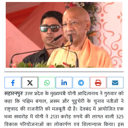
सहारनपुरः
उत्तर प्रदेश के मुख्यमंत्री योगी आदित्यनाथ ने गुरुवार को
कहा कि पश्चिम बंगाल, असम और पुडुचेरी के चुनाव नतीजों ने
राष्ट्रवाद की राजनीति को मजबूती दी है। देवबंद में आयोजित एक
भव्य समारोह में योगी ने 2131 करोड़ रुपये की लागत वाली 325
विकास परियोजनाओं का लोकार्पण एवं शिलान्यास किया। इस