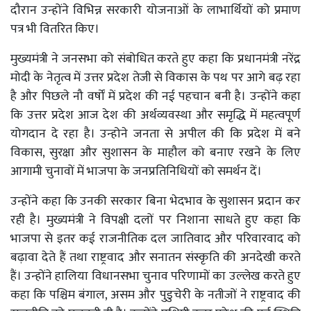
दौरान उन्होंने विभिन्न सरकारी योजनाओं के लाभार्थियों को प्रमाण
पत्र भी वितरित किए।
मुख्यमंत्री ने जनसभा को संबोधित करते हुए कहा कि प्रधानमंत्री नरेंद्र
मोदी के नेतृत्व में उत्तर प्रदेश तेजी से विकास के पथ पर आगे बढ़ रहा
है और पिछले नौ वर्षों में प्रदेश की नई पहचान बनी है। उन्होंने कहा
कि उत्तर प्रदेश आज देश की अर्थव्यवस्था और समृद्धि में महत्वपूर्ण
योगदान दे रहा है। उन्होने जनता से अपील की कि प्रदेश में बने
विकास, सुरक्षा और सुशासन के माहौल को बनाए रखने के लिए
आगामी चुनावों में भाजपा के जनप्रतिनिधियों को समर्थन दें।
उन्होंने कहा कि उनकी सरकार बिना भेदभाव के सुशासन प्रदान कर
रही है। मुख्यमंत्री ने विपक्षी दलों पर निशाना साधते हुए कहा कि
भाजपा से इतर कई राजनीतिक दल जातिवाद और परिवारवाद को
बढ़ावा देते हैं तथा राष्ट्रवाद और सनातन संस्कृति की अनदेखी करते
हैं। उन्होंने हालिया विधानसभा चुनाव परिणामों का उल्लेख करते हुए
कहा कि पश्चिम बंगाल, असम और पुडुचेरी के नतीजों ने राष्ट्रवाद की