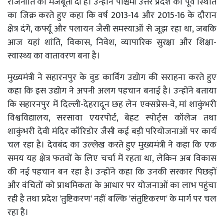
राजनीति को मजबूती दी है। उन्होंने पश्चिमी उत्तर प्रदेश की पूर्व स्थिति
का जिक्र करते हुए कहा कि वर्ष 2013-14 और 2015-16 के दौरान
क्षेत्र दंगे, कर्फ्यू और पलायन जैसी समस्याओं से जूझ रहा था, जबकि
आज यहां शांति, विकास, निवेश, व्यापारिक सुरक्षा और शिक्षा-
स्वास्थ्य का वातावरण बना है।
मुख्यमंत्री ने सहारनपुर के वुड कार्विंग उद्योग की सराहना करते हुए
कहा कि इस उद्योग ने अपनी अलग पहचान बनाई है। उन्होंने बताया
कि सहारनपुर में दिल्ली-देहरादून छह लेन एक्सप्रेस-वे, मां शाकुंभरी
विश्वविद्यालय, सरसावा एयरपोर्ट, बेहट स्पोर्ट्स कॉलेज तथा
शाकुंभरी देवी मंदिर कॉरिडोर जैसी कई बड़ी परियोजनाओं पर कार्य
चल रहा है। देवबंद का उल्लेख करते हुए मुख्यमंत्री ने कहा कि एक
समय यह क्षेत्र फतवों के लिए चर्चा में रहता था, लेकिन अब विकास
की नई पहचान बन रहा है। उन्होंने कहा कि उनकी सरकार पिछड़ों
और वंचितों को प्राथमिकता के आधार पर योजनाओं का लाभ पहुंचा
रही है तथा प्रदेश 'तुष्टिकरण' नहीं बल्कि 'संतुष्टिकरण' के मार्ग पर चल
रहा है।