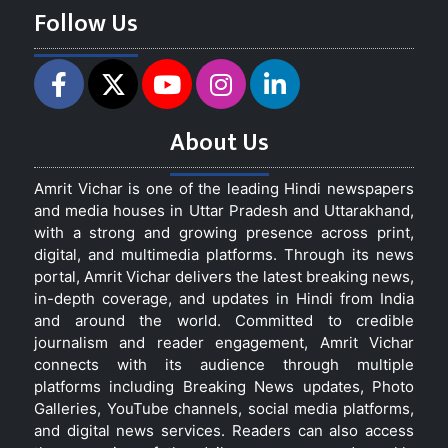
Follow Us
About Us
Amrit Vichar is one of the leading Hindi newspapers
and media houses in Uttar Pradesh and Uttarakhand,
with a strong and growing presence across print,
digital, and multimedia platforms. Through its news
portal, Amrit Vichar delivers the latest breaking news,
in-depth coverage, and updates in Hindi from India
and around the world. Committed to credible
journalism and reader engagement, Amrit Vichar
connects with its audience through multiple
platforms including Breaking News updates, Photo
Galleries, YouTube channels, social media platforms,
and digital news services. Readers can also access