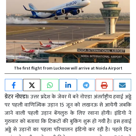
The first flight from Lucknow will arrive at Noida Airport
ग्रेटर नोएडा।
उत्तर प्रदेश के जेवर में बने नोएडा अंतर्राष्ट्रीय हवाई अड्डे
पर पहली वाणिज्यिक उड़ान 15 जून को लखनऊ से आयेगी जबकि
जाने वाली पहली उड़ान बेंगलुरु के लिए रवाना होगी। इंडिगो ने
गुरुवार को बताया कि टिकटों की बुकिंग शुरू हो गयी है। इस हवाई
अड्डे से उड़ानों का पहला परिचालन इंडिगो कर रही है। पहले दिन