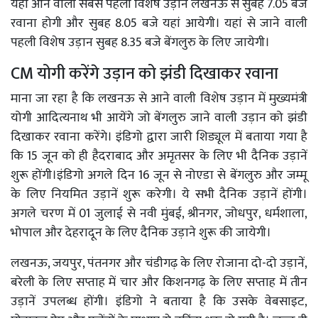
यहां आने वाली सबसे पहली विशेष उड़ान लखनऊ से सुबह 7.05 बजे
रवाना होगी और सुबह 8.05 बजे यहां आयेगी। यहां से जाने वाली
पहली विशेष उड़ान सुबह 8.35 बजे बेंगलुरु के लिए जायेगी।
CM योगी करेंगे उड़ान को झंडी दिखाकर रवाना
माना जा रहा है कि लखनऊ से आने वाली विशेष उड़ान में मुख्यमंत्री
योगी आदित्यनाथ भी आयेंगे जो बेंगलुरु जाने वाली उड़ान को झंडी
दिखाकर रवाना करेंगे। इंडिगो द्वारा जारी शिड्यूल में बताया गया है
कि 15 जून को ही हैदराबाद और अमृतसर के लिए भी दैनिक उड़ानें
शुरू होंगी।इंडिगो अगले दिन 16 जून से नोएडा से बेंगलुरु और जम्मू
के लिए नियमित उड़ानें शुरू करेगी। ये सभी दैनिक उड़ानें होंगी।
अगले चरण में 01 जुलाई से नवी मुंबई, श्रीनगर, जोधपुर, धर्मशाला,
भोपाल और देहरादून के लिए दैनिक उड़ाने शुरू की जायेगी।
लखनऊ, जयपुर, पंतनगर और चंडीगढ़ के लिए रोजाना दो-दो उड़ानें,
बरेली के लिए सप्ताह में चार और किशनगढ़ के लिए सप्ताह में तीन
उड़ानें उपलब्ध होंगी। इंडिगो ने बताया है कि उसके वेबसाइट,