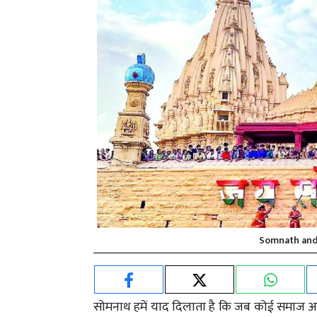
Somnath and I
सोमनाथ हमें याद दिलाता है कि जब कोई समाज अप