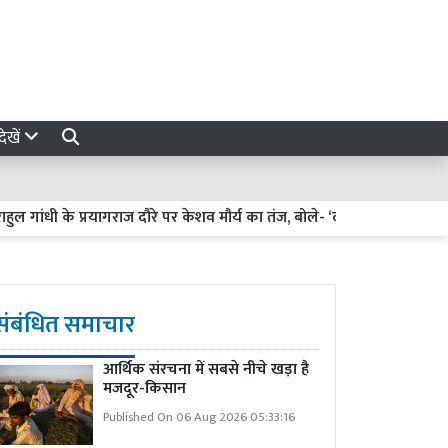
ेखें
धी के प्रयागराज दौरे पर केशव मौर्य का तंज, बोले- ‘दादा फिरोज गांधी की कब्र प
संबंधित समाचार
आर्थिक संरचना में सबसे नीचे खड़ा है
मजदूर-किसान
Published On 06 Aug 2026 05:33:16