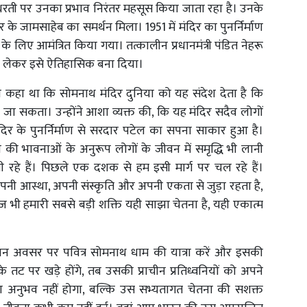
रती पर उनका प्रभाव निरंतर महसूस किया जाता रहा है। उनके
र के जामसाहेब का समर्थन मिला। 1951 में मंदिर का पुनर्निर्माण
ाटन के लिए आमंत्रित किया गया। तत्कालीन प्रधानमंत्री पंडित नेहरू
स्सा लेकर इसे ऐतिहासिक बना दिया।
द ने कहा था कि सोमनाथ मंदिर दुनिया को यह संदेश देता है कि
या जा सकता। उन्होंने आशा व्यक्त की, कि यह मंदिर सदैव लोगों
ंदिर के पुनर्निर्माण से सरदार पटेल का सपना साकार हुआ है।
की भावनाओं के अनुरूप लोगों के जीवन में समृद्धि भी लानी
ी रहे हैं। पिछले एक दशक से हम इसी मार्ग पर चल रहे हैं।
नी आस्था, अपनी संस्कृति और अपनी एकता से जुड़ा रहता है,
ी हमारी सबसे बड़ी शक्ति यही साझा चेतना है, यही एकात्म
पावन अवसर पर पवित्र सोमनाथ धाम की यात्रा करें और इसकी
 तट पर खड़े होंगे, तब उसकी प्राचीन प्रतिध्वनियों को अपने
ा अनुभव नहीं होगा, बल्कि उस सभ्यतागत चेतना की सशक्त