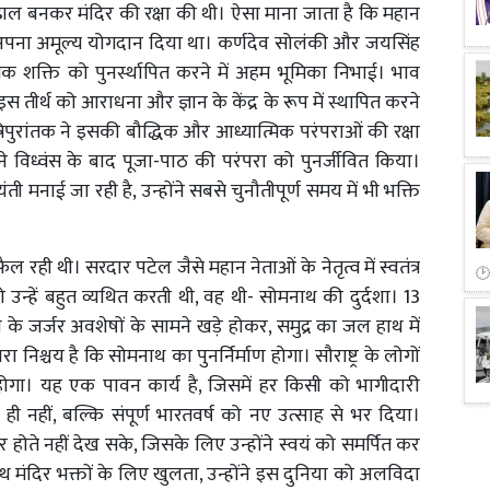
ढाल बनकर मंदिर की रक्षा की थी। ऐसा माना जाता है कि महान
ें अपना अमूल्य योगदान दिया था। कर्णदेव सोलंकी और जयसिंह
क शक्ति को पुनर्स्थापित करने में अहम भूमिका निभाई। भाव
स तीर्थ को आराधना और ज्ञान के केंद्र के रूप में स्थापित करने
िपुरांतक ने इसकी बौद्धिक और आध्यात्मिक परंपराओं की रक्षा
 विध्वंस के बाद पूजा-पाठ की परंपरा को पुनर्जीवित किया।
ी मनाई जा रही है, उन्होंने सबसे चुनौतीपूर्ण समय में भी भक्ति
ैल रही थी। सरदार पटेल जैसे महान नेताओं के नेतृत्व में स्वतंत्र
उन्हें बहुत व्यथित करती थी, वह थी- सोमनाथ की दुर्दशा। 13
के जर्जर अवशेषों के सामने खड़े होकर, समुद्र का जल हाथ में
निश्चय है कि सोमनाथ का पुनर्निर्माण होगा। सौराष्ट्र के लोगों
गा। यह एक पावन कार्य है, जिसमें हर किसी को भागीदारी
ही नहीं, बल्कि संपूर्ण भारतवर्ष को नए उत्साह से भर दिया।
होते नहीं देख सके, जिसके लिए उन्होंने स्वयं को समर्पित कर
थ मंदिर भक्तों के लिए खुलता, उन्होंने इस दुनिया को अलविदा