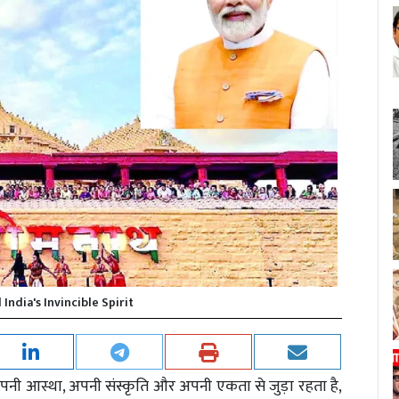
ndia's Invincible Spirit
नी आस्था, अपनी संस्कृति और अपनी एकता से जुड़ा रहता है,