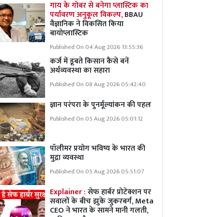
गाय के गोबर से बनेगा प्लास्टिक का
पर्यावरण अनुकूल विकल्प,
BBAU
वैज्ञानिक ने विकसित किया
बायोप्लास्टिक
Published On 04 Aug 2026 13:55:36
कर्ज में डूबते किसान कैसे बनें
अर्थव्यवस्था का सहारा
Published On 08 Aug 2026 05:42:40
ज्ञान परंपरा के पुनर्मूल्यांकन की पहल
Published On 05 Aug 2026 05:01:12
पॉलीमर प्रयोग भविष्य के भारत की
मुद्रा व्यवस्था
Published On 05 Aug 2026 05:51:07
Explainer :
सेफ हार्बर प्रोटेक्शन पर
सवालों के बीच झुके जुकरबर्ग, Meta
CEO ने भारत के सामने मानी गलती,