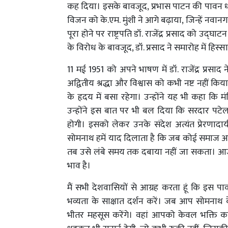
कह दिया। इसके बावजूद, प्रभास पाटन की पावन ध
विजन को के.एम. मुंशी ने आगे बढ़ाया, जिन्हें नवानग
पूरा होने पर राष्ट्रपति डॉ. राजेंद्र प्रसाद को उद्घ
के विरोध के बावजूद, डॉ. प्रसाद ने समारोह में हि
11 मई 1951 को अपने भाषण में डॉ. राजेंद्र प्रसा
अद्वितीय श्रद्धा और विश्वास को कभी नष्ट नहीं कि
के हृदय में बसा रहेगा। उन्होंने यह भी कहा कि म
उन्होंने इस बात पर भी बल दिया कि सरदार पटेल 
होगी। इसको लेकर उनके संदेश अत्यंत प्रेरणादाय
सोमनाथ हमें याद दिलाता है कि जब कोई समाज अप
तब उसे लंबे समय तक दबाया नहीं जा सकता। आज भ
भाव है।
मैं सभी देशवासियों से आग्रह करता हूं कि इस 
भव्यता के साक्षात दर्शन करें। जब आप सोमनाथ के
भीतर महसूस करेंगे। वहां आपको केवल भक्ति क