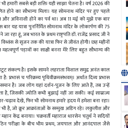
 हमारी सबसे बड़ी शक्ति यही साझा चेतना है। वर्ष 2026 की
मिलित होने का सौभाग्य मिला। यह सोमनाथ मंदिर पर हुए पहले
वत और अविनाशी होने का पर्व था। अब 11 मई को मुझे एक बार
 बार यह यात्रा पुनर्निर्मित सोमनाथ मंदिर के लोकार्पण की 75
े जा रहा हूं, जब भारत के प्रथम राष्ट्रपति डॉ. राजेंद्र प्रसाद जी ने
विध्वंस से सृजन तक की यात्रा फिर से जीवंत होगी। छह महीनों
महत्वपूर्ण पड़ावों का साक्षी बनना मेरे लिए बहुत सौभाग्य की
टूट संकल्प है। इसके सामने लहराता विशाल समुद्र अनंत काल
खा है: प्रभासं च परिक्रम्य पृथिवीक्रमसंभवम्। अर्थात दिव्य प्रभास
 समान है। जब लोग यहां दर्शन-पूजन के लिए आते हैं, तब उन्हें
ा है, जिसकी ज्योति कभी बुझाई नहीं जा सकी। कई साम्राज्य
ढ़ाव देखे, फिर भी सोमनाथ हमारे हृदय में हमेशा बना रहा।
ी है, जो क्रूर आक्रांताओं के सम्मुख अडिग रहे। लकुलीश और
 महान केंद्र बनाया। चक्रवर्ती महाराज धारसेन चतुर्थ ने सदियों
ठिन परीक्षा के बीच भीम प्रथम, जयपाल और आनंदपाल जैसे