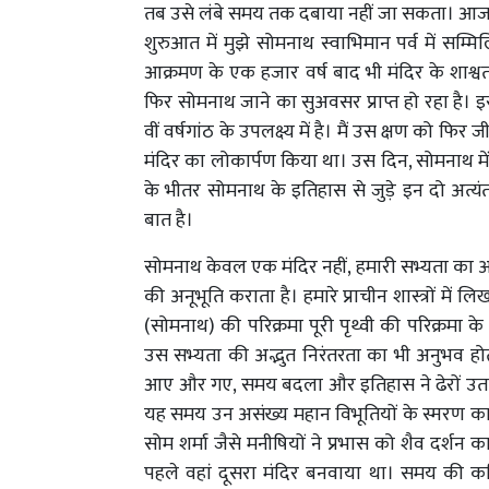
तब उसे लंबे समय तक दबाया नहीं जा सकता। आज भी
शुरुआत में मुझे सोमनाथ स्वाभिमान पर्व में सम्
आक्रमण के एक हजार वर्ष बाद भी मंदिर के शाश्
फिर सोमनाथ जाने का सुअवसर प्राप्त हो रहा है। इस
वीं वर्षगांठ के उपलक्ष्य में है। मैं उस क्षण को फिर जीन
मंदिर का लोकार्पण किया था। उस दिन, सोमनाथ में 
के भीतर सोमनाथ के इतिहास से जुड़े इन दो अत्यंत 
बात है।
सोमनाथ केवल एक मंदिर नहीं, हमारी सभ्यता का अ
की अनूभूति कराता है। हमारे प्राचीन शास्त्रों में लि
(सोमनाथ) की परिक्रमा पूरी पृथ्वी की परिक्रमा के
उस सभ्यता की अद्भुत निरंतरता का भी अनुभव होत
आए और गए, समय बदला और इतिहास ने ढेरों उतार-च
यह समय उन असंख्य महान विभूतियों के स्मरण का भ
सोम शर्मा जैसे मनीषियों ने प्रभास को शैव दर्शन का
पहले वहां दूसरा मंदिर बनवाया था। समय की क