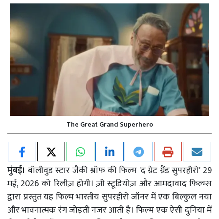
The Great Grand Superhero
मुंबई।
बॉलीवुड स्टार जैकी श्रॉफ की फिल्म 'द ग्रेट ग्रैंड सुपरहीरो' 29
मई, 2026 को रिलीज़ होगी। ज़ी स्टूडियोज़ और आमदावाद फिल्म्स
द्वारा प्रस्तुत यह फिल्म भारतीय सुपरहीरो जॉनर में एक बिल्कुल नया
और भावनात्मक रंग जोड़ती नजर आती है। फिल्म एक ऐसी दुनिया में