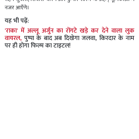
नजर आएँगे।
यह भी पढ़ें:
'राका' में अल्लू अर्जुन का रोंगटे खड़े कर देने वाला लुक
वायरल,
पुष्पा के बाद अब दिखेगा जलवा, किरदार के नाम
पर ही होगा फिल्म का टाइटल!