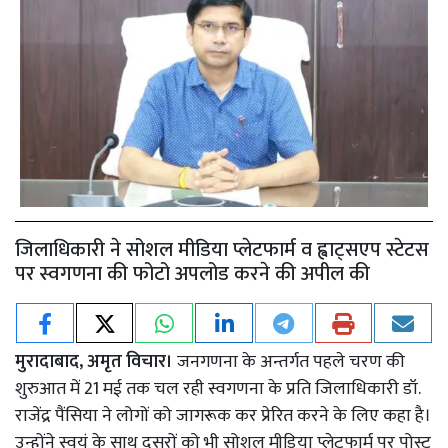
जिलाधिकारी ने सोशल मीडिया प्लेटफार्म व ह्वाट्सएप स्टेटस
पर स्वगणना की फोटो अपलोड करने की अपील की
मुरादाबाद, अमृत विचार।
जनगणना के अन्तर्गत पहले चरण की
शुरुआत में 21 मई तक चल रही स्वगणना के प्रति जिलाधिकारी डॉ.
राजेंद्र पैंसिया ने लोगों को जागरूक कर प्रेरित करने के लिए कहा है।
उन्होंने स्वयं के साथ दूसरों को भी सोशल मीडिया प्लेटफार्म पर पोस्ट