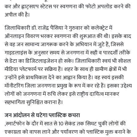
कर और ह्वाट्सएप स्टेटस पर स्वगणना की फोटो अपलोड करने की
अपील की है।
जिलाधिकारी डॉ. राजेंद्र पैंसिया ने गुरुवार को कलेक्ट्रेट में
ऑनलाइन विवरण भरकर स्वगणना की शुरूआत की थी। इसके बाद
से वह जन सामान्य जागरूक करने के अभियान में जुटे हैं, जिससे
गाइडलाइंस के अनुसार समय से जनगणना में सही व पारदर्शी तरीके
से डेटा का डिजिटलाइजेशन हो सके। जिलाधिकारी स्वयं भी सोशल
मीडिया प्लेटफार्म पर सक्रिय हैं। शहर के साथ ही ग्रामीण क्षेत्रों में भी
उन्होंने इसे प्राथमिकता देने का आह्वान किया है। वह स्वयं इसकी
मॉनीटरिंग जिला जनगणना प्रमुख के रूप में कर रहे हैं। इसका उद्देश्य
लोगों को जनगणना में रुचि लेकर इसे राष्ट्रीय दायित्व मानकर
सहभागिता सुनिश्चित कराना है।
जन आंदोलन से घटेगा प्लास्टिक कचरा
,स्मार्टफोन के दौर में सात से 10 सेकंड तक सिमट चुकी लोगों की
एकाग्रता को वापस लाने और पर्यावरण को प्लास्टिक मुक्त बनाने के