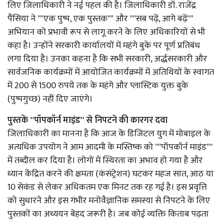
लिए जिलाधिकारी ने नई पहल की है। जिलाधिकारी डॉ. राजेंद्र
पैंसिया ने ''''एक पुष्प, एक पुस्तक'''' और ''''सब पढ़ें, आगे बढ़ें''''
अभियान को प्रभावी रूप से लागू करने के लिए अधिकारियों से भी
कहा है। उन्होंने सरकारी कार्यालयों में महंगे बुके पर पूर्ण प्रतिबंध
लगा दिया है। उनका कहना है कि सभी सरकारी, अर्द्धसरकारी और
सार्वजनिक कार्यक्रमों में आयोजित कार्यक्रमों में अतिथियों के स्वागत
में 200 से 1500 रुपये तक के महंगे और प्लास्टिक युक्त बुके
(पुष्पगुच्छ) नहीं दिए जाएंगे।
पुस्तकें ''पॉपकॉर्न माइंड'' से निपटने की कारगर दवा
जिलाधिकारी का मानना है कि आज के डिजिटल युग में मोबाइल के
अत्यधिक उपयोग ने आम आदमी के मस्तिष्क को ''''पॉपकॉर्न माइंड''''
में तब्दील कर दिया है। लोगों में स्थिरता का अभाव हो गया है और
ध्यान केंद्रित करने की क्षमता (कंसंट्रेशन) घटकर महज सात, आठ या
10 सेकंड से लेकर अधिकतम एक मिनट तक रह गई है। इस प्रवृत्ति
को सुधारने और इस गंभीर मनोवैज्ञानिक समस्या से निपटने के लिए
पुस्तकों का अध्ययन बेहद जरूरी है। जब कोई व्यक्ति किताब पढ़ता