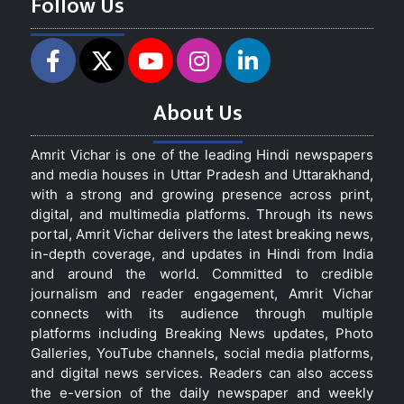
Follow Us
About Us
Amrit Vichar is one of the leading Hindi newspapers
and media houses in Uttar Pradesh and Uttarakhand,
with a strong and growing presence across print,
digital, and multimedia platforms. Through its news
portal, Amrit Vichar delivers the latest breaking news,
in-depth coverage, and updates in Hindi from India
and around the world. Committed to credible
journalism and reader engagement, Amrit Vichar
connects with its audience through multiple
platforms including Breaking News updates, Photo
Galleries, YouTube channels, social media platforms,
and digital news services. Readers can also access
the e-version of the daily newspaper and weekly