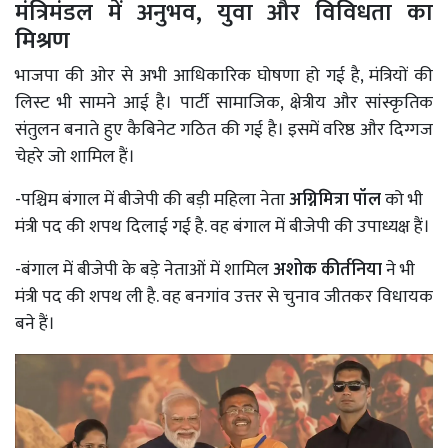
मंत्रिमंडल में अनुभव, युवा और विविधता का
मिश्रण
भाजपा की ओर से अभी आधिकारिक घोषणा हो गई है, मंत्रियों की
लिस्ट भी सामने आई है। पार्टी सामाजिक, क्षेत्रीय और सांस्कृतिक
संतुलन बनाते हुए कैबिनेट गठित की गई है। इसमें वरिष्ठ और दिग्गज
चेहरे जो शामिल हैं।
-पश्चिम बंगाल में बीजेपी की बड़ी महिला नेता
अग्निमित्रा पॉल
को भी
मंत्री पद की शपथ दिलाई गई है. वह बंगाल में बीजेपी की उपाध्यक्ष हैं।
-बंगाल में बीजेपी के बड़े नेताओं में शामिल
अशोक कीर्तनिया
ने भी
मंत्री पद की शपथ ली है. वह बनगांव उत्तर से चुनाव जीतकर विधायक
बने हैं।