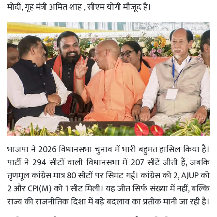
मोदी, गृह मंत्री अमित शाह , सीएम योगी मौजूद हैं।
भाजपा ने 2026 विधानसभा चुनाव में भारी बहुमत हासिल किया है।
पार्टी ने 294 सीटों वाली विधानसभा में 207 सीटें जीती हैं, जबकि
तृणमूल कांग्रेस मात्र 80 सीटों पर सिमट गई। कांग्रेस को 2, AJUP को
2 और CPI(M) को 1 सीट मिली। यह जीत सिर्फ संख्या में नहीं, बल्कि
राज्य की राजनीतिक दिशा में बड़े बदलाव का प्रतीक मानी जा रही है।