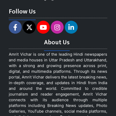
Follow Us
About Us
Amrit Vichar is one of the leading Hindi newspapers
and media houses in Uttar Pradesh and Uttarakhand,
with a strong and growing presence across print,
digital, and multimedia platforms. Through its news
portal, Amrit Vichar delivers the latest breaking news,
in-depth coverage, and updates in Hindi from India
and around the world. Committed to credible
journalism and reader engagement, Amrit Vichar
connects with its audience through multiple
platforms including Breaking News updates, Photo
Galleries, YouTube channels, social media platforms,