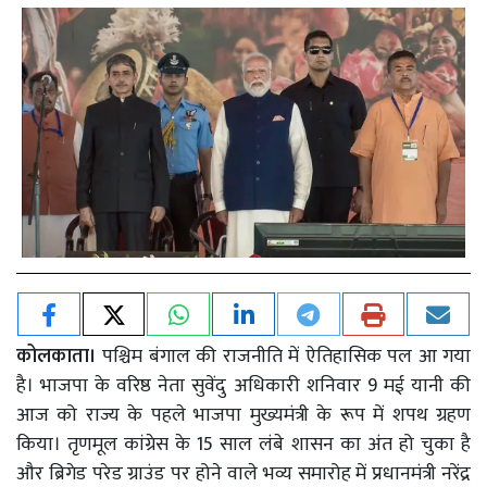
कोलकाता।
पश्चिम बंगाल की राजनीति में ऐतिहासिक पल आ गया
है। भाजपा के वरिष्ठ नेता सुवेंदु अधिकारी शनिवार 9 मई यानी की
आज को राज्य के पहले भाजपा मुख्यमंत्री के रूप में शपथ ग्रहण
किया। तृणमूल कांग्रेस के 15 साल लंबे शासन का अंत हो चुका है
और ब्रिगेड परेड ग्राउंड पर होने वाले भव्य समारोह में प्रधानमंत्री नरेंद्र