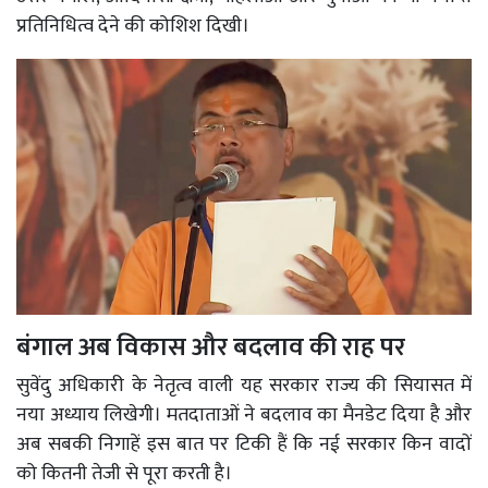
प्रतिनिधित्व देने की कोशिश दिखी।
बंगाल अब विकास और बदलाव की राह पर
सुवेंदु अधिकारी के नेतृत्व वाली यह सरकार राज्य की सियासत में
नया अध्याय लिखेगी। मतदाताओं ने बदलाव का मैनडेट दिया है और
अब सबकी निगाहें इस बात पर टिकी हैं कि नई सरकार किन वादों
को कितनी तेजी से पूरा करती है।