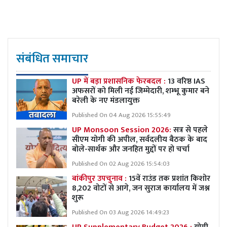
संबंधित समाचार
UP में बड़ा प्रशासनिक फेरबदल :
13 वरिष्ठ IAS
अफसरों को मिली नई जिम्मेदारी, शम्भू कुमार बने
बरेली के नए मंडलायुक्त
Published On 04 Aug 2026 15:55:49
UP Monsoon Session 2026:
सत्र से पहले
सीएम योगी की अपील, सर्वदलीय बैठक के बाद
बोले-सार्थक और जनहित मुद्दों पर हो चर्चा
Published On 02 Aug 2026 15:54:03
बांकीपुर उपचुनाव :
15वें राउंड तक प्रशांत किशोर
8,202 वोटों से आगे, जन सुराज कार्यालय में जश्न
शुरू
Published On 03 Aug 2026 14:49:23